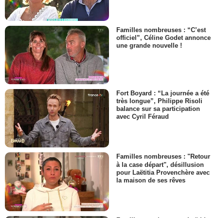
Familles nombreuses : “C’est
officiel”, Céline Godet annonce
une grande nouvelle !
Fort Boyard : “La journée a été
très longue”, Philippe Risoli
balance sur sa participation
avec Cyril Féraud
Familles nombreuses : "Retour
à la case départ", désillusion
pour Laëtitia Provenchère avec
la maison de ses rêves