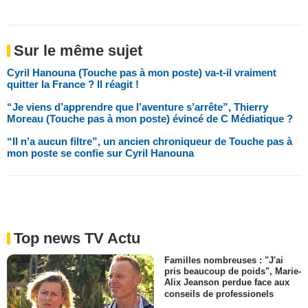
Sur le même sujet
Cyril Hanouna (Touche pas à mon poste) va-t-il vraiment
quitter la France ? Il réagit !
“Je viens d’apprendre que l’aventure s’arrête”, Thierry
Moreau (Touche pas à mon poste) évincé de C Médiatique ?
“Il n’a aucun filtre”, un ancien chroniqueur de Touche pas à
mon poste se confie sur Cyril Hanouna
Top news TV Actu
Familles nombreuses : "J'ai
pris beaucoup de poids", Marie-
Alix Jeanson perdue face aux
conseils de professionels