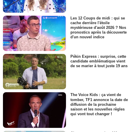
Les 12 Coups de midi : qui se
cache derrière l'étoile
mystérieuse d'août 2026 ? Nos
pronostics après la découverte
d'un nouvel indice
Pékin Express : surprise, cette
candidate emblématique vient
de se marier à tout juste 19 ans
The Voice Kids : ça vient de
tomber, TF1 annonce la date de
diffusion de la prochaine
saison et les nouvelles règles
qui vont tout changer !