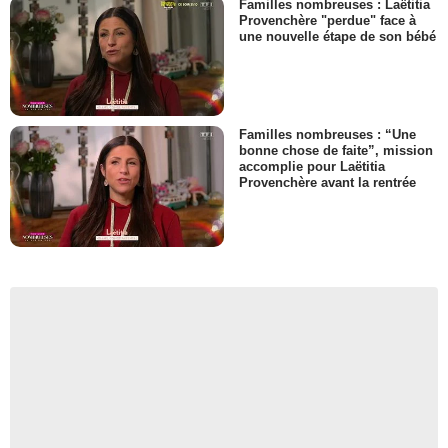
Familles nombreuses : Laëtitia
Provenchère "perdue" face à
une nouvelle étape de son bébé
Familles nombreuses : “Une
bonne chose de faite”, mission
accomplie pour Laëtitia
Provenchère avant la rentrée