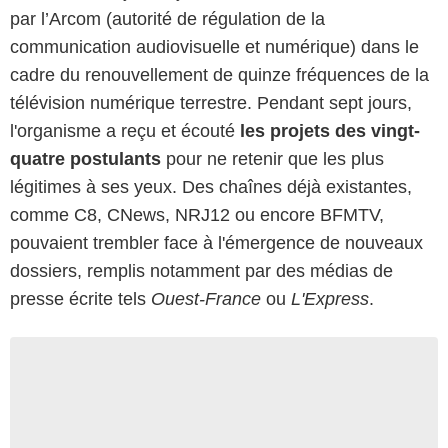
par l’Arcom (autorité de régulation de la
communication audiovisuelle et numérique) dans le
cadre du renouvellement de quinze fréquences de la
télévision numérique terrestre. Pendant sept jours,
l'organisme a reçu et écouté
les projets des vingt-
quatre postulants
pour ne retenir que les plus
légitimes à ses yeux. Des chaînes déjà existantes,
comme C8, CNews, NRJ12 ou encore BFMTV,
pouvaient trembler face à l'émergence de nouveaux
dossiers, remplis notamment par des médias de
presse écrite tels
Ouest-France
ou
L'Express
.