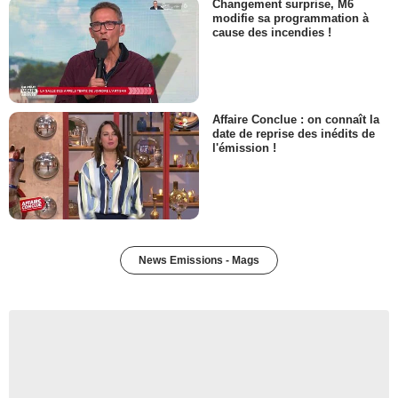
Changement surprise, M6
modifie sa programmation à
cause des incendies !
Affaire Conclue : on connaît la
date de reprise des inédits de
l'émission !
News Emissions - Mags