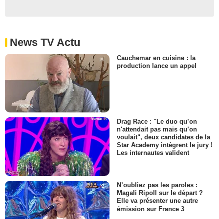
News TV Actu
Cauchemar en cuisine : la
production lance un appel
Drag Race : "Le duo qu’on
n'attendait pas mais qu’on
voulait", deux candidates de la
Star Academy intègrent le jury !
Les internautes valident
N’oubliez pas les paroles :
Magali Ripoll sur le départ ?
Elle va présenter une autre
émission sur France 3