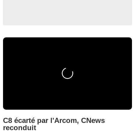
C8 écarté par l'Arcom, CNews
reconduit