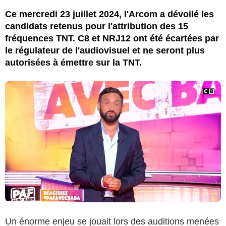
Ce mercredi 23 juillet 2024, l'Arcom a dévoilé les
candidats retenus pour l'attribution des 15
fréquences TNT. C8 et NRJ12 ont été écartées par
le régulateur de l'audiovisuel et ne seront plus
autorisées à émettre sur la TNT.
Un énorme enjeu se jouait lors des auditions menées