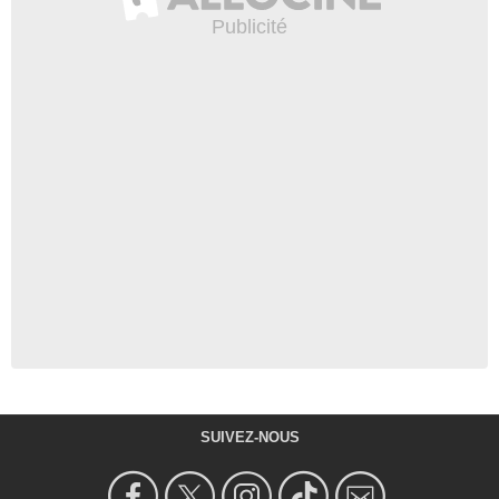
SUIVEZ-NOUS