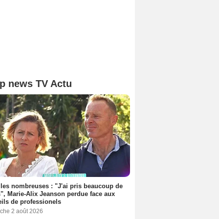
p news TV Actu
les nombreuses : "J'ai pris beaucoup de
", Marie-Alix Jeanson perdue face aux
ils de professionels
che 2 août 2026