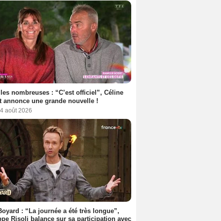
les nombreuses : “C’est officiel”, Céline
 annonce une grande nouvelle !
 4 août 2026
Boyard : “La journée a été très longue”,
ppe Risoli balance sur sa participation avec