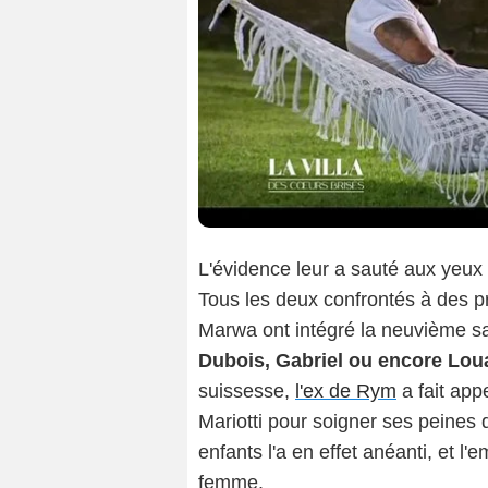
L'évidence leur a sauté aux yeux
Tous les deux confrontés à des 
Marwa ont intégré la neuvième 
Dubois, Gabriel ou encore Lou
suissesse,
l'ex de Rym
a fait app
Mariotti pour soigner ses peines
enfants l'a en effet anéanti, et l'
femme.