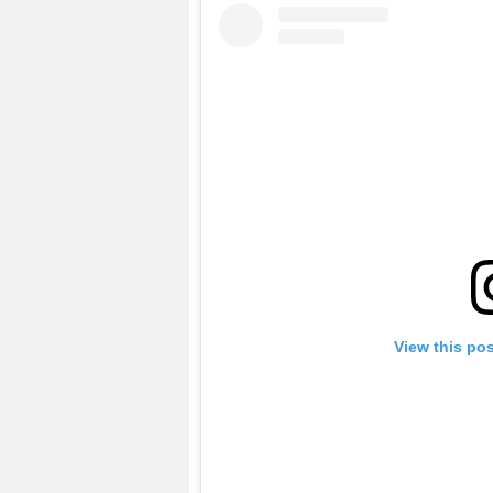
View this po