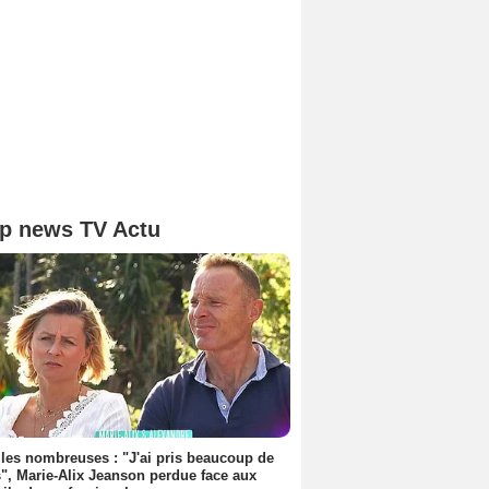
p news TV Actu
les nombreuses : "J'ai pris beaucoup de
", Marie-Alix Jeanson perdue face aux