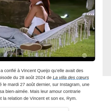
a confié à Vincent Queijo qu’elle avait des
’épisode du 28 août 2024 de
La villa des cœurs
ié le mardi 27 août dernier, sur Instagram, une
c sa bien-aimée. Mais leur amour contrarie
nt la relation de Vincent et son ex, Rym.