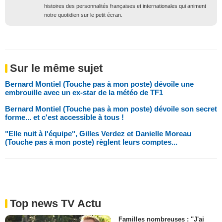
histoires des personnalités françaises et internationales qui animent
notre quotidien sur le petit écran.
Sur le même sujet
Bernard Montiel (Touche pas à mon poste) dévoile une
embrouille avec un ex-star de la météo de TF1
Bernard Montiel (Touche pas à mon poste) dévoile son secret
forme... et c'est accessible à tous !
"Elle nuit à l'équipe", Gilles Verdez et Danielle Moreau
(Touche pas à mon poste) règlent leurs comptes...
Top news TV Actu
Familles nombreuses : "J'ai