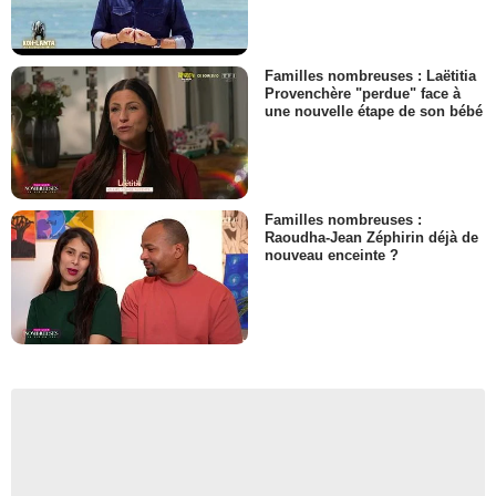
Familles nombreuses : Laëtitia
Provenchère "perdue" face à
une nouvelle étape de son bébé
Familles nombreuses :
Raoudha-Jean Zéphirin déjà de
nouveau enceinte ?