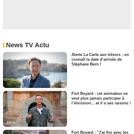
News TV Actu
Alerte La Carte aux trésors : on
connaît la date d’arrivée de
Stéphane Bern !
Fort Boyard : cet animateur ne
veut plus jamais participer à
l’émission... et il a ses raisons !
Fort Boyard : "J'ai fini avec les