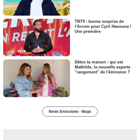
TBT9 : bonne surprise de
l'Arcom pour Cyril Hanouna !
Une première
Détox ta maison : qui est
Mathilde, la nouvelle experte
"rangement" de l'émission ?
News Emissions - Mags