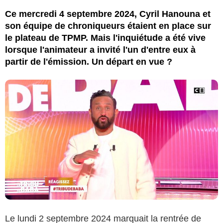
Ce mercredi 4 septembre 2024, Cyril Hanouna et
son équipe de chroniqueurs étaient en place sur
le plateau de TPMP. Mais l'inquiétude a été vive
lorsque l'animateur a invité l'un d'entre eux à
partir de l'émission. Un départ en vue ?
Le lundi 2 septembre 2024 marquait la rentrée de