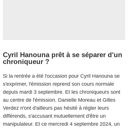
Cyril Hanouna prêt à se séparer d'un
chroniqueur ?
Si la rentrée a été l'occasion pour Cyril Hanouna se
s'exprimer, l'émission reprend son cours normale
depuis mardi 3 septembre. Et les chroniqueurs sont
au centre de l'émission. Danielle Moreau et Gilles
Verdez n'ont d'ailleurs pas hésité à régler leurs
différends, s'accusant mutuellement d'être un
manipulateur. Et ce mercredi 4 septembre 2024, un