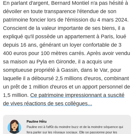
En parlant d'argent, Bernard Montiel n'a pas hésité à
dévoiler en toute transparence l'étendue de son
patrimoine foncier lors de l'émission du 4 mars 2024.
Conscient de la valeur importante de ses biens, il a
expliqué qu'il possède un appartement à Paris, loué
depuis 16 ans, générant un loyer confortable de 3
400 euros pour 100 mètres carrés. Après avoir vendu
sa maison au Pyla en Gironde, il a acquis une
somptueuse propriété à Gassin, dans le Var, pour
laquelle il a déboursé 2,5 millions d'euros, combinant
un prêt de 1 million d'euros et un apport personnel de
1,5 million.
Ce patrimoine impressionnant a suscité
de vives réactions de ses collègues...
Pauline Hétu
Pauline est à l'affût du moindre buzz et de la moindre séquence qui
fera parler sur les réseaux sociaux. Elle se passionne pour les