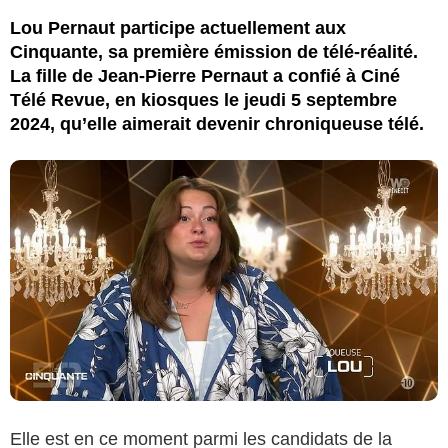
Lou Pernaut participe actuellement aux
Cinquante, sa première émission de télé-réalité.
La fille de Jean-Pierre Pernaut a confié à Ciné
Télé Revue, en kiosques le jeudi 5 septembre
2024, qu’elle aimerait devenir chroniqueuse télé.
Elle est en ce moment parmi les candidats de la