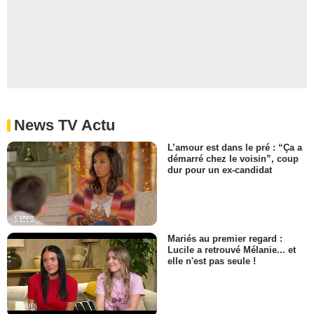
News TV Actu
L’amour est dans le pré : “Ça a
démarré chez le voisin”, coup
dur pour un ex-candidat
Mariés au premier regard :
Lucile a retrouvé Mélanie... et
elle n'est pas seule !