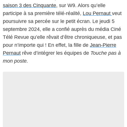
saison 3 des Cinquante,
sur W9. Alors qu’elle
participe à sa première télé-réalité,
Lou Pernaut
veut
poursuivre sa percée sur le petit écran. Le jeudi 5
septembre 2024, elle a confié auprès du média Ciné
Télé Revue qu’elle rêvait d’être chroniqueuse, et pas
pour n’importe qui ! En effet, la fille de
Jean-Pierre
Pernaut
rêve d’intégrer les équipes de
Touche pas à
mon poste.