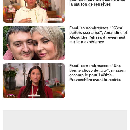
la maison de ses rêves
Familles nombreuses : "C'est
parfois scénarisé", Amandine et
Alexandre Pelissard reviennent
sur leur expérience
Familles nombreuses : “Une
bonne chose de faite”, mission
accomplie pour Laëtitia
Provenchère avant la rentrée