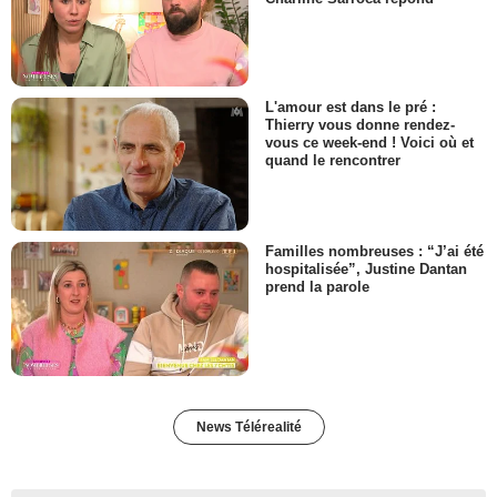
L'amour est dans le pré :
Thierry vous donne rendez-
vous ce week-end ! Voici où et
quand le rencontrer
Familles nombreuses : “J’ai été
hospitalisée”, Justine Dantan
prend la parole
News Télérealité