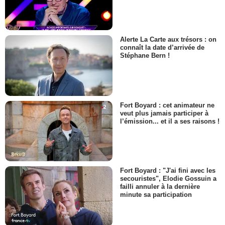
Alerte La Carte aux trésors : on
connaît la date d’arrivée de
Stéphane Bern !
Fort Boyard : cet animateur ne
veut plus jamais participer à
l’émission... et il a ses raisons !
Fort Boyard : "J'ai fini avec les
secouristes", Elodie Gossuin a
failli annuler à la dernière
minute sa participation