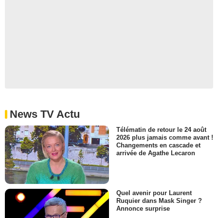
News TV Actu
Télématin de retour le 24 août
2026 plus jamais comme avant !
Changements en cascade et
arrivée de Agathe Lecaron
Quel avenir pour Laurent
Ruquier dans Mask Singer ?
Annonce surprise