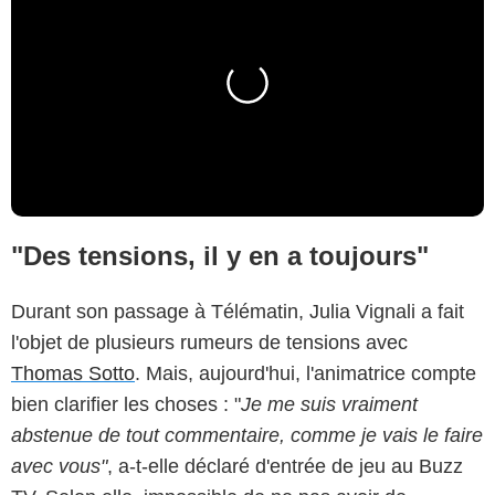
"Des tensions, il y en a toujours"
Durant son passage à Télématin, Julia Vignali a fait
l'objet de plusieurs rumeurs de tensions avec
Thomas Sotto
. Mais, aujourd'hui, l'animatrice compte
bien clarifier les choses : "
Je me suis vraiment
abstenue de tout commentaire, comme je vais le faire
avec vous"
, a-t-elle déclaré d'entrée de jeu au Buzz