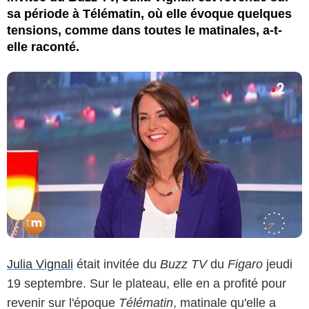
sa période à Télématin, où elle évoque quelques
tensions, comme dans toutes le matinales, a-t-
elle raconté.
Julia Vignali
était invitée du
Buzz TV
du
Figaro
jeudi
19 septembre. Sur le plateau, elle en a profité pour
revenir sur l'époque
Télématin
, matinale qu'elle a