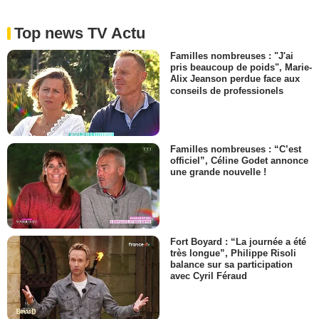
Top news TV Actu
Familles nombreuses : "J'ai
pris beaucoup de poids", Marie-
Alix Jeanson perdue face aux
conseils de professionels
Familles nombreuses : “C’est
officiel”, Céline Godet annonce
une grande nouvelle !
Fort Boyard : “La journée a été
très longue”, Philippe Risoli
balance sur sa participation
avec Cyril Féraud