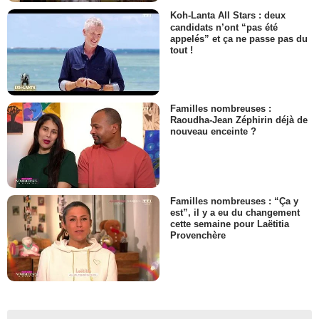
Koh-Lanta All Stars : deux
candidats n’ont “pas été
appelés” et ça ne passe pas du
tout !
Familles nombreuses :
Raoudha-Jean Zéphirin déjà de
nouveau enceinte ?
Familles nombreuses : “Ça y
est”, il y a eu du changement
cette semaine pour Laëtitia
Provenchère