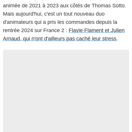
animée de 2021 à 2023 aux côtés de Thomas Sotto.
Mais aujourd'hui, c'est un tout nouveau duo
d'animateurs qui a pris les commandes depuis la
rentrée 2024 sur France 2 :
Flavie Flament et Julien
Arnaud, qui n'ont d'ailleurs pas caché leur stress
.