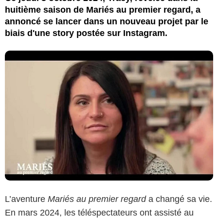
huitième saison de Mariés au premier regard, a
annoncé se lancer dans un nouveau projet par le
biais d'une story postée sur Instagram.
L’aventure
Mariés au premier regard
a changé sa vie.
En mars 2024, les téléspectateurs ont assisté au