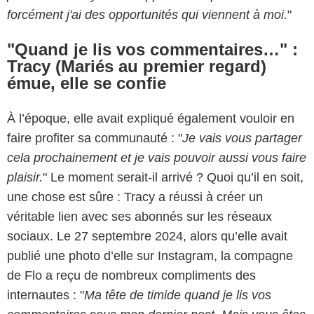
forcément j'ai des opportunités qui viennent à moi.
"
"Quand je lis vos commentaires…" :
Tracy (Mariés au premier regard)
émue, elle se confie
À l’époque, elle avait expliqué également vouloir en
faire profiter sa communauté : "
Je vais vous partager
cela prochainement et je vais pouvoir aussi vous faire
plaisir.
" Le moment serait-il arrivé ? Quoi qu’il en soit,
une chose est sûre : Tracy a réussi à créer un
véritable lien avec ses abonnés sur les réseaux
sociaux. Le 27 septembre 2024, alors qu’elle avait
publié une photo d’elle sur Instagram, la compagne
de Flo a reçu de nombreux compliments des
internautes : "
Ma tête de timide quand je lis vos