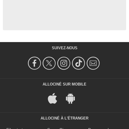
SUIVEZ-NOUS
ALLOCINÉ SUR MOBILE
ALLOCINÉ À L'ÉTRANGER