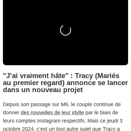
"J’ai vraiment hâte" : Tracy (Mariés
au premier regard) annonce se lancer
dans un nouveau projet
Depuis son passage sur M6, le couple continue de
donner
des nouvelles de leur idylle
par le biais de
leurs comptes Instagram respectifs. Mais ce jeudi 3
octobre 2024, c’est un tout autre sujet que Tracy a