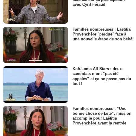
avec Cyril Féraud
Familles nombreuses : Laëtitia
Provenchère "perdue" face à
une nouvelle étape de son bébé
Koh-Lanta All Stars : deux
candidats n’ont “pas été
appelés” et ça ne passe pas du
tout !
Familles nombreuses : “Une
bonne chose de faite”, mission
accomplie pour Laëtitia
Provenchère avant la rentrée