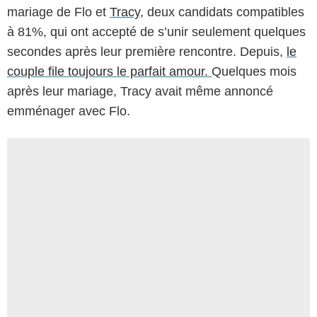
mariage de Flo et
Tracy
, deux candidats compatibles
à 81%, qui ont accepté de s’unir seulement quelques
secondes après leur première rencontre. Depuis,
le
couple file toujours le parfait amour.
Quelques mois
après leur mariage, Tracy avait même annoncé
emménager avec Flo.