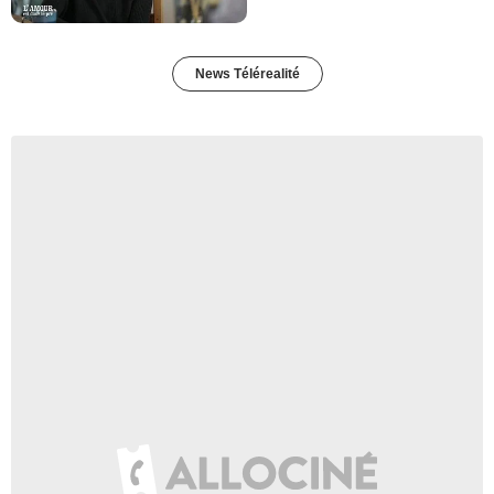
News Télérealité