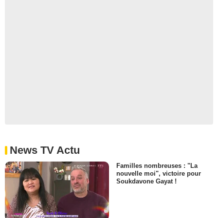
News TV Actu
Familles nombreuses : "La
nouvelle moi", victoire pour
Soukdavone Gayat !