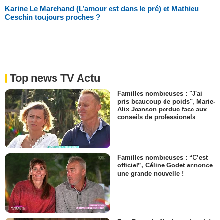
Karine Le Marchand (L’amour est dans le pré) et Mathieu
Ceschin toujours proches ?
Top news TV Actu
Familles nombreuses : "J'ai
pris beaucoup de poids", Marie-
Alix Jeanson perdue face aux
conseils de professionels
Familles nombreuses : “C’est
officiel”, Céline Godet annonce
une grande nouvelle !