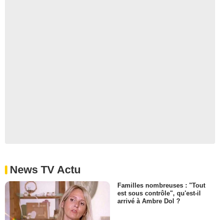
News TV Actu
Familles nombreuses : "Tout
est sous contrôle", qu'est-il
arrivé à Ambre Dol ?