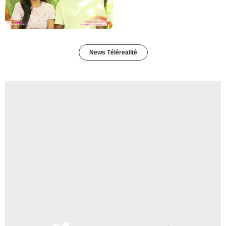
News Télérealité