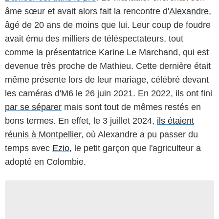
âme sœur et avait alors fait la rencontre d'
Alexandre
,
âgé de 20 ans de moins que lui. Leur coup de foudre
avait ému des milliers de téléspectateurs, tout
comme la présentatrice
Karine Le Marchand
, qui est
devenue très proche de Mathieu. Cette dernière était
même présente lors de leur mariage, célébré devant
les caméras d'M6 le 26 juin 2021. En 2022,
ils ont fini
par se séparer
mais sont tout de mêmes restés en
bons termes. En effet, le 3 juillet 2024,
ils étaient
réunis à Montpellier
, où Alexandre a pu passer du
temps avec
Ezio
, le petit garçon que l'agriculteur a
adopté en Colombie.