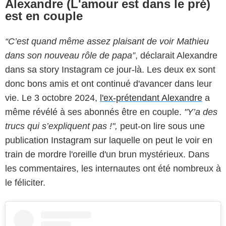
Alexandre (L'amour est dans le pré)
est en couple
“C’est quand même assez plaisant de voir Mathieu
dans son nouveau rôle de papa”
, déclarait Alexandre
dans sa story Instagram ce jour-là. Les deux ex sont
donc bons amis et ont continué d'avancer dans leur
vie. Le 3 octobre 2024,
l'ex-prétendant Alexandre
a
même révélé à ses abonnés être en couple.
"Y’a des
trucs qui s’expliquent pas !",
peut-on lire sous une
publication Instagram sur laquelle on peut le voir en
train de mordre l'oreille d'un brun mystérieux. Dans
les commentaires, les internautes ont été nombreux à
le féliciter.