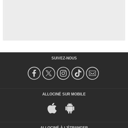
SUIVEZ-NOUS
ALLOCINÉ SUR MOBILE
ALLOCINÉ À L'ÉTRANGER