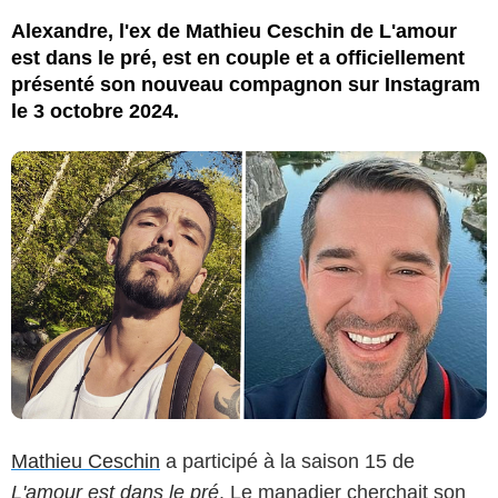
Alexandre, l'ex de Mathieu Ceschin de L'amour
est dans le pré, est en couple et a officiellement
présenté son nouveau compagnon sur Instagram
le 3 octobre 2024.
Mathieu Ceschin
a participé à la saison 15 de
L'amour est dans le pré
. Le manadier cherchait son