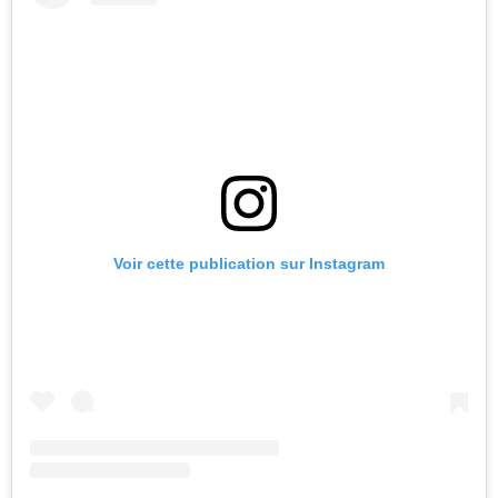
Voir cette publication sur Instagram