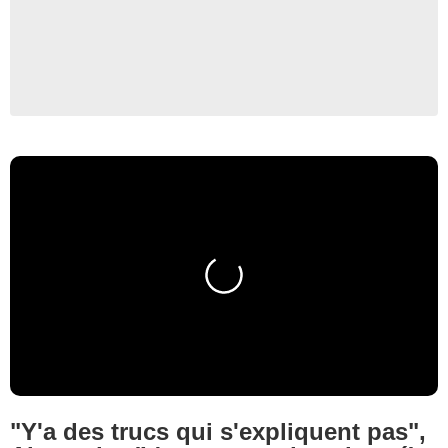
"Y'a des trucs qui s'expliquent pas",