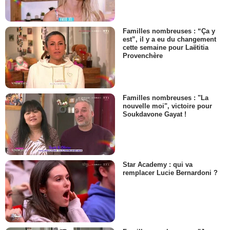
Familles nombreuses : “Ça y
est”, il y a eu du changement
cette semaine pour Laëtitia
Provenchère
Familles nombreuses : "La
nouvelle moi", victoire pour
Soukdavone Gayat !
Star Academy : qui va
remplacer Lucie Bernardoni ?