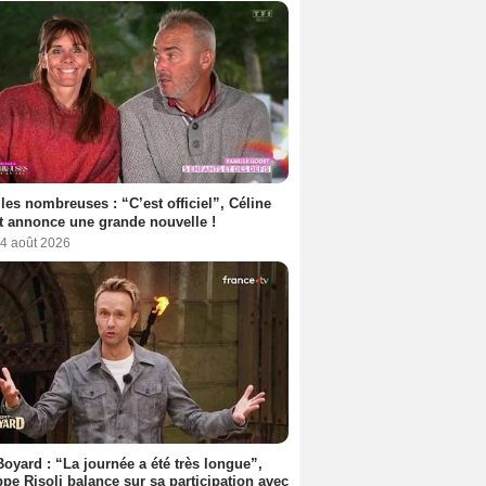
les nombreuses : “C’est officiel”, Céline
 annonce une grande nouvelle !
 4 août 2026
Boyard : “La journée a été très longue”,
ppe Risoli balance sur sa participation avec