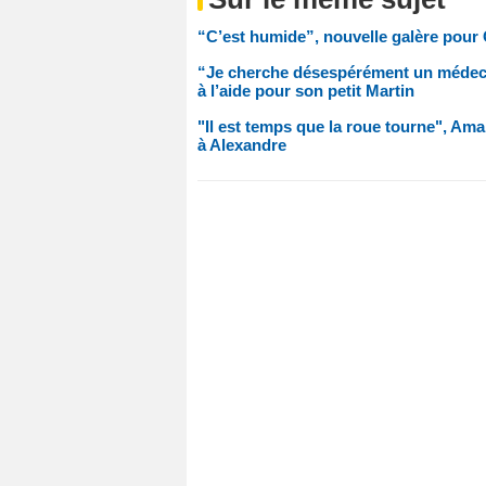
“C’est humide”, nouvelle galère pour
“Je cherche désespérément un médecin
à l’aide pour son petit Martin
"Il est temps que la roue tourne", Am
à Alexandre