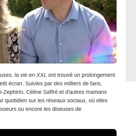
uses, la vie en XXL
ont trouvé un prolongement
etit écran. Suivies par des milliers de fans,
Zephirin, Céline Saffré et d'autres mamans
 quotidien sur les réseaux sociaux, où elles
nsoeurs ou encore les diseuses de