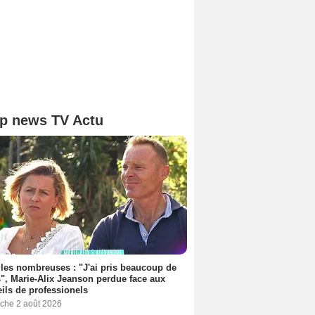
p news TV Actu
les nombreuses : "J'ai pris beaucoup de
", Marie-Alix Jeanson perdue face aux
ils de professionels
che 2 août 2026