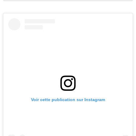
Voir cette publication sur Instagram