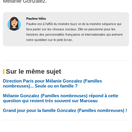
Mélanie Gonzalez.
Pauline Hétu
Pauline est à l'affût du moindre buzz et de la moindre séquence qui
fera parler sur les réseaux sociaux. Elle se passionne pour les
histoires des personnalités françaises et internationales qui animent
notre quotidien sur le petit écran.
Sur le même sujet
Direction Paris pour Mélanie Gonzalez (Familles
nombreuses)... Seule ou en famille ?
Mélanie Gonzalez (Familles nombreuses) répond à cette
question qui revient très souvent sur Marceau
Grand jour pour la famille Gonzalez (Familles nombreuses) !