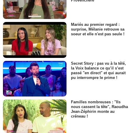
Provenchère
Mariés au premier regard :
surprise, Mélanie retrouve sa
soeur et elle n'est pas seule !
Secret Story : pas vu à la télé,
la Voix balance ce qu’il s’est
passé "en direct" et qui aurait
pu interrompre le prime !
Familles nombreuses : "Ils
nous cassent la tête", Raoudha
Jean-Zéphirin monte au
créneau !