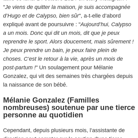
"
Je viens de quitter la maison, je suis accompagnée
d’Hugo et de Calypso, bien sûr
", a-t-elle d’abord
expliqué avant de poursuivre : "
Aujourd’hui, Calypso
a un mois. Donc qui dit un mois, dit que je peux
reprendre le sport. Alors doucement, mais sûrement !
Je peux prendre un bain, je peux faire plein de
choses. C’est le retour à la vie, après un mois de
post-partum !
" Un soulagement pour Mélanie
Gonzalez, qui vit des semaines très chargées depuis
la naissance de son bébé.
Mélanie Gonzalez (Familles
nombreuses) soutenue par une tierce
personne au quotidien
Cependant, depuis plusieurs mois, l’assistante de