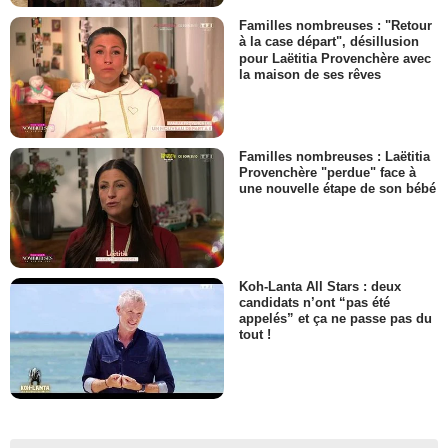
Familles nombreuses : "Retour
à la case départ", désillusion
pour Laëtitia Provenchère avec
la maison de ses rêves
Familles nombreuses : Laëtitia
Provenchère "perdue" face à
une nouvelle étape de son bébé
Koh-Lanta All Stars : deux
candidats n’ont “pas été
appelés” et ça ne passe pas du
tout !