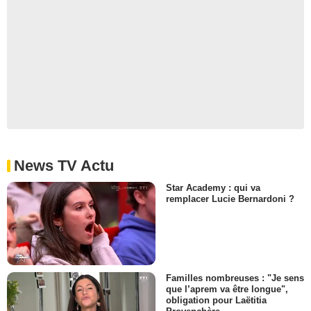
News TV Actu
Star Academy : qui va
remplacer Lucie Bernardoni ?
Familles nombreuses : "Je sens
que l’aprem va être longue",
obligation pour Laëtitia