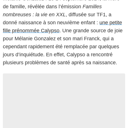
de famille, révélée dans l’émission
Familles
nombreuses : la vie en XXL
, diffusée sur TF1, a
donné naissance à son neuvième enfant :
une petite
fille prénommée Calypso
. Une grande source de joie
pour Mélanie Gonzalez et son mari Franck, qui a
cependant rapidement été remplacée par quelques
jours d’inquiétude. En effet, Calypso a rencontré
plusieurs problèmes de santé après sa naissance.