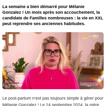
La semaine a bien démarré pour Mélanie
Gonzalez ! Un mois après son accouchement, la
candidate de Familles nombreuses : la vie en XXL
peut reprendre ses anciennes habitudes.
Le post-partum n’est pas toujours simple à gérer pour
Mélanie Gonzalez ! Le 14 septembre 2024, la mère