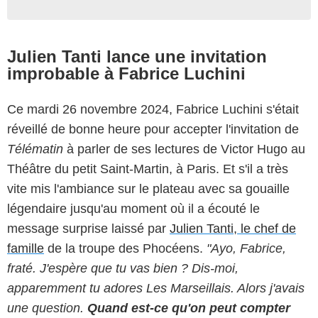
Julien Tanti lance une invitation
improbable à Fabrice Luchini
Ce mardi 26 novembre 2024, Fabrice Luchini s'était
réveillé de bonne heure pour accepter l'invitation de
Télématin
à parler de ses lectures de Victor Hugo au
Théâtre du petit Saint-Martin, à Paris. Et s'il a très
vite mis l'ambiance sur le plateau avec sa gouaille
légendaire jusqu'au moment où il a écouté le
message surprise laissé par
Julien Tanti, le chef de
famille
de la troupe des Phocéens.
"Ayo, Fabrice,
fraté. J'espère que tu vas bien ? Dis-moi,
apparemment tu adores Les Marseillais. Alors j'avais
une question.
Quand est-ce qu'on peut compter