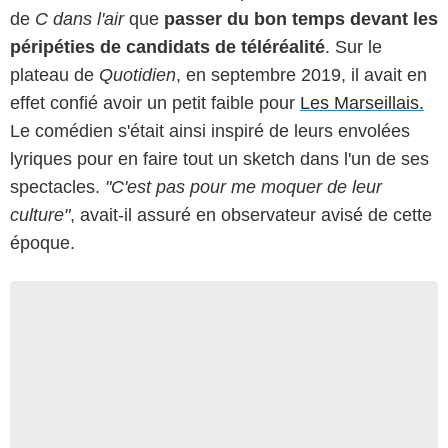
de
C dans l'air
que
passer du bon temps devant les
péripéties de candidats de téléréalité
. Sur le
plateau de
Quotidien
, en septembre 2019, il avait en
effet confié avoir un petit faible pour
Les Marseillais.
Le comédien s'était ainsi inspiré de leurs envolées
lyriques pour en faire tout un sketch dans l'un de ses
spectacles.
"C'est pas pour me moquer de leur
culture"
, avait-il assuré en observateur avisé de cette
époque.