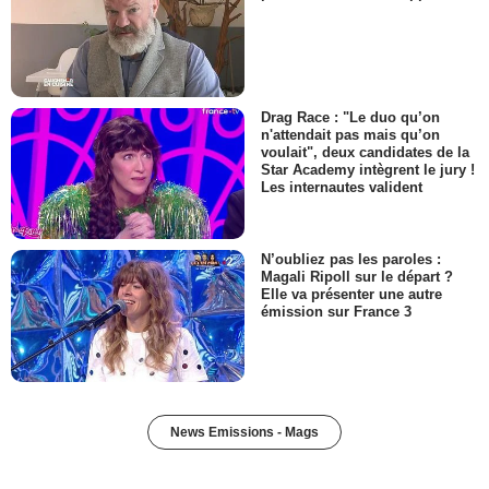
Drag Race : "Le duo qu’on
n'attendait pas mais qu’on
voulait", deux candidates de la
Star Academy intègrent le jury !
Les internautes valident
N’oubliez pas les paroles :
Magali Ripoll sur le départ ?
Elle va présenter une autre
émission sur France 3
News Emissions - Mags