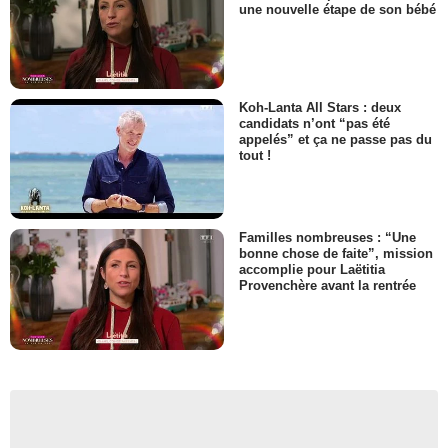
une nouvelle étape de son bébé
Koh-Lanta All Stars : deux
candidats n’ont “pas été
appelés” et ça ne passe pas du
tout !
Familles nombreuses : “Une
bonne chose de faite”, mission
accomplie pour Laëtitia
Provenchère avant la rentrée