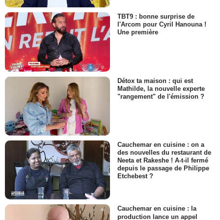
TBT9 : bonne surprise de
l'Arcom pour Cyril Hanouna !
Une première
Détox ta maison : qui est
Mathilde, la nouvelle experte
"rangement" de l'émission ?
Cauchemar en cuisine : on a
des nouvelles du restaurant de
Neeta et Rakeshe ! A-t-il fermé
depuis le passage de Philippe
Etchebest ?
Cauchemar en cuisine : la
production lance un appel