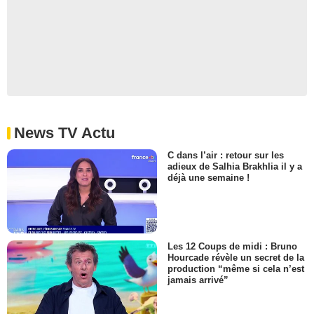
News TV Actu
C dans l’air : retour sur les
adieux de Salhia Brakhlia il y a
déjà une semaine !
Les 12 Coups de midi : Bruno
Hourcade révèle un secret de la
production “même si cela n’est
jamais arrivé”