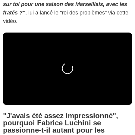
sur toi pour une saison des Marseillais, avec les
fratés ?"
, lui a lancé le
"roi des problèmes"
via cette
vidéo.
"J'avais été assez impressionné",
pourquoi Fabrice Luchini se
passionne-t-il autant pour les