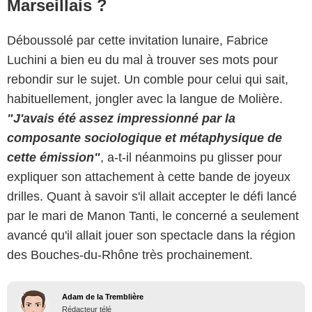
Marseillais ?
Déboussolé par cette invitation lunaire, Fabrice
Luchini a bien eu du mal à trouver ses mots pour
rebondir sur le sujet. Un comble pour celui qui sait,
habituellement, jongler avec la langue de Molière.
"J'avais été assez impressionné par la
composante sociologique et métaphysique de
cette émission"
, a-t-il néanmoins pu glisser pour
expliquer son attachement à cette bande de joyeux
drilles. Quant à savoir s'il allait accepter le défi lancé
par le mari de Manon Tanti, le concerné a seulement
avancé qu'il allait jouer son spectacle dans la région
des Bouches-du-Rhône très prochainement.
Adam de la Tremblière
Rédacteur télé