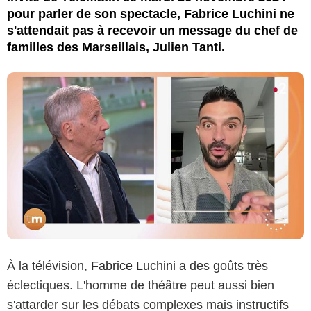
pour parler de son spectacle, Fabrice Luchini ne
s'attendait pas à recevoir un message du chef de
familles des Marseillais, Julien Tanti.
À la télévision,
Fabrice Luchini
a des goûts très
éclectiques. L'homme de théâtre peut aussi bien
s'attarder sur les débats complexes mais instructifs