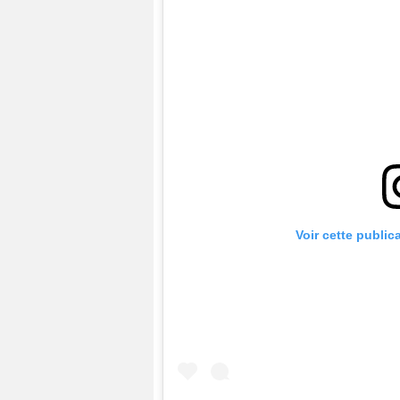
Voir cette public