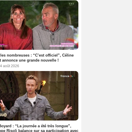
les nombreuses : “C’est officiel”, Céline
 annonce une grande nouvelle !
 4 août 2026
Boyard : “La journée a été très longue”,
ppe Risoli balance sur sa participation avec