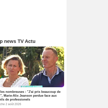
p news TV Actu
les nombreuses : "J'ai pris beaucoup de
", Marie-Alix Jeanson perdue face aux
ils de professionels
che 2 août 2026