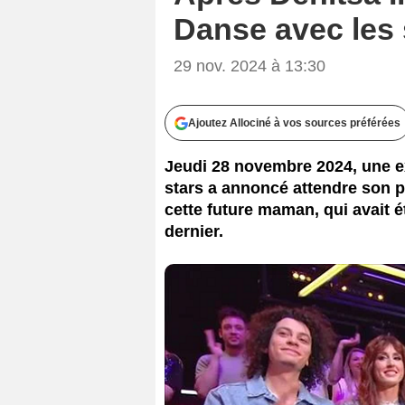
Danse avec les 
29 nov. 2024 à 13:30
Ajoutez Allociné à vos sources préférées
Jeudi 28 novembre 2024, une 
stars a annoncé attendre son p
cette future maman, qui avait é
dernier.