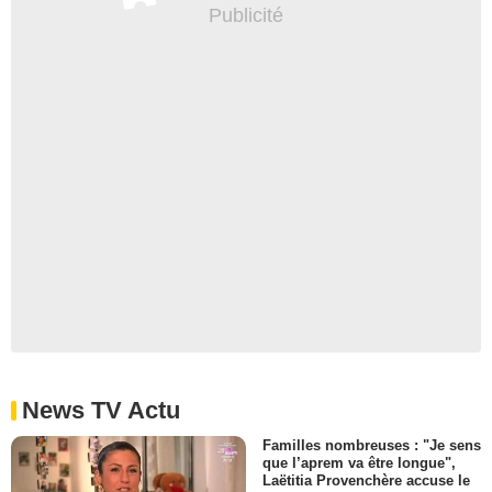
News TV Actu
Familles nombreuses : "Je sens
que l’aprem va être longue",
Laëtitia Provenchère accuse le