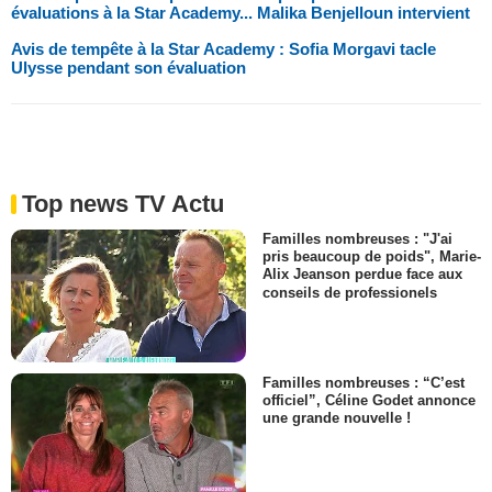
évaluations à la Star Academy... Malika Benjelloun intervient
Avis de tempête à la Star Academy : Sofia Morgavi tacle
Ulysse pendant son évaluation
Top news TV Actu
Familles nombreuses : "J'ai
pris beaucoup de poids", Marie-
Alix Jeanson perdue face aux
conseils de professionels
Familles nombreuses : “C’est
officiel”, Céline Godet annonce
une grande nouvelle !