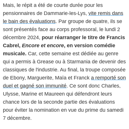
Mais, le répit a été de courte durée pour les
pensionnaires de Dammarie-les-Lys,
vite remis dans
le bain des évaluations
. Par groupe de quatre, ils se
sont présentés face au corps professoral, le lundi 2
décembre 2024,
pour réarranger le titre de Francis
Cabrel,
Encore et encore
, en version comédie
musicale.
Car, cette semaine est dédiée au genre
qui a permis à Grease ou à Starmania de devenir des
classiques de l'industrie. Au final, la troupe composée
de Ebony, Marguerite, Maïa et Franck
a remporté son
duel et gagné son immunité
. Ce sont donc Charles,
Ulysse, Marine et Maureen qui défendront leurs
chance lors de la seconde partie des évaluations
pour éviter la nomination en vue du prime du samedi
7 décembre.