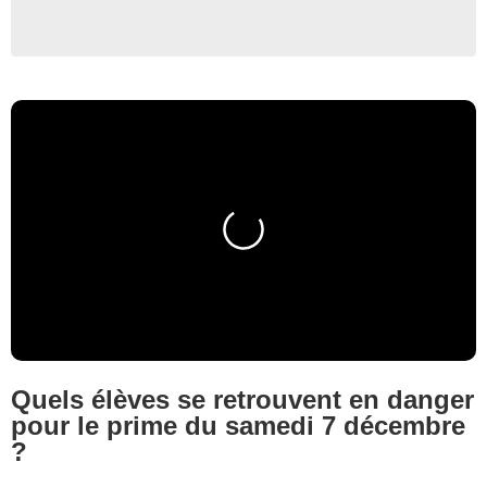
Quels élèves se retrouvent en danger
pour le prime du samedi 7 décembre
?