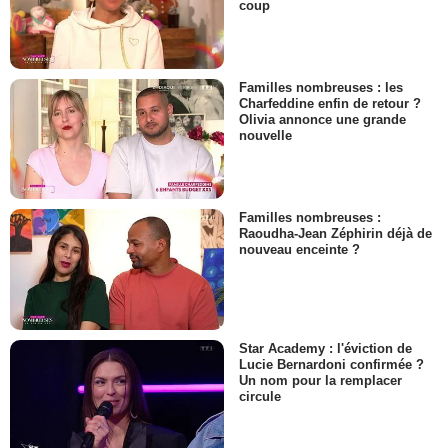
coup
Familles nombreuses : les
Charfeddine enfin de retour ?
Olivia annonce une grande
nouvelle
Familles nombreuses :
Raoudha-Jean Zéphirin déjà de
nouveau enceinte ?
Star Academy : l'éviction de
Lucie Bernardoni confirmée ?
Un nom pour la remplacer
circule