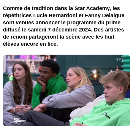
Comme de tradition dans la Star Academy, les
répétitrices Lucie Bernardoni et Fanny Delaigue
sont venues annoncer le programme du prime
diffusé le samedi 7 décembre 2024. Des artistes
de renom partageront la scène avec les huit
élèves encore en lice.