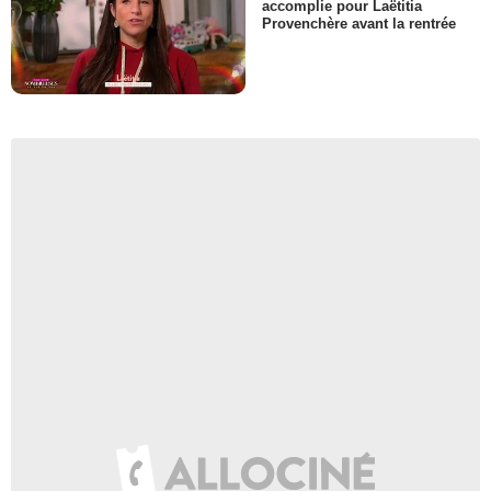
accomplie pour Laëtitia
Provenchère avant la rentrée