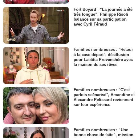
Fort Boyard : “La journée a été
très longue”, Philippe Risoli
balance sur sa participation
avec Cyril Féraud
Familles nombreuses : "Retour
à la case départ", désillusion
pour Laëtitia Provenchère avec
la maison de ses rêves
Familles nombreuses : "C'est
parfois scénarisé", Amandine et
Alexandre Pelissard reviennent
sur leur expérience
Familles nombreuses : “Une
bonne chose de faite”, mission