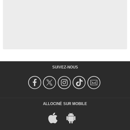
SUIVEZ-NOUS
ALLOCINÉ SUR MOBILE