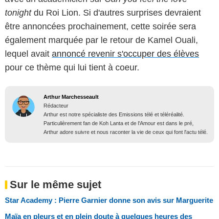
tonight
du Roi Lion. Si d'autres surprises devraient
être annoncées prochainement, cette soirée sera
également marquée par le retour de Kamel Ouali,
lequel avait
annoncé revenir s'occuper des élèves
pour ce thème qui lui tient à coeur.
Arthur Marchesseault
Rédacteur
Arthur est notre spécialiste des Emissions télé et téléréalité.
Particulièrement fan de Koh Lanta et de l'Amour est dans le pré,
Arthur adore suivre et nous raconter la vie de ceux qui font l'actu télé.
Sur le même sujet
Star Academy : Pierre Garnier donne son avis sur Marguerite
Maïa en pleurs et en plein doute à quelques heures des