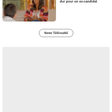
dur pour un ex-candidat
News Télérealité