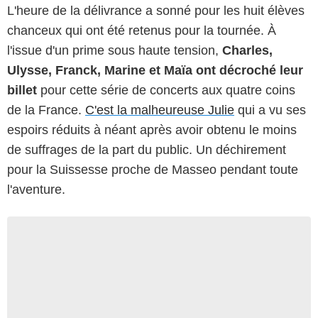
L'heure de la délivrance a sonné pour les huit élèves
chanceux qui ont été retenus pour la tournée. À
l'issue d'un prime sous haute tension,
Charles,
Ulysse, Franck, Marine et Maïa ont décroché leur
billet
pour cette série de concerts aux quatre coins
de la France.
C'est la malheureuse Julie
qui a vu ses
espoirs réduits à néant après avoir obtenu le moins
de suffrages de la part du public. Un déchirement
pour la Suissesse proche de Masseo pendant toute
l'aventure.