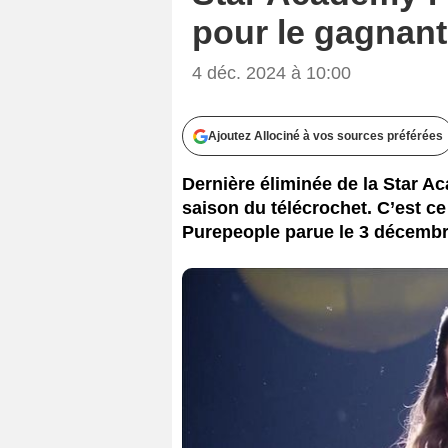
pour le gagnant
4 déc. 2024 à 10:00
Ajoutez Allociné à vos sources préférées
Dernière éliminée de la Star A
saison du télécrochet. C’est ce
Purepeople parue le 3 décembr