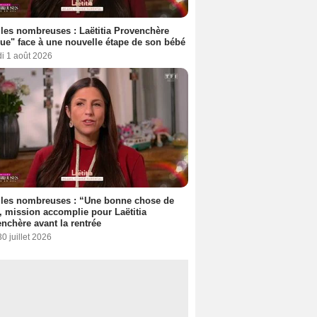
les nombreuses : Laëtitia Provenchère
ue" face à une nouvelle étape de son bébé
i 1 août 2026
lles nombreuses : “Une bonne chose de
”, mission accomplie pour Laëtitia
nchère avant la rentrée
30 juillet 2026