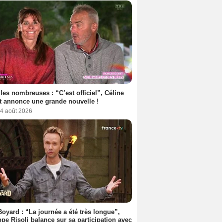
les nombreuses : “C’est officiel”, Céline
 annonce une grande nouvelle !
 4 août 2026
Boyard : “La journée a été très longue”,
ppe Risoli balance sur sa participation avec