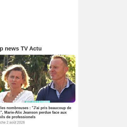
p news TV Actu
les nombreuses : "J'ai pris beaucoup de
", Marie-Alix Jeanson perdue face aux
ils de professionels
che 2 août 2026