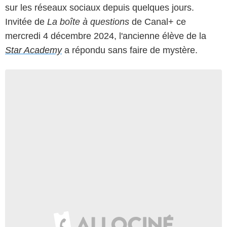
sur les réseaux sociaux depuis quelques jours.
Invitée de
La boîte à questions
de Canal+ ce
mercredi 4 décembre 2024, l'ancienne élève de la
Star Academy
a répondu sans faire de mystère.