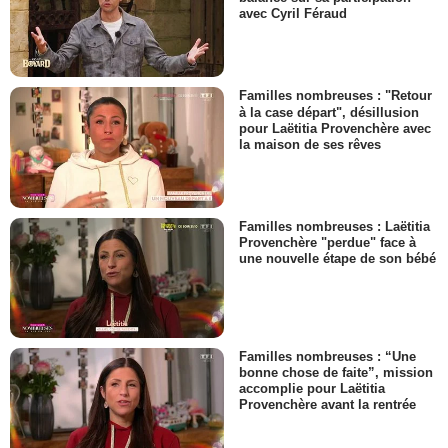
avec Cyril Féraud
Familles nombreuses : "Retour
à la case départ", désillusion
pour Laëtitia Provenchère avec
la maison de ses rêves
Familles nombreuses : Laëtitia
Provenchère "perdue" face à
une nouvelle étape de son bébé
Familles nombreuses : “Une
bonne chose de faite”, mission
accomplie pour Laëtitia
Provenchère avant la rentrée