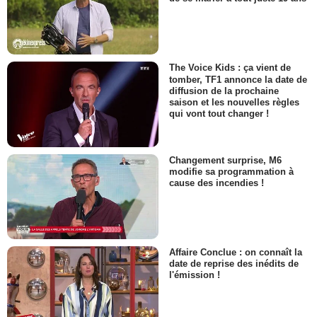
The Voice Kids : ça vient de
tomber, TF1 annonce la date de
diffusion de la prochaine
saison et les nouvelles règles
qui vont tout changer !
Changement surprise, M6
modifie sa programmation à
cause des incendies !
Affaire Conclue : on connaît la
date de reprise des inédits de
l'émission !