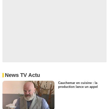
News TV Actu
Cauchemar en cuisine : la
production lance un appel