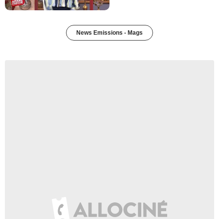
News Emissions - Mags