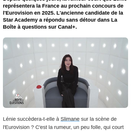
représentera la France au prochain concours de
l'Eurovision en 2025. L'ancienne candidate de la
Star Academy a répondu sans détour dans La
Boîte à questions sur Canal+.
Lénie succèdera-t-elle à
Slimane
sur la scène de
l'Eurovision ? C'est la rumeur, un peu folle, qui court