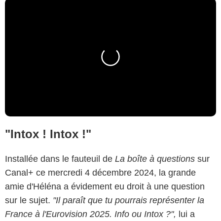
"Intox ! Intox !"
Installée dans le fauteuil de
La boîte à questions
sur
Canal+ ce mercredi 4 décembre 2024, la grande
amie d'Héléna a évidement eu droit à une question
sur le sujet.
"Il paraît que tu pourrais représenter la
France à l'Eurovision 2025. Info ou Intox ?",
lui a