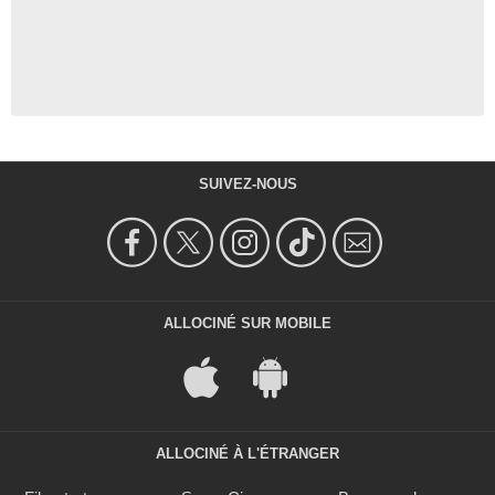
SUIVEZ-NOUS
ALLOCINÉ SUR MOBILE
ALLOCINÉ À L'ÉTRANGER