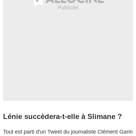
Lénie succèdera-t-elle à Slimane ?
Tout est parti d'un Tweet du journaliste Clément Garin