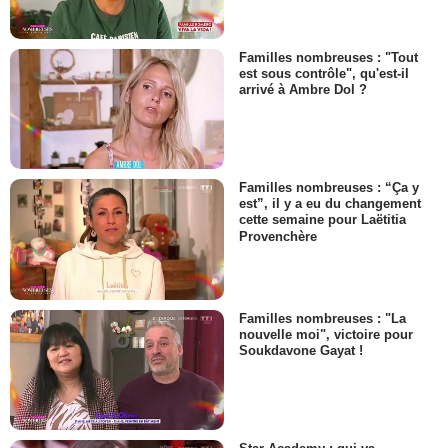
Familles nombreuses : "Tout
est sous contrôle", qu'est-il
arrivé à Ambre Dol ?
Familles nombreuses : “Ça y
est”, il y a eu du changement
cette semaine pour Laëtitia
Provenchère
Familles nombreuses : "La
nouvelle moi", victoire pour
Soukdavone Gayat !