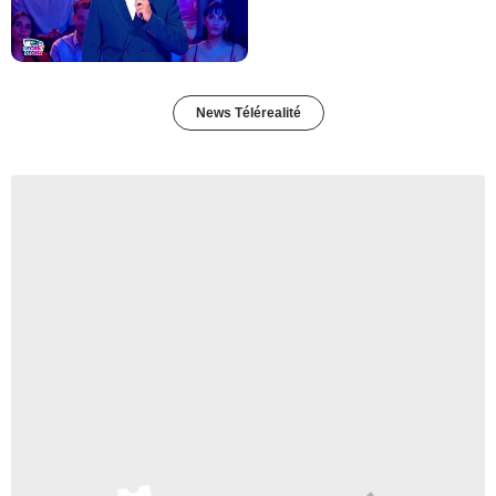
News Télérealité