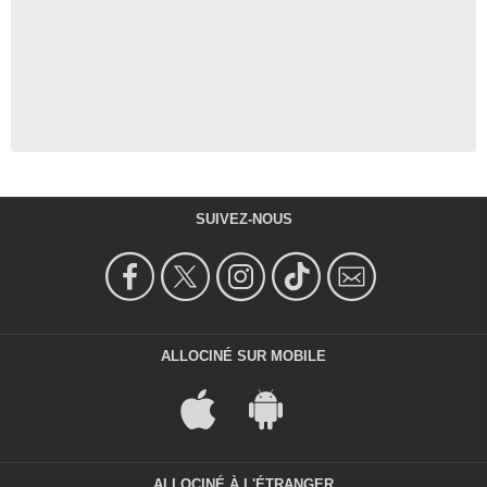
SUIVEZ-NOUS
ALLOCINÉ SUR MOBILE
ALLOCINÉ À L'ÉTRANGER