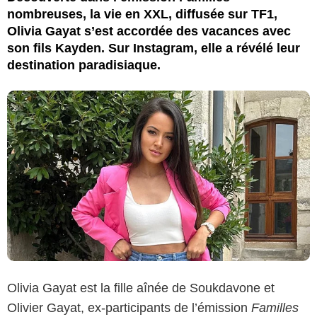
nombreuses, la vie en XXL, diffusée sur TF1,
Olivia Gayat s’est accordée des vacances avec
son fils Kayden. Sur Instagram, elle a révélé leur
destination paradisiaque.
Olivia Gayat est la fille aînée de Soukdavone et
Olivier Gayat, ex-participants de l’émission
Familles