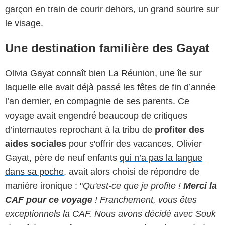
garçon en train de courir dehors, un grand sourire sur
le visage.
Une destination familière des Gayat
Olivia Gayat connaît bien La Réunion, une île sur
laquelle elle avait déjà passé les fêtes de fin d’année
l’an dernier, en compagnie de ses parents. Ce
voyage avait engendré beaucoup de critiques
d’internautes reprochant à la tribu de
profiter des
aides sociales
pour s'offrir des vacances. Olivier
Gayat, père de neuf enfants
qui n’a pas la langue
dans sa poche
, avait alors choisi de répondre de
manière ironique : "
Qu'est-ce que je profite !
Merci la
CAF pour ce voyage
! Franchement, vous êtes
exceptionnels la CAF. Nous avons décidé avec Souk