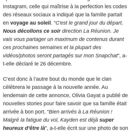
Instagram, celle qui maîtrise à la perfection les codes
des réseaux sociaux a indiqué que la famille partait
en
voyage au soleil
. "
C'est le grand jour du départ.
Nous décollons ce soir
direction La Réunion. Je
vais vous partager un maximum de contenus durant
ces prochaines semaines et la plupart des
vidéos/photos seront partagés sur mon Snapchat
", a-
t-elle déclaré le 26 décembre.
C’est donc à l’autre bout du monde que le clan
célébrera le passage à la nouvelle année. Au
lendemain de cette annonce, Olivia Gayat a publié de
nouvelles stories pour faire savoir que sa famille était
arrivée à bon port. "
Bien arrivés à La Réunion !
Malgré la fatigue du vol, Kayden est déjà
super
heureux d’être là
", a-t-elle écrit sur une photo de son