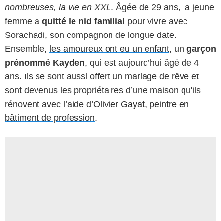
nombreuses, la vie en XXL
. Âgée de 29 ans, la jeune
femme a
quitté le nid familial
pour vivre avec
Sorachadi, son compagnon de longue date.
Ensemble,
les amoureux ont eu un enfant
, un
garçon
prénommé Kayden
, qui est aujourd’hui âgé de 4
ans. Ils se sont aussi offert un mariage de rêve et
sont devenus les propriétaires d’une maison qu'ils
rénovent avec l’aide d’
Olivier Gayat, peintre en
bâtiment de profession
.