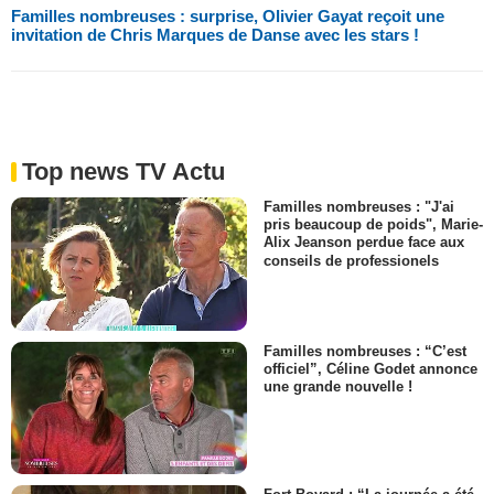
Familles nombreuses : surprise, Olivier Gayat reçoit une
invitation de Chris Marques de Danse avec les stars !
Top news TV Actu
Familles nombreuses : "J'ai
pris beaucoup de poids", Marie-
Alix Jeanson perdue face aux
conseils de professionels
Familles nombreuses : “C’est
officiel”, Céline Godet annonce
une grande nouvelle !