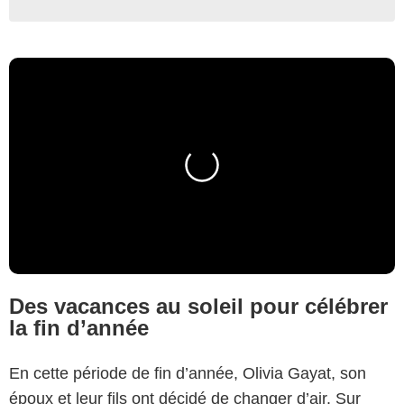
Des vacances au soleil pour célébrer
la fin d’année
En cette période de fin d’année, Olivia Gayat, son
époux et leur fils ont décidé de changer d’air. Sur