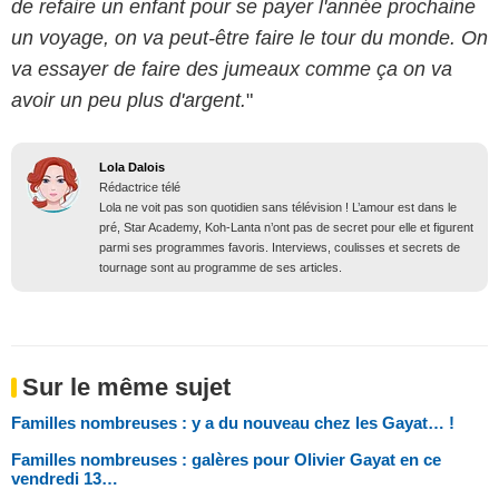
de refaire un enfant pour se payer l'année prochaine
un voyage, on va peut-être faire le tour du monde. On
va essayer de faire des jumeaux comme ça on va
avoir un peu plus d'argent.
"
Lola Dalois
Rédactrice télé
Lola ne voit pas son quotidien sans télévision ! L’amour est dans le
pré, Star Academy, Koh-Lanta n’ont pas de secret pour elle et figurent
parmi ses programmes favoris. Interviews, coulisses et secrets de
tournage sont au programme de ses articles.
Sur le même sujet
Familles nombreuses : y a du nouveau chez les Gayat… !
Familles nombreuses : galères pour Olivier Gayat en ce
vendredi 13…