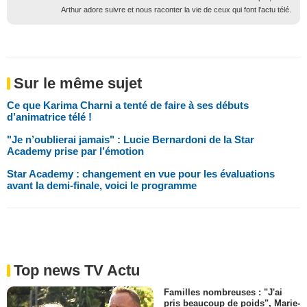
Arthur adore suivre et nous raconter la vie de ceux qui font l'actu télé.
Sur le même sujet
Ce que Karima Charni a tenté de faire à ses débuts
d’animatrice télé !
"Je n’oublierai jamais" : Lucie Bernardoni de la Star
Academy prise par l’émotion
Star Academy : changement en vue pour les évaluations
avant la demi-finale, voici le programme
Top news TV Actu
Familles nombreuses : "J'ai
pris beaucoup de poids", Marie-