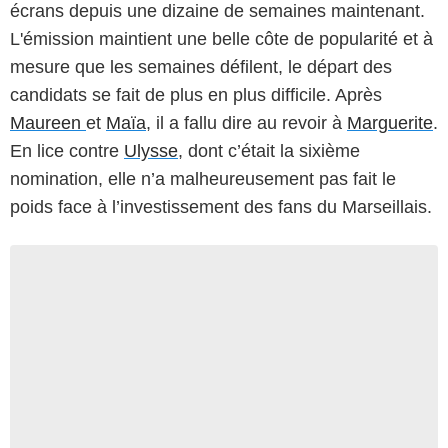
écrans depuis une dizaine de semaines maintenant.
L'émission maintient une belle côte de popularité et à
mesure que les semaines défilent, le départ des
candidats se fait de plus en plus difficile. Après
Maureen
et
Maïa
, il a fallu dire au revoir à
Marguerite
.
En lice contre
Ulysse
, dont c’était la sixième
nomination, elle n’a malheureusement pas fait le
poids face à l’investissement des fans du Marseillais.