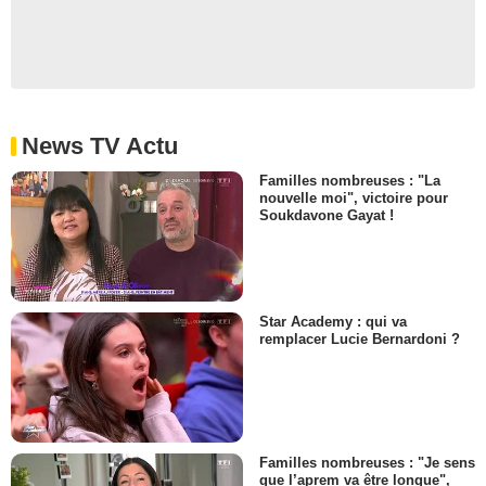
News TV Actu
Familles nombreuses : "La
nouvelle moi", victoire pour
Soukdavone Gayat !
Star Academy : qui va
remplacer Lucie Bernardoni ?
Familles nombreuses : "Je sens
que l’aprem va être longue",