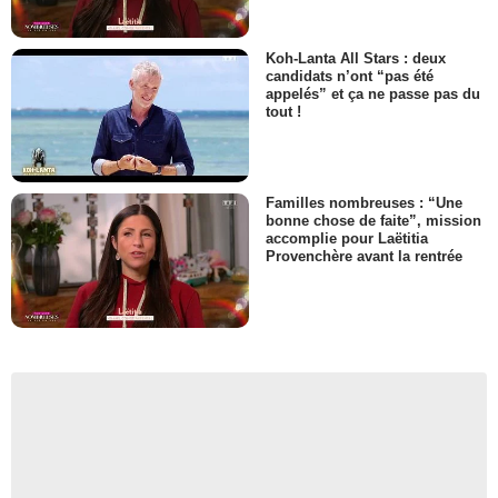
Koh-Lanta All Stars : deux
candidats n’ont “pas été
appelés” et ça ne passe pas du
tout !
Familles nombreuses : “Une
bonne chose de faite”, mission
accomplie pour Laëtitia
Provenchère avant la rentrée