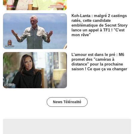
Koh-Lanta : malgré 2 castings
ratés, cette candidate
emblématique de Secret Story
lance un appel à TF1 ! "C'est
mon rêve"
L’amour est dans le pré : M6
promet des "caméras à
distance" pour la prochaine
saison ! Ce que ça va changer
News Télérealité