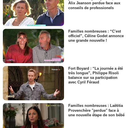
Alix Jeanson perdue face aux
conseils de professionels
Familles nombreuses : “C’est
officiel”, Céline Godet annonce
une grande nouvelle !
Fort Boyard : “La journée a été
très longue”, Philippe Risoli
balance sur sa participation
avec Cyril Féraud
Familles nombreuses : Laëtitia
Provenchère "perdue" face à
une nouvelle étape de son bébé