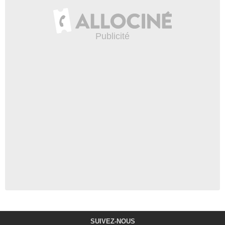
SUIVEZ-NOUS