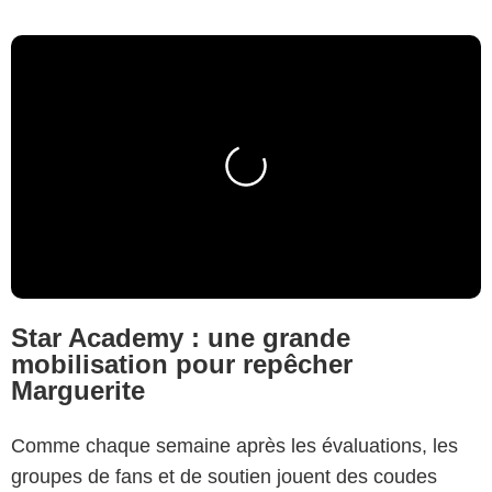
Star Academy : une grande
mobilisation pour repêcher
Marguerite
Comme chaque semaine après les évaluations, les
groupes de fans et de soutien jouent des coudes