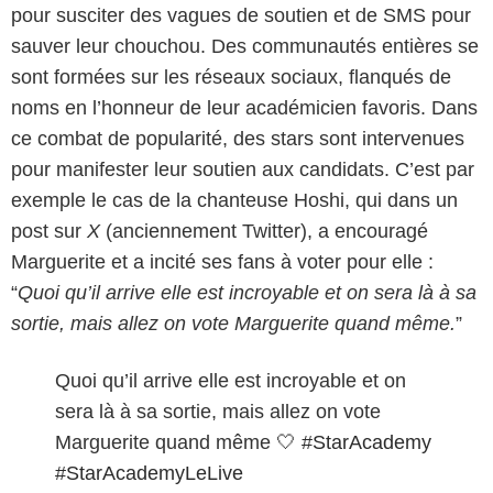
pour susciter des vagues de soutien et de SMS pour
sauver leur chouchou. Des communautés entières se
sont formées sur les réseaux sociaux, flanqués de
noms en l’honneur de leur académicien favoris. Dans
ce combat de popularité, des stars sont intervenues
pour manifester leur soutien aux candidats. C’est par
exemple le cas de la chanteuse Hoshi, qui dans un
post sur
X
(anciennement Twitter), a encouragé
Marguerite et a incité ses fans à voter pour elle :
“
Quoi qu’il arrive elle est incroyable et on sera là à sa
sortie, mais allez on vote Marguerite quand même.
”
Quoi qu’il arrive elle est incroyable et on
sera là à sa sortie, mais allez on vote
Marguerite quand même 🤍
#StarAcademy
#StarAcademyLeLive