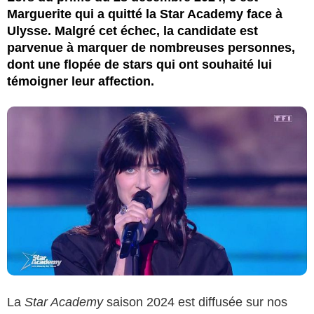
Marguerite qui a quitté la Star Academy face à
Ulysse. Malgré cet échec, la candidate est
parvenue à marquer de nombreuses personnes,
dont une flopée de stars qui ont souhaité lui
témoigner leur affection.
La
Star Academy
saison 2024 est diffusée sur nos