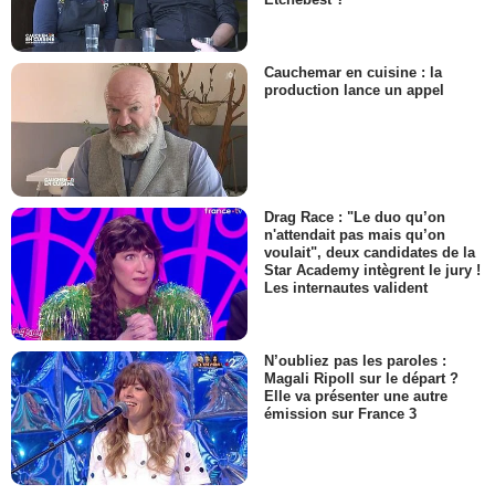
Cauchemar en cuisine : la
production lance un appel
Drag Race : "Le duo qu’on
n'attendait pas mais qu’on
voulait", deux candidates de la
Star Academy intègrent le jury !
Les internautes valident
N’oubliez pas les paroles :
Magali Ripoll sur le départ ?
Elle va présenter une autre
émission sur France 3