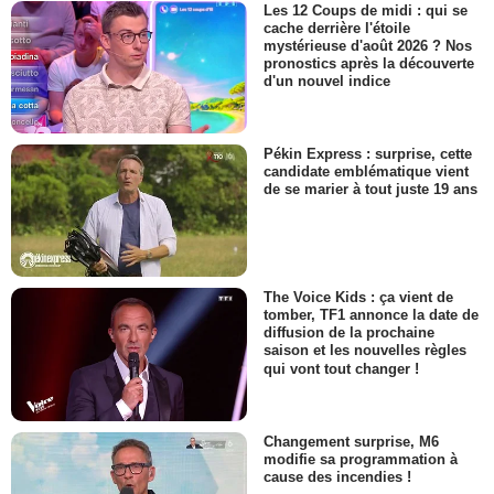
Les 12 Coups de midi : qui se
cache derrière l'étoile
mystérieuse d'août 2026 ? Nos
pronostics après la découverte
d'un nouvel indice
Pékin Express : surprise, cette
candidate emblématique vient
de se marier à tout juste 19 ans
The Voice Kids : ça vient de
tomber, TF1 annonce la date de
diffusion de la prochaine
saison et les nouvelles règles
qui vont tout changer !
Changement surprise, M6
modifie sa programmation à
cause des incendies !