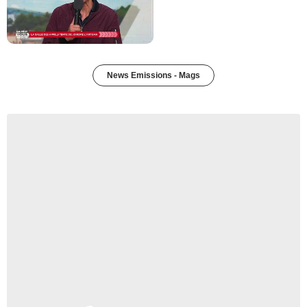
News Emissions - Mags