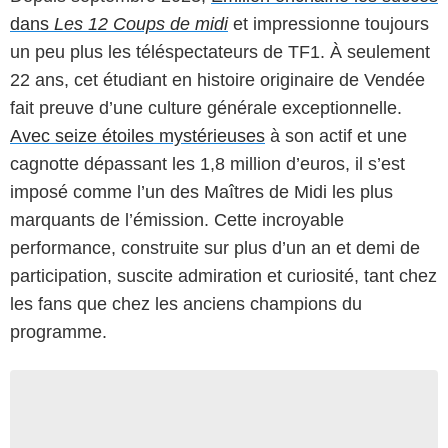
dans
Les 12 Coups de midi
et impressionne toujours
un peu plus les téléspectateurs de TF1. À seulement
22 ans, cet étudiant en histoire originaire de Vendée
fait preuve d’une culture générale exceptionnelle.
Avec seize étoiles mystérieuses
à son actif et une
cagnotte dépassant les 1,8 million d’euros, il s’est
imposé comme l’un des Maîtres de Midi les plus
marquants de l’émission. Cette incroyable
performance, construite sur plus d’un an et demi de
participation, suscite admiration et curiosité, tant chez
les fans que chez les anciens champions du
programme.