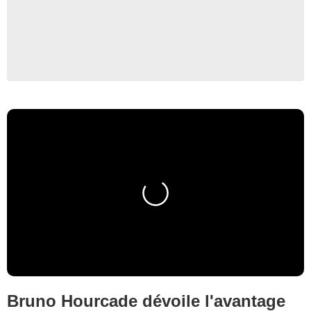
Bruno Hourcade dévoile l'avantage