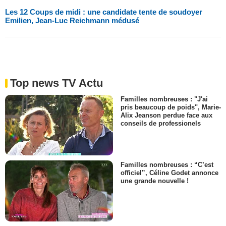
Les 12 Coups de midi : une candidate tente de soudoyer
Emilien, Jean-Luc Reichmann médusé
Top news TV Actu
Familles nombreuses : "J'ai
pris beaucoup de poids", Marie-
Alix Jeanson perdue face aux
conseils de professionels
Familles nombreuses : “C’est
officiel”, Céline Godet annonce
une grande nouvelle !