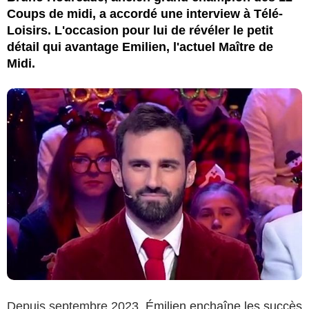
Coups de midi, a accordé une interview à Télé-
Loisirs. L'occasion pour lui de révéler le petit
détail qui avantage Emilien, l'actuel Maître de
Midi.
Depuis septembre 2023,
Émilien enchaîne les succès