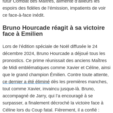
futur Combat des Maîtres, alimente d’ailleurs les
espoirs des fidèles de l’émission, impatients de voir
ce face-à-face inédit.
Bruno Hourcade réagit à sa victoire
face à Emilien
Lors de l’édition spéciale de Noël diffusée le 24
décembre 2024, Bruno Hourcade a déjoué tous les
pronostics. Ce prime réunissait des anciens Maîtres
de Midi emblématiques comme Xavier et Céline, ainsi
que le grand champion Émilien. Contre toute attente,
ce dernier a été éliminé
dès les premières manches,
tout comme Xavier, invaincu jusque-là. Bruno,
accompagné de Jarry, qui l’a encouragé à se
surpasser, a finalement décroché la victoire face à
Céline lors du Coup fatal. Fièrement, il a confié :