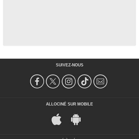
SUIVEZ-NOUS
ALLOCINÉ SUR MOBILE