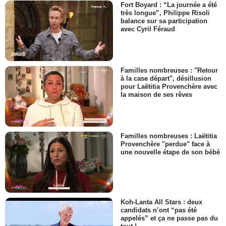
Fort Boyard : “La journée a été
très longue”, Philippe Risoli
balance sur sa participation
avec Cyril Féraud
Familles nombreuses : "Retour
à la case départ", désillusion
pour Laëtitia Provenchère avec
la maison de ses rêves
Familles nombreuses : Laëtitia
Provenchère "perdue" face à
une nouvelle étape de son bébé
Koh-Lanta All Stars : deux
candidats n’ont “pas été
appelés” et ça ne passe pas du