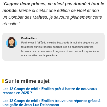
"
Gagner deux primes, ce n’est pas donné à tout le
monde.
Même si c’était une édition de Noël et non
un Combat des Maîtres, je savoure pleinement cette
réussite."
Pauline Hétu
Pauline est à l'affût du moindre buzz et de la moindre séquence qui
fera parler sur les réseaux sociaux. Elle se passionne pour les
histoires des personnalités françaises et internationales qui animent
notre quotidien sur le petit écran.
Sur le même sujet
Les 12 Coups de midi : Emilien prêt à battre de nouveaux
records en 2025 ?
Les 12 Coups de midi : Emilien trouve une réponse grâce à
une gaffe de Jean-Luc Reichmann