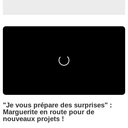
"Je vous prépare des surprises" :
Marguerite en route pour de
nouveaux projets !