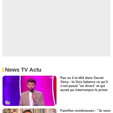
News TV Actu
Pas vu à la télé dans Secret
Story : la Voix balance ce qu’il
s’est passé "en direct" et qui
aurait pu interrompre le prime
Familles nombreuses : "Je sens