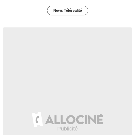
News Télérealité