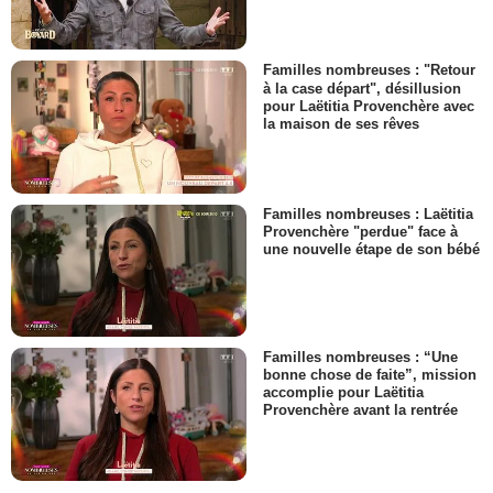
Familles nombreuses : "Retour
à la case départ", désillusion
pour Laëtitia Provenchère avec
la maison de ses rêves
Familles nombreuses : Laëtitia
Provenchère "perdue" face à
une nouvelle étape de son bébé
Familles nombreuses : “Une
bonne chose de faite”, mission
accomplie pour Laëtitia
Provenchère avant la rentrée