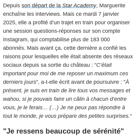
Depuis
son départ de la
Star Academy
, Marguerite
enchaîne les interviews. Mais ce mardi 7 janvier
2025, elle a profité d’un trajet en train pour organiser
une session questions-réponses sur son compte
Instagram, qui comptabilise plus de 183 000
abonnés. Mais avant ça, cette dernière a confié les
raisons pour lesquelles elle était absente des réseaux
sociaux depuis sa sortie du château : "
C’était
important pour moi de me reposer un maximum ces
derniers jours
", a-t-elle écrit avant de poursuivre : "
À
présent, je suis en train de lire tous vos messages et
wahou, si je pouvais faire un câlin à chacun d’entre
vous, je le ferais… (…) Je ne peux pas répondre à
tout le monde, je vous prépare des petites surprises.
"
"Je ressens beaucoup de sérénité"