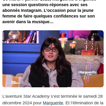
une session questions-réponses avec ses
abonnés Instagram. L’occasion pour la jeune
femme de faire quelques confidences sur son
avenir dans la musique…
L’aventure
Star Academy
s’est terminée le samedi 28
décembre 2024 pour
Marguerite
. Et l’élimination de la