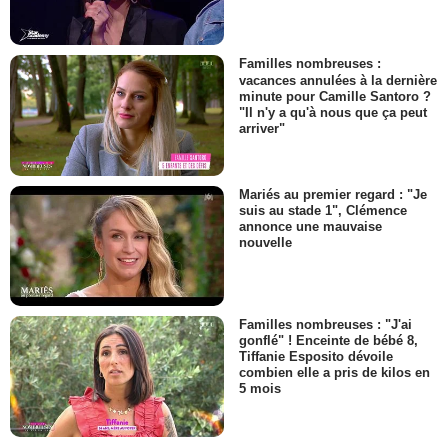
Familles nombreuses :
vacances annulées à la dernière
minute pour Camille Santoro ?
"Il n'y a qu'à nous que ça peut
arriver"
Mariés au premier regard : "Je
suis au stade 1", Clémence
annonce une mauvaise
nouvelle
Familles nombreuses : "J'ai
gonflé" ! Enceinte de bébé 8,
Tiffanie Esposito dévoile
combien elle a pris de kilos en
5 mois