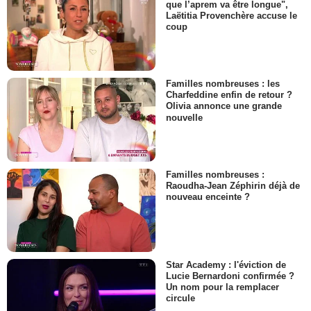
que l’aprem va être longue",
Laëtitia Provenchère accuse le
coup
Familles nombreuses : les
Charfeddine enfin de retour ?
Olivia annonce une grande
nouvelle
Familles nombreuses :
Raoudha-Jean Zéphirin déjà de
nouveau enceinte ?
Star Academy : l'éviction de
Lucie Bernardoni confirmée ?
Un nom pour la remplacer
circule