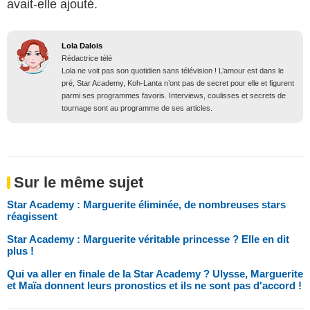
avait-elle ajouté.
Lola Dalois
Rédactrice télé
Lola ne voit pas son quotidien sans télévision ! L’amour est dans le
pré, Star Academy, Koh-Lanta n’ont pas de secret pour elle et figurent
parmi ses programmes favoris. Interviews, coulisses et secrets de
tournage sont au programme de ses articles.
Sur le même sujet
Star Academy : Marguerite éliminée, de nombreuses stars
réagissent
Star Academy : Marguerite véritable princesse ? Elle en dit
plus !
Qui va aller en finale de la Star Academy ? Ulysse, Marguerite
et Maïa donnent leurs pronostics et ils ne sont pas d'accord !