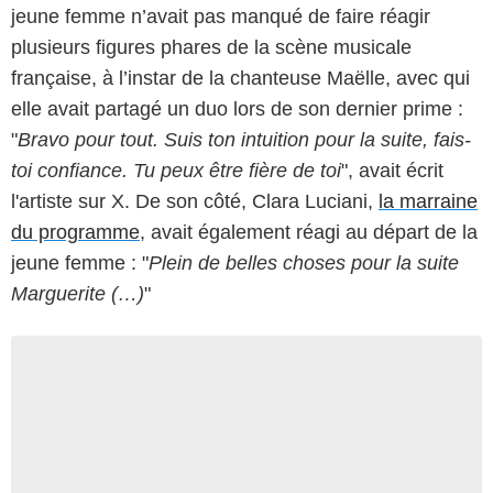
jeune femme n’avait pas manqué de faire réagir
plusieurs figures phares de la scène musicale
française, à l’instar de la chanteuse Maëlle, avec qui
elle avait partagé un duo lors de son dernier prime :
"
Bravo pour tout. Suis ton intuition pour la suite, fais-
toi confiance. Tu peux être fière de toi
", avait écrit
l'artiste sur X. De son côté, Clara Luciani,
la marraine
du programme
, avait également réagi au départ de la
jeune femme : "
Plein de belles choses pour la suite
Marguerite (…)
"