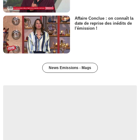
Affaire Conclue : on connaît la
date de reprise des inédits de
l'émission !
News Emissions - Mags