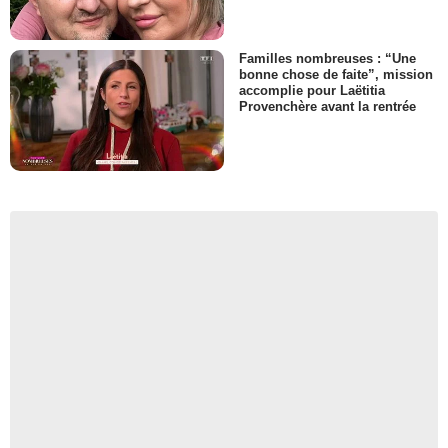
Familles nombreuses : “Une
bonne chose de faite”, mission
accomplie pour Laëtitia
Provenchère avant la rentrée