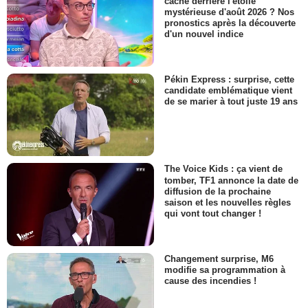
cache derrière l'étoile
mystérieuse d'août 2026 ? Nos
pronostics après la découverte
d'un nouvel indice
Pékin Express : surprise, cette
candidate emblématique vient
de se marier à tout juste 19 ans
The Voice Kids : ça vient de
tomber, TF1 annonce la date de
diffusion de la prochaine
saison et les nouvelles règles
qui vont tout changer !
Changement surprise, M6
modifie sa programmation à
cause des incendies !