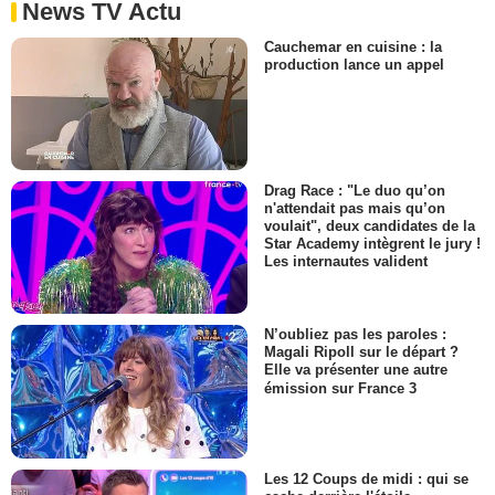
News TV Actu
Cauchemar en cuisine : la
production lance un appel
Drag Race : "Le duo qu’on
n'attendait pas mais qu’on
voulait", deux candidates de la
Star Academy intègrent le jury !
Les internautes valident
N’oubliez pas les paroles :
Magali Ripoll sur le départ ?
Elle va présenter une autre
émission sur France 3
Les 12 Coups de midi : qui se