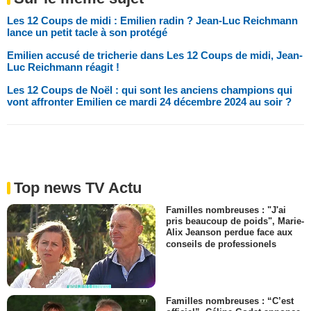
Les 12 Coups de midi : Emilien radin ? Jean-Luc Reichmann
lance un petit tacle à son protégé
Emilien accusé de tricherie dans Les 12 Coups de midi, Jean-
Luc Reichmann réagit !
Les 12 Coups de Noël : qui sont les anciens champions qui
vont affronter Emilien ce mardi 24 décembre 2024 au soir ?
Top news TV Actu
Familles nombreuses : "J'ai
pris beaucoup de poids", Marie-
Alix Jeanson perdue face aux
conseils de professionels
Familles nombreuses : “C’est