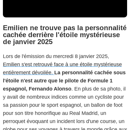
Emilien ne trouve pas la personnalité
cachée derrière l'étoile mystérieuse
de janvier 2025
Lors de l'émission du mercredi 8 janvier 2025,
Emilien s'est retrouvé face à une étoile mystérieuse
entièrement dévoilée.
La personnalité cachée sous
l'étoile n'est autre que le pilote de Formule 1
espagnol, Fernando Alonso
. En plus de sa photo, il
y avait de nombreux indices comme un cycliste pour
sa passion pour le sport espagnol, un ballon de foot
pour son titre honorifique au Real Madrid, un
perroquet évoquant un incident lors d'une course, un
globe pour ses voyages à travers le monde grâce aux