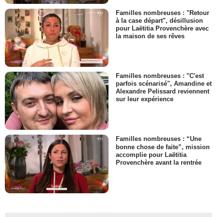
Familles nombreuses : "Retour
à la case départ", désillusion
pour Laëtitia Provenchère avec
la maison de ses rêves
Familles nombreuses : "C'est
parfois scénarisé", Amandine et
Alexandre Pelissard reviennent
sur leur expérience
Familles nombreuses : “Une
bonne chose de faite”, mission
accomplie pour Laëtitia
Provenchère avant la rentrée