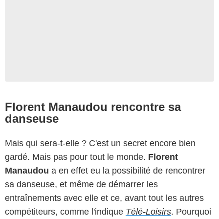
Florent Manaudou rencontre sa
danseuse
Mais qui sera-t-elle ? C'est un secret encore bien
gardé. Mais pas pour tout le monde.
Florent
Manaudou
a en effet eu la possibilité de rencontrer
sa danseuse, et même de démarrer les
entraînements avec elle et ce, avant tout les autres
compétiteurs, comme l'indique
Télé-Loisirs
. Pourquoi