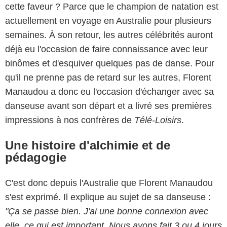
cette faveur ? Parce que le champion de natation est
actuellement en voyage en Australie pour plusieurs
semaines. À son retour, les autres célébrités auront
déjà eu l'occasion de faire connaissance avec leur
binômes et d'esquiver quelques pas de danse. Pour
qu'il ne prenne pas de retard sur les autres, Florent
Manaudou a donc eu l'occasion d'échanger avec sa
danseuse avant son départ et a livré ses premières
impressions à nos confrères de
Télé-Loisirs
.
Une histoire d'alchimie et de
pédagogie
C'est donc depuis l'Australie que Florent Manaudou
s'est exprimé. Il explique au sujet de sa danseuse :
"Ça se passe bien. J'ai une bonne connexion avec
elle, ce qui est important. Nous avons fait 3 ou 4 jours