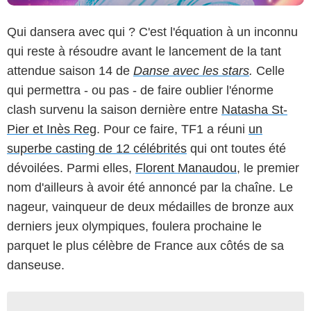
Qui dansera avec qui ? C'est l'équation à un inconnu
qui reste à résoudre avant le lancement de la tant
attendue saison 14 de
Danse avec les stars
.
Celle
qui permettra - ou pas - de faire oublier l'énorme
clash survenu la saison dernière entre
Natasha St-
Pier et Inès Reg
. Pour ce faire, TF1 a réuni
un
superbe casting de 12 célébrités
qui ont toutes été
dévoilées. Parmi elles,
Florent Manaudou
, le premier
nom d'ailleurs à avoir été annoncé par la chaîne. Le
nageur, vainqueur de deux médailles de bronze aux
derniers jeux olympiques, foulera prochaine le
parquet le plus célèbre de France aux côtés de sa
danseuse.