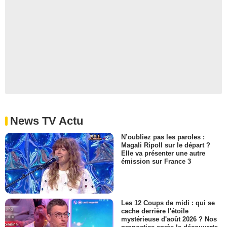
News TV Actu
N’oubliez pas les paroles :
Magali Ripoll sur le départ ?
Elle va présenter une autre
émission sur France 3
Les 12 Coups de midi : qui se
cache derrière l'étoile
mystérieuse d'août 2026 ? Nos