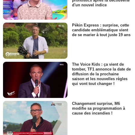
pronostics après la découverte
d'un nouvel indice
Pékin Express : surprise, cette
candidate emblématique vient
de se marier à tout juste 19 ans
The Voice Kids : ça vient de
tomber, TF1 annonce la date de
diffusion de la prochaine
saison et les nouvelles règles
qui vont tout changer !
Changement surprise, M6
modifie sa programmation à
cause des incendies !