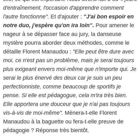
d'entraînement, l'occasion d'apprendre comment
l'autre fonctionne".
Et d'ajouter :
"J'ai bon espoir en
notre duo, j'espère qu'on ira loin".
Pour amener le
nageur à se dépasser face au jury, la danseuse
mystère pourra aborder deux méthodes, comme le
détaille Florent Manaudou :
"Elle peut être dure avec
moi, ce n'est pas un problème, mais je serai toujours
plus exigeant envers moi-même que n'importe qui. Je
serai le plus énervé des deux car je suis un peu
perfectionniste, comme beaucoup de sportifs je
pense. Si elle est pédagogue, cela m'ira très bien.
Elle apportera une douceur que je n'ai pas toujours
vis-à-vis de moi-même".
Mènera-t-elle Florent
Manaudou à la baguette ou fera-t-elle preuve de
pédagogie ? Réponse très bientôt.