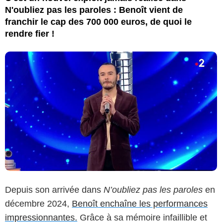
N'oubliez pas les paroles : Benoît vient de
franchir le cap des 700 000 euros, de quoi le
rendre fier !
Depuis son arrivée dans
N’oubliez pas les paroles
en
décembre 2024,
Benoît enchaîne les performances
impressionnantes.
Grâce à sa mémoire infaillible et