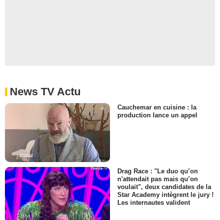
News TV Actu
Cauchemar en cuisine : la
production lance un appel
Drag Race : "Le duo qu’on
n'attendait pas mais qu’on
voulait", deux candidates de la
Star Academy intègrent le jury !
Les internautes valident