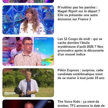
N’oubliez pas les paroles :
Magali Ripoll sur le départ ?
Elle va présenter une autre
émission sur France 3
Les 12 Coups de midi : qui se
cache derrière l'étoile
mystérieuse d'août 2026 ? Nos
pronostics après la découverte
d'un nouvel indice
Pékin Express : surprise, cette
candidate emblématique vient
de se marier à tout juste 19 ans
The Voice Kids : ça vient de
tomber, TF1 annonce la date de