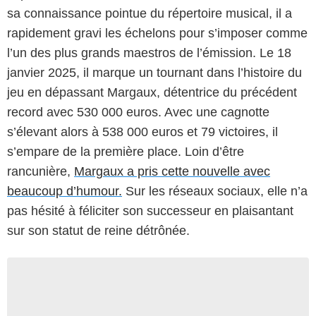
sa connaissance pointue du répertoire musical, il a
rapidement gravi les échelons pour s’imposer comme
l’un des plus grands maestros de l’émission. Le 18
janvier 2025, il marque un tournant dans l’histoire du
jeu en dépassant Margaux, détentrice du précédent
record avec 530 000 euros. Avec une cagnotte
s’élevant alors à 538 000 euros et 79 victoires, il
s’empare de la première place. Loin d’être
rancunière,
Margaux a pris cette nouvelle avec
beaucoup d’humour.
Sur les réseaux sociaux, elle n’a
pas hésité à féliciter son successeur en plaisantant
sur son statut de reine détrônée.