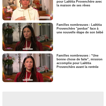
pour Laëtitia Provenchère avec
la maison de ses rêves
Familles nombreuses : Laëtitia
Provenchère "perdue" face à
une nouvelle étape de son bébé
Familles nombreuses : “Une
bonne chose de faite”, mission
accomplie pour Laëtitia
Provenchère avant la rentrée