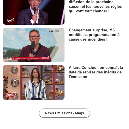
diffusion de la prochaine
saison et les nouvelles règles
qui vont tout changer !
Changement surprise, M6
modifie sa programmation à
cause des incendies !
Affaire Conclue : on connaît la
date de reprise des inédits de
l'émission !
News Emissions - Mags