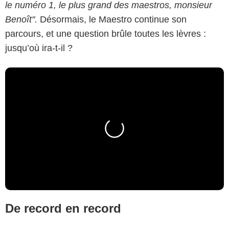
le numéro 1, le plus grand des maestros, monsieur
Benoît".
Désormais, le Maestro continue son
parcours, et une question brûle toutes les lèvres :
jusqu’où ira-t-il ?
De record en record