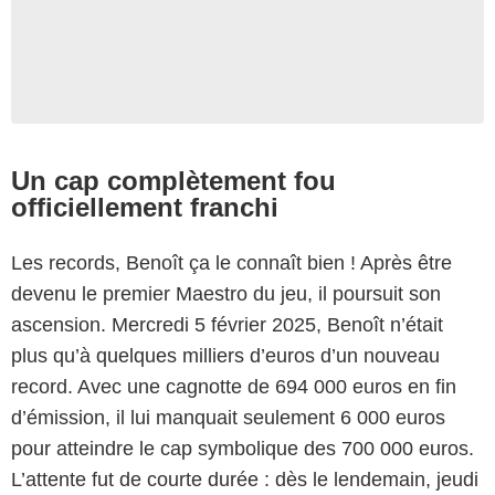
Un cap complètement fou
officiellement franchi
Les records, Benoît ça le connaît bien ! Après être
devenu le premier Maestro du jeu, il poursuit son
ascension. Mercredi 5 février 2025, Benoît n’était
plus qu’à quelques milliers d’euros d’un nouveau
record. Avec une cagnotte de 694 000 euros en fin
d’émission, il lui manquait seulement 6 000 euros
pour atteindre le cap symbolique des 700 000 euros.
L’attente fut de courte durée : dès le lendemain, jeudi