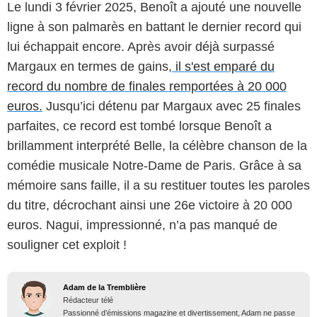
Le lundi 3 février 2025, Benoît a ajouté une nouvelle
ligne à son palmarès en battant le dernier record qui
lui échappait encore. Après avoir déjà surpassé
Margaux en termes de gains,
il s'est emparé du
record du nombre de finales remportées à 20 000
euros.
Jusqu’ici détenu par Margaux avec 25 finales
parfaites, ce record est tombé lorsque Benoît a
brillamment interprété Belle, la célèbre chanson de la
comédie musicale Notre-Dame de Paris. Grâce à sa
mémoire sans faille, il a su restituer toutes les paroles
du titre, décrochant ainsi une 26e victoire à 20 000
euros. Nagui, impressionné, n’a pas manqué de
souligner cet exploit !
Adam de la Tremblière
Rédacteur télé
Passionné d’émissions magazine et divertissement, Adam ne passe