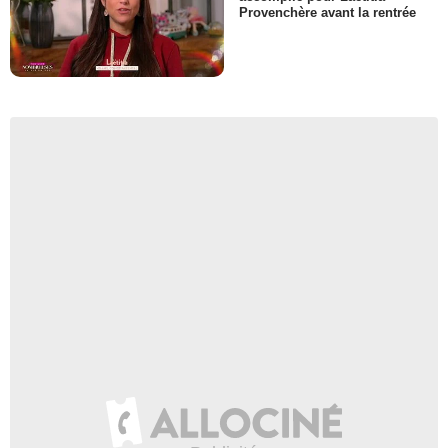
Provenchère avant la rentrée