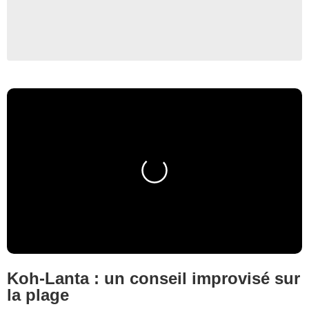
Koh-Lanta : un conseil improvisé sur
la plage