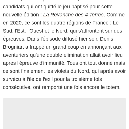
candidats qui ont quitté le jeu baptisé pour cette
nouvelle édition :
La Revanche des 4 Terres
. Comme
en 2020, ce sont les quatre régions de France : Le
Sud, l'Est, l'Ouest et le Nord, qui s'affrontent sur des
épreuves. Dans l'épisode diffusé hier soir,
Denis
Brogniart
a frappé un grand coup en annonçant aux
aventuriers qu'une double élimination allait avoir lieu
après l'épreuve d'immunité. Tous ont tout donné mais
ce sont finalement les violets du Nord, qui après avoir
survécu à l'île de l'exil pour la troisième fois
consécutive, ont remporté une fois encore le totem.