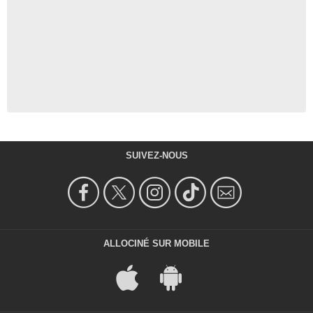
SUIVEZ-NOUS
ALLOCINÉ SUR MOBILE