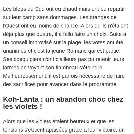
Les bleus du Sud ont eu chaud mais ont pu repartir
sur leur camp sans dommages. Les oranges de
l'Ouest ont eu moins de chance. Alors qu'ils n'étaient
déjà plus que quatre, il a fallu faire un choix. Suite à
un conseil improvisé sur la plage, les votes ont été
unanimes et c'est la jeune
Romane
qui est partie.
Ses coéquipiers n'ont d'ailleurs pas pu retenir leurs
larmes en voyant son flambeau s'éteindre.
Malheureusement, il est parfois nécessaire de faire
des sacrifices pour avancer dans le programme.
Koh-Lanta : un abandon choc chez
les violets !
Alors que les violets étaient heureux et que les
tensions s'étaient apaisées grâce à leur victoire, un