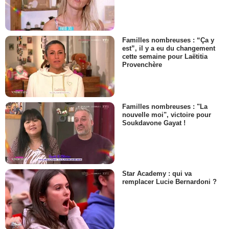
Familles nombreuses : “Ça y
est”, il y a eu du changement
cette semaine pour Laëtitia
Provenchère
Familles nombreuses : "La
nouvelle moi", victoire pour
Soukdavone Gayat !
Star Academy : qui va
remplacer Lucie Bernardoni ?