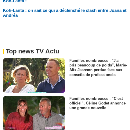
Koh-Lanta !
Koh-Lanta : on sait ce qui a déclenché le clash entre Joana et
Andréa
Top news TV Actu
Familles nombreuses : "J'ai
pris beaucoup de poids", Marie-
Alix Jeanson perdue face aux
conseils de professionels
Familles nombreuses : “C’est
officiel”, Céline Godet annonce
une grande nouvelle !