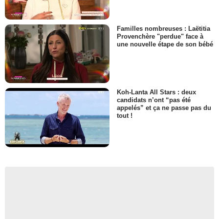
Familles nombreuses : Laëtitia
Provenchère "perdue" face à
une nouvelle étape de son bébé
Koh-Lanta All Stars : deux
candidats n’ont “pas été
appelés” et ça ne passe pas du
tout !