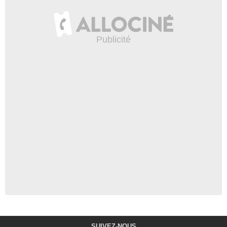
SUIVEZ-NOUS