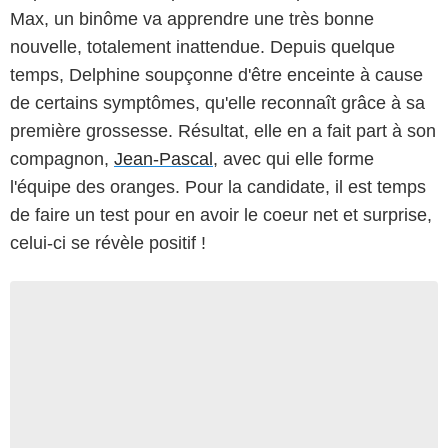
Max, un binôme va apprendre une très bonne
nouvelle, totalement inattendue. Depuis quelque
temps, Delphine soupçonne d'être enceinte à cause
de certains symptômes, qu'elle reconnaît grâce à sa
première grossesse. Résultat, elle en a fait part à son
compagnon,
Jean-Pascal
, avec qui elle forme
l'équipe des oranges. Pour la candidate, il est temps
de faire un test pour en avoir le coeur net et surprise,
celui-ci se révèle positif !