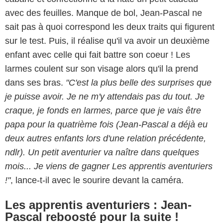
avec des feuilles. Manque de bol, Jean-Pascal ne
sait pas à quoi correspond les deux traits qui figurent
sur le test. Puis, il réalise qu'il va avoir un deuxième
enfant avec celle qui fait battre son coeur ! Les
larmes coulent sur son visage alors qu'il la prend
dans ses bras.
"C'est la plus belle des surprises que
je puisse avoir. Je ne m'y attendais pas du tout. Je
craque, je fonds en larmes, parce que je vais être
papa pour la quatrième fois (Jean-Pascal a déjà eu
deux autres enfants lors d'une relation précédente,
ndlr). Un petit aventurier va naître dans quelques
mois... Je viens de gagner Les apprentis aventuriers
!"
, lance-t-il avec le sourire devant la caméra.
Les apprentis aventuriers : Jean-
Pascal reboosté pour la suite !