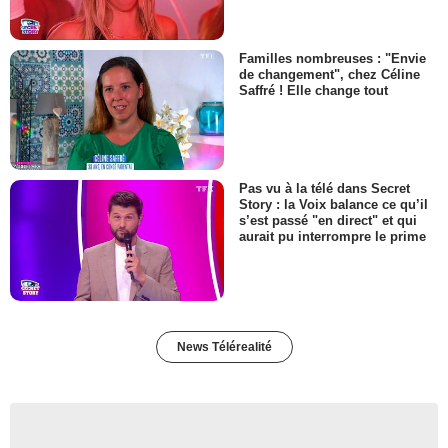
Familles nombreuses : "Envie
de changement", chez Céline
Saffré ! Elle change tout
Pas vu à la télé dans Secret
Story : la Voix balance ce qu’il
s’est passé "en direct" et qui
aurait pu interrompre le prime
News Télérealité