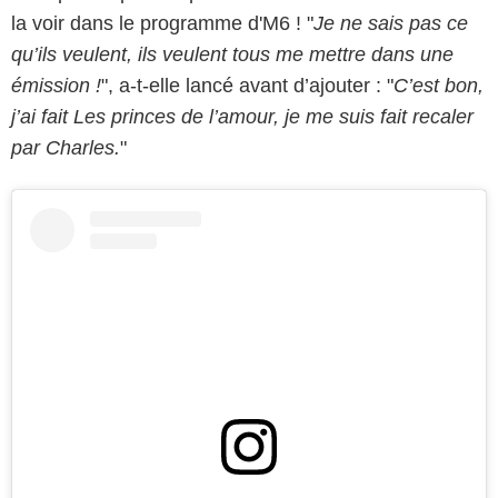
la voir dans le programme d'M6
! "
Je ne sais pas ce
qu’ils veulent, ils veulent tous me mettre dans une
émission !
", a-t-elle lancé avant d’ajouter : "
C’est bon,
j’ai fait Les princes de l’amour, je me suis fait recaler
par Charles.
"