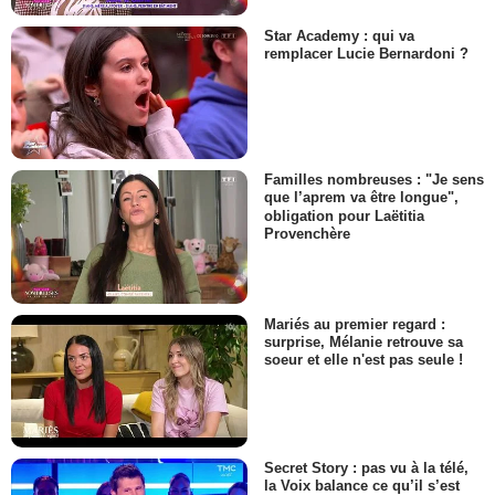
Star Academy : qui va
remplacer Lucie Bernardoni ?
Familles nombreuses : "Je sens
que l’aprem va être longue",
obligation pour Laëtitia
Provenchère
Mariés au premier regard :
surprise, Mélanie retrouve sa
soeur et elle n'est pas seule !
Secret Story : pas vu à la télé,
la Voix balance ce qu’il s’est