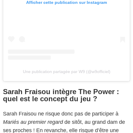
Afficher cette publication sur Instagram
Une publication partagée par W9 (@w9officiel)
Sarah Fraisou intègre The Power :
quel est le concept du jeu ?
Sarah Fraisou ne risque donc pas de participer à
Mariés au premier regard
de sitôt, au grand dam de
ses proches ! En revanche, elle risque d’être une