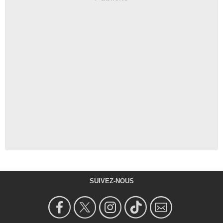
SUIVEZ-NOUS