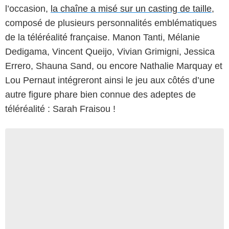
l’occasion,
la chaîne a misé sur un casting de taille
,
composé de plusieurs personnalités emblématiques
de la téléréalité française. Manon Tanti, Mélanie
Dedigama, Vincent Queijo, Vivian Grimigni, Jessica
Errero, Shauna Sand, ou encore Nathalie Marquay et
Lou Pernaut intégreront ainsi le jeu aux côtés d’une
autre figure phare bien connue des adeptes de
téléréalité : Sarah Fraisou !