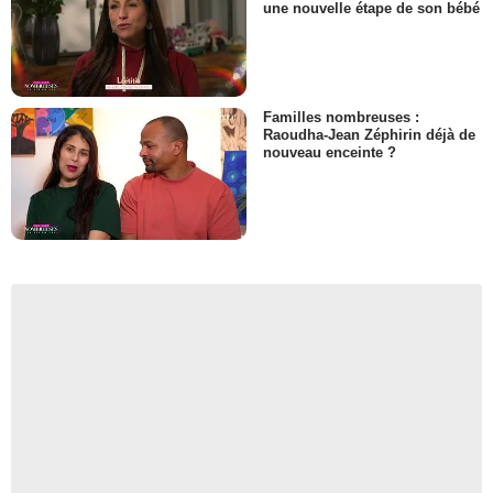
une nouvelle étape de son bébé
Familles nombreuses :
Raoudha-Jean Zéphirin déjà de
nouveau enceinte ?