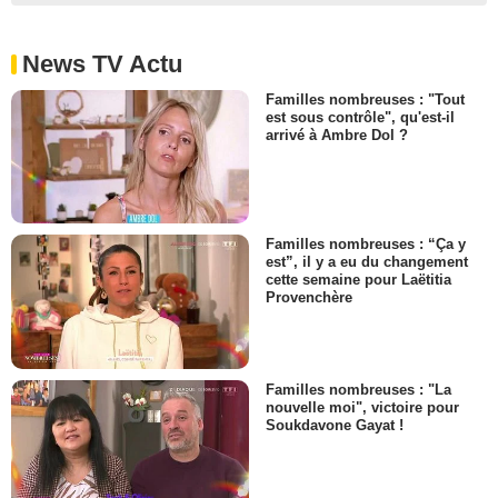
News TV Actu
Familles nombreuses : "Tout
est sous contrôle", qu'est-il
arrivé à Ambre Dol ?
Familles nombreuses : “Ça y
est”, il y a eu du changement
cette semaine pour Laëtitia
Provenchère
Familles nombreuses : "La
nouvelle moi", victoire pour
Soukdavone Gayat !