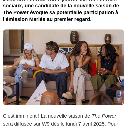
sociaux, une candidate de la nouvelle saison de
The Power évoque sa potentielle participation à
l’émission Mariés au premier regard.
C’est imminent ! La nouvelle saison de
The Power
sera diffusée sur W9 dès le lundi 7 avril 2025. Pour