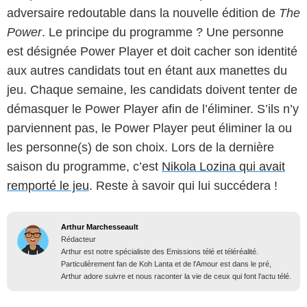
adversaire redoutable dans la nouvelle édition de
The
Power
. Le principe du programme ? Une personne
est désignée Power Player et doit cacher son identité
aux autres candidats tout en étant aux manettes du
jeu. Chaque semaine, les candidats doivent tenter de
démasquer le Power Player afin de l’éliminer. S’ils n’y
parviennent pas, le Power Player peut éliminer la ou
les personne(s) de son choix. Lors de la dernière
saison du programme, c’est
Nikola Lozina qui avait
remporté le jeu
. Reste à savoir qui lui succédera !
Arthur Marchesseault
Rédacteur
Arthur est notre spécialiste des Emissions télé et téléréalité.
Particulièrement fan de Koh Lanta et de l'Amour est dans le pré,
Arthur adore suivre et nous raconter la vie de ceux qui font l'actu télé.