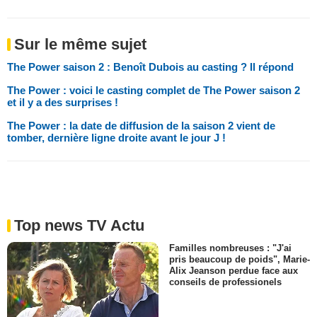
Sur le même sujet
The Power saison 2 : Benoît Dubois au casting ? Il répond
The Power : voici le casting complet de The Power saison 2
et il y a des surprises !
The Power : la date de diffusion de la saison 2 vient de
tomber, dernière ligne droite avant le jour J !
Top news TV Actu
Familles nombreuses : "J'ai
pris beaucoup de poids", Marie-
Alix Jeanson perdue face aux
conseils de professionels