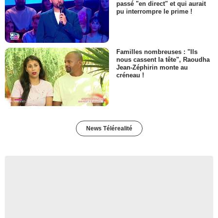
passé "en direct" et qui aurait
pu interrompre le prime !
Familles nombreuses : "Ils
nous cassent la tête", Raoudha
Jean-Zéphirin monte au
créneau !
News Télérealité