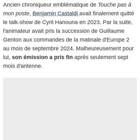
Ancien chroniqueur emblématique de
Touche pas à
mon poste
,
Benjamin Castaldi
avait finalement quitté
le talk-show de Cyril Hanouna en 2023. Par la suite,
l'animateur avait pris la succession de Guillaume
Genton aux commandes de la matinale d'Europe 2
au mois de septembre 2024. Malheureusement pour
lui,
son émission a pris fin
après seulement sept
mois d'antenne.