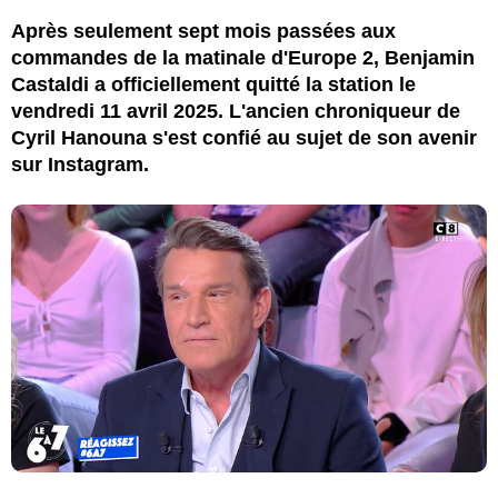
Après seulement sept mois passées aux
commandes de la matinale d'Europe 2, Benjamin
Castaldi a officiellement quitté la station le
vendredi 11 avril 2025. L'ancien chroniqueur de
Cyril Hanouna s'est confié au sujet de son avenir
sur Instagram.