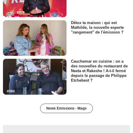
Détox ta maison : qui est
Mathilde, la nouvelle experte
"rangement" de l'émission ?
Cauchemar en cuisine : on a
des nouvelles du restaurant de
Neeta et Rakeshe ! A-t-il fermé
depuis le passage de Philippe
Etchebest ?
News Emissions - Mags