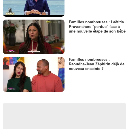
Familles nombreuses : Laëtitia
Provenchère "perdue" face à
une nouvelle étape de son bébé
Familles nombreuses :
Raoudha-Jean Zéphirin déjà de
nouveau enceinte ?