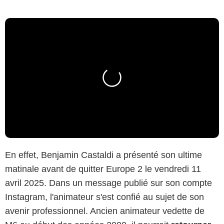
En effet, Benjamin Castaldi a présenté son ultime
matinale avant de quitter Europe 2 le vendredi 11
avril 2025. Dans un message publié sur son compte
Instagram, l'animateur s'est confié au sujet de son
avenir professionnel. Ancien animateur vedette de