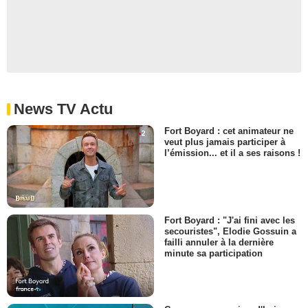
News TV Actu
Fort Boyard : cet animateur ne
veut plus jamais participer à
l’émission... et il a ses raisons !
Fort Boyard : "J'ai fini avec les
secouristes", Elodie Gossuin a
failli annuler à la dernière
minute sa participation