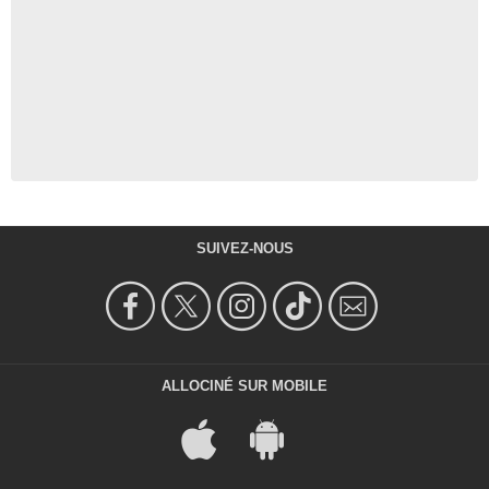
SUIVEZ-NOUS
ALLOCINÉ SUR MOBILE