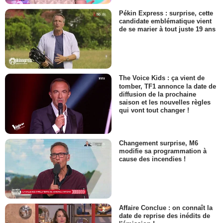
Pékin Express : surprise, cette
candidate emblématique vient
de se marier à tout juste 19 ans
The Voice Kids : ça vient de
tomber, TF1 annonce la date de
diffusion de la prochaine
saison et les nouvelles règles
qui vont tout changer !
Changement surprise, M6
modifie sa programmation à
cause des incendies !
Affaire Conclue : on connaît la
date de reprise des inédits de