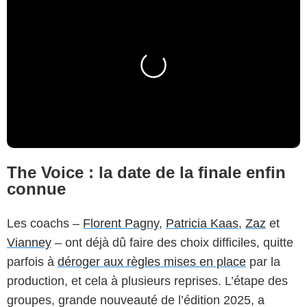
The Voice : la date de la finale enfin
connue
Les coachs –
Florent Pagny
,
Patricia Kaas
,
Zaz
et
Vianney
– ont déjà dû faire des choix difficiles, quitte
parfois à
déroger aux règles mises en place
par la
production, et cela à plusieurs reprises. L’étape des
groupes, grande nouveauté de l’édition 2025, a