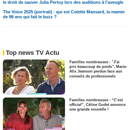
le droit de sauver Julia Pertuy lors des auditions à l'aveugle
The Voice 2025 (portrait) : qui est Colette Mansard, la mamie
de 96 ans qui fait le buzz ?
Top news TV Actu
Familles nombreuses : "J'ai
pris beaucoup de poids", Marie-
Alix Jeanson perdue face aux
conseils de professionels
Familles nombreuses : “C’est
officiel”, Céline Godet annonce
une grande nouvelle !