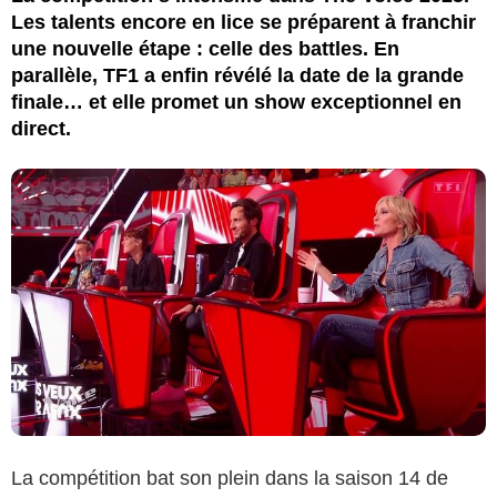
Les talents encore en lice se préparent à franchir
une nouvelle étape : celle des battles. En
parallèle, TF1 a enfin révélé la date de la grande
finale… et elle promet un show exceptionnel en
direct.
La compétition bat son plein dans la saison 14 de