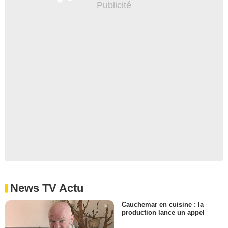
News TV Actu
Cauchemar en cuisine : la
production lance un appel