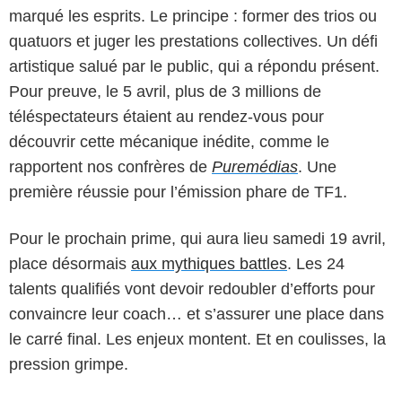
marqué les esprits. Le principe : former des trios ou
quatuors et juger les prestations collectives. Un défi
artistique salué par le public, qui a répondu présent.
Pour preuve, le 5 avril, plus de 3 millions de
téléspectateurs étaient au rendez-vous pour
découvrir cette mécanique inédite, comme le
rapportent nos confrères de
Puremédias
. Une
première réussie pour l’émission phare de TF1.
Pour le prochain prime, qui aura lieu samedi 19 avril,
place désormais
aux mythiques battles
. Les 24
talents qualifiés vont devoir redoubler d’efforts pour
convaincre leur coach… et s’assurer une place dans
le carré final. Les enjeux montent. Et en coulisses, la
pression grimpe.