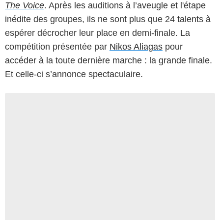
The Voice
. Après les auditions à l’aveugle et l'étape
inédite des groupes, ils ne sont plus que 24 talents à
espérer décrocher leur place en demi-finale. La
compétition présentée par
Nikos Aliagas
pour
accéder à la toute dernière marche : la grande finale.
Et celle-ci s’annonce spectaculaire.