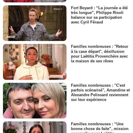
Fort Boyard : “La journée a été
très longue”, Philippe Risoli
balance sur sa participation
avec Cyril Féraud
Familles nombreuses : "Retour
à la case départ", désillusion
pour Laëtitia Provenchère avec
la maison de ses rêves
Familles nombreuses : "C'est
parfois scénarisé", Amandine et
Alexandre Pelissard reviennent
sur leur expérience
Familles nombreuses : “Une
bonne chose de faite”, mission