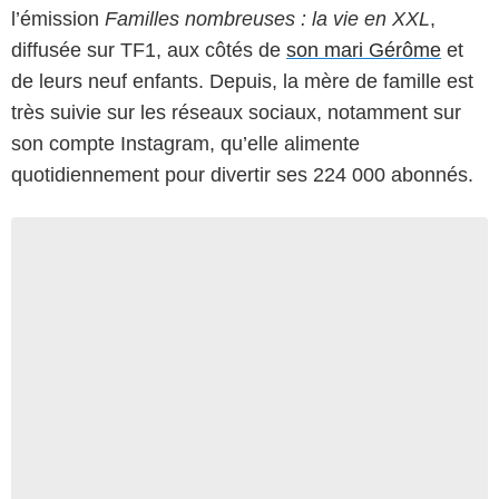
l’émission
Familles nombreuses : la vie en XXL
,
diffusée sur TF1, aux côtés de
son mari Gérôme
et
de leurs neuf enfants. Depuis, la mère de famille est
très suivie sur les réseaux sociaux, notamment sur
son compte Instagram, qu’elle alimente
quotidiennement pour divertir ses 224 000 abonnés.