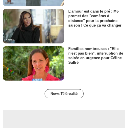
L’amour est dans le pré : M6
promet des "caméras à
distance" pour la prochaine
saison ! Ce que ça va changer
Familles nombreuses : "Elle
n'est pas bien", interruption de
soirée en urgence pour Céline
Saffré
News Télérealité