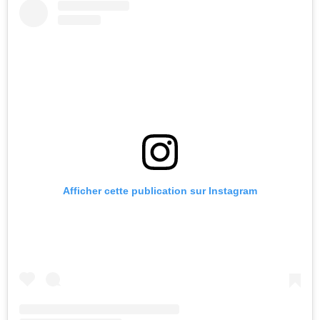
Afficher cette publication sur Instagram