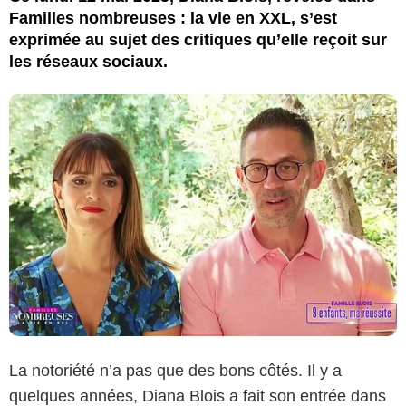
Familles nombreuses : la vie en XXL, s’est
exprimée au sujet des critiques qu’elle reçoit sur
les réseaux sociaux.
La notoriété n’a pas que des bons côtés. Il y a
quelques années, Diana Blois a fait son entrée dans