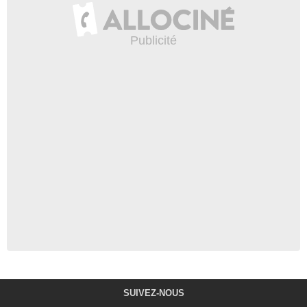
SUIVEZ-NOUS