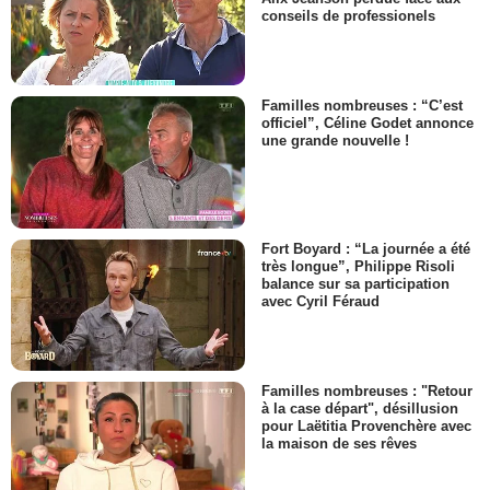
conseils de professionels
Familles nombreuses : “C’est
officiel”, Céline Godet annonce
une grande nouvelle !
Fort Boyard : “La journée a été
très longue”, Philippe Risoli
balance sur sa participation
avec Cyril Féraud
Familles nombreuses : "Retour
à la case départ", désillusion
pour Laëtitia Provenchère avec
la maison de ses rêves