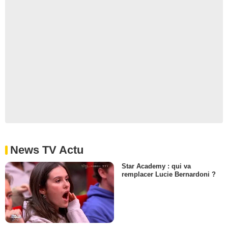
News TV Actu
Star Academy : qui va
remplacer Lucie Bernardoni ?