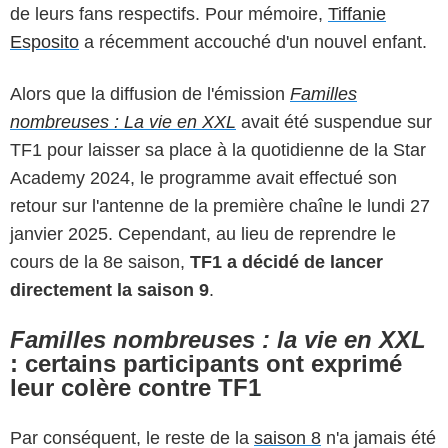
de leurs fans respectifs. Pour mémoire,
Tiffanie
Esposito
a récemment accouché d'un nouvel enfant.
Alors que la diffusion de l'émission
Familles
nombreuses : La vie en XXL
avait été suspendue sur
TF1 pour laisser sa place à la quotidienne de la Star
Academy 2024, le programme avait effectué son
retour sur l'antenne de la première chaîne le lundi 27
janvier 2025. Cependant, au lieu de reprendre le
cours de la 8e saison,
TF1 a décidé de lancer
directement la saison 9
.
Familles nombreuses : la vie en XXL
: certains participants ont exprimé
leur colère contre TF1
Par conséquent, le reste de la
saison 8
n'a jamais été