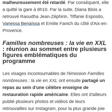
malheureusement été retardé
. Par conséquent, elle
a quitté la gare à 8h10. Par la suite, Diana Blois a
retrouvé Raoudha Jean-Zéphirin, Tiffanie Esposito,
Vanessa Benaïssa
et Emilie Fanich du côté d'Aix-en-
Provence.
Familles nombreuses : la vie en XXL
: réunion au sommet entre plusieurs
figures emblématiques du
programme
Les visages incontournables de l'émission
Familles
nombreuses : la vie en XXL
ont ensuite
partagé un
repas au sein d'une célèbre enseigne de
restauration rapide américaine
. Elles ont d'ailleurs
publié plusieurs photos et vidéos de leurs
retrouvailles sur Instagram, pour la plus grande joie