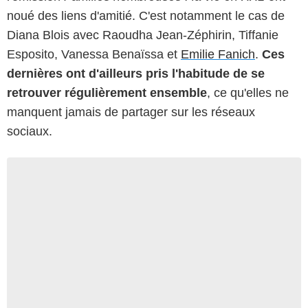
noué des liens d'amitié. C'est notamment le cas de
Diana Blois avec Raoudha Jean-Zéphirin, Tiffanie
Esposito, Vanessa Benaïssa et
Emilie Fanich
.
Ces
dernières ont d'ailleurs pris l'habitude de se
retrouver régulièrement ensemble
, ce qu'elles ne
manquent jamais de partager sur les réseaux
sociaux.