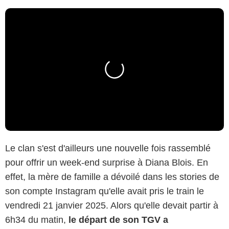
Le clan s'est d'ailleurs une nouvelle fois rassemblé
pour offrir un week-end surprise à Diana Blois. En
effet, la mère de famille a dévoilé dans les stories de
son compte Instagram qu'elle avait pris le train le
vendredi 21 janvier 2025. Alors qu'elle devait partir à
6h34 du matin,
le départ de son TGV a