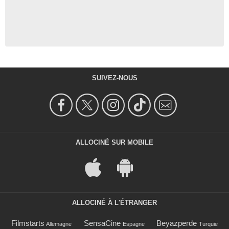
SUIVEZ-NOUS
ALLOCINÉ SUR MOBILE
ALLOCINÉ À L'ÉTRANGER
Filmstarts
SensaCine
Beyazperde
Allemagne
Espagne
Turquie