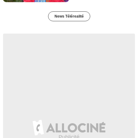
News Télérealité