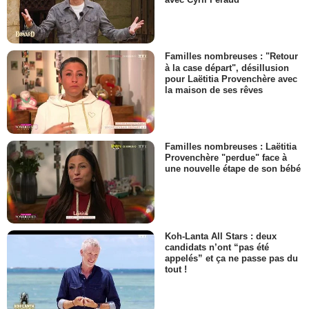
Familles nombreuses : "Retour
à la case départ", désillusion
pour Laëtitia Provenchère avec
la maison de ses rêves
Familles nombreuses : Laëtitia
Provenchère "perdue" face à
une nouvelle étape de son bébé
Koh-Lanta All Stars : deux
candidats n’ont “pas été
appelés” et ça ne passe pas du
tout !