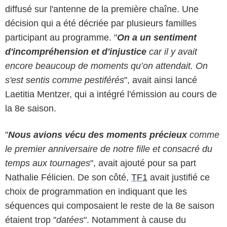
diffusé sur l'antenne de la première chaîne. Une
décision qui a été décriée par plusieurs familles
participant au programme. "
On a un sentiment
d'incompréhension et d'injustice
car il y avait
encore beaucoup de moments qu’on attendait. On
s'est sentis comme pestiférés
", avait ainsi lancé
Laetitia Mentzer, qui a intégré l'émission au cours de
la 8e saison.
"
Nous avions vécu des moments précieux
comme
le premier anniversaire de notre fille et consacré du
temps aux tournages
", avait ajouté pour sa part
Nathalie Félicien. De son côté,
TF1
avait justifié ce
choix de programmation en indiquant que les
séquences qui composaient le reste de la 8e saison
étaient trop "
datées
". Notamment à cause du