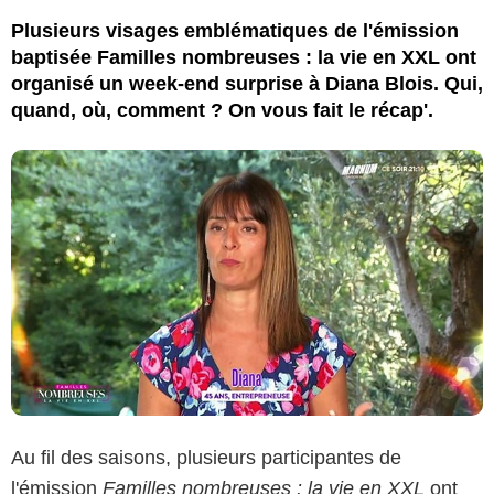
Plusieurs visages emblématiques de l'émission
baptisée Familles nombreuses : la vie en XXL ont
organisé un week-end surprise à Diana Blois. Qui,
quand, où, comment ? On vous fait le récap'.
Au fil des saisons, plusieurs participantes de
l'émission
Familles nombreuses : la vie en XXL
ont