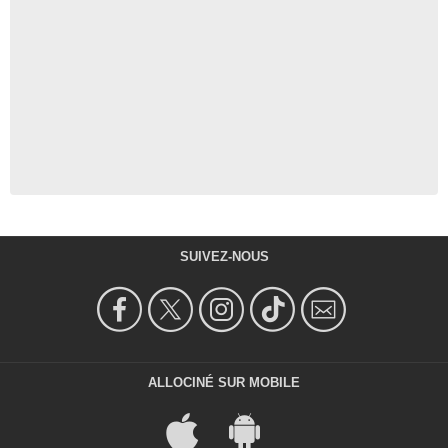
SUIVEZ-NOUS
ALLOCINÉ SUR MOBILE