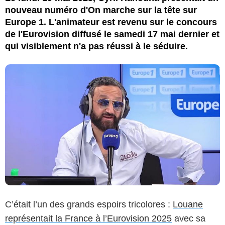
nouveau numéro d'On marche sur la tête sur
Europe 1. L'animateur est revenu sur le concours
de l'Eurovision diffusé le samedi 17 mai dernier et
qui visiblement n'a pas réussi à le séduire.
C’était l’un des grands espoirs tricolores :
Louane
représentait la France à l’Eurovision 2025
avec sa