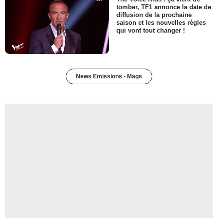
tomber, TF1 annonce la date de
diffusion de la prochaine
saison et les nouvelles règles
qui vont tout changer !
News Emissions - Mags