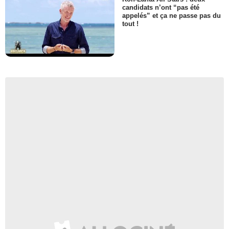
candidats n’ont “pas été
appelés” et ça ne passe pas du
tout !