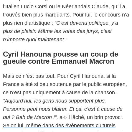
l’Italien Lucio Corsi ou le Néerlandais Claude, qu’il a
trouvés bien plus marquants. Pour lui, le concours n’a
plus rien d’artistique :
“C’est devenu politique, y’a
plus de plaisir. Même les votes des jurys, c’est
n’importe quoi maintenant.”
Cyril Hanouna pousse un coup de
gueule contre Emmanuel Macron
Mais ce n’est pas tout. Pour Cyril Hanouna, si la
France a été si peu soutenue par le public européen,
ce n’est pas uniquement à cause de la chanson.
“Aujourd’hui, les gens nous supportent plus.
Personne peut nous blairer. Et ça, c’est à cause de
qui ? Bah de Macron !”,
a-t-il lâché, un brin provoc'.
Selon lui, même dans des événements culturels