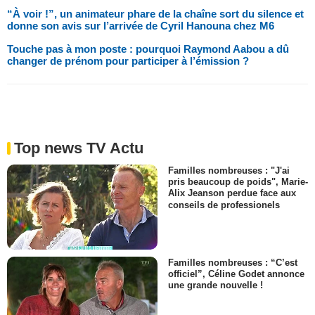
“À voir !”, un animateur phare de la chaîne sort du silence et
donne son avis sur l’arrivée de Cyril Hanouna chez M6
Touche pas à mon poste : pourquoi Raymond Aabou a dû
changer de prénom pour participer à l’émission ?
Top news TV Actu
Familles nombreuses : "J'ai
pris beaucoup de poids", Marie-
Alix Jeanson perdue face aux
conseils de professionels
Familles nombreuses : “C’est
officiel”, Céline Godet annonce
une grande nouvelle !