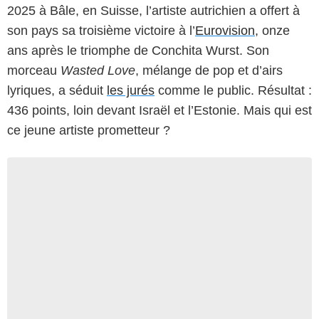
2025 à Bâle, en Suisse, l’artiste autrichien a offert à
son pays sa troisième victoire à l’
Eurovision
, onze
ans après le triomphe de Conchita Wurst. Son
morceau
Wasted Love
, mélange de pop et d’airs
lyriques, a séduit
les jurés
comme le public. Résultat :
436 points, loin devant Israël et l’Estonie. Mais qui est
ce jeune artiste prometteur ?