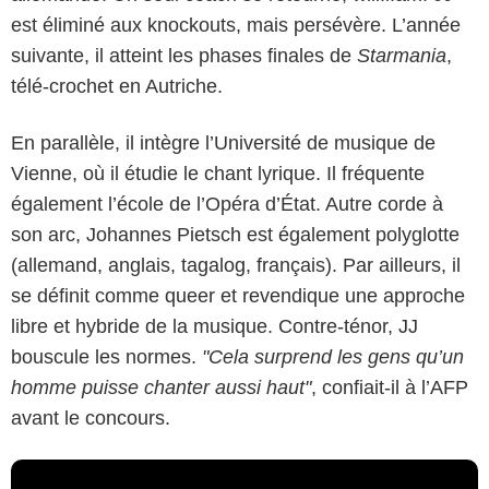
est éliminé aux knockouts, mais persévère. L’année
suivante, il atteint les phases finales de
Starmania
,
télé-crochet en Autriche.
En parallèle, il intègre l’Université de musique de
Vienne, où il étudie le chant lyrique. Il fréquente
également l’école de l’Opéra d’État. Autre corde à
son arc, Johannes Pietsch est également polyglotte
(allemand, anglais, tagalog, français). Par ailleurs, il
se définit comme queer et revendique une approche
libre et hybride de la musique. Contre-ténor, JJ
bouscule les normes.
"Cela surprend les gens qu’un
homme puisse chanter aussi haut"
, confiait-il à l’AFP
avant le concours.