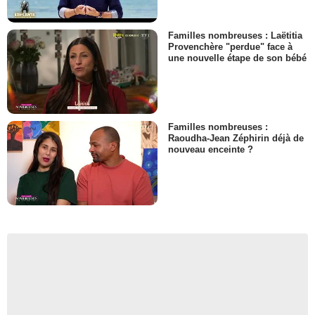
Familles nombreuses : Laëtitia
Provenchère "perdue" face à
une nouvelle étape de son bébé
Familles nombreuses :
Raoudha-Jean Zéphirin déjà de
nouveau enceinte ?