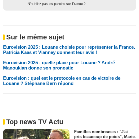
N’oubliez pas les paroles sur France 2.
Sur le même sujet
Eurovision 2025 : Louane choisie pour représenter la France,
Patricia Kaas et Vianney donnent leur avis !
Eurovision 2025 : quelle place pour Louane ? André
Manoukian donne son pronostic
Eurovision : quel est le protocole en cas de victoire de
Louane ? Stéphane Bern répond
Top news TV Actu
Familles nombreuses : "J'ai
pris beaucoup de poids", Marie-