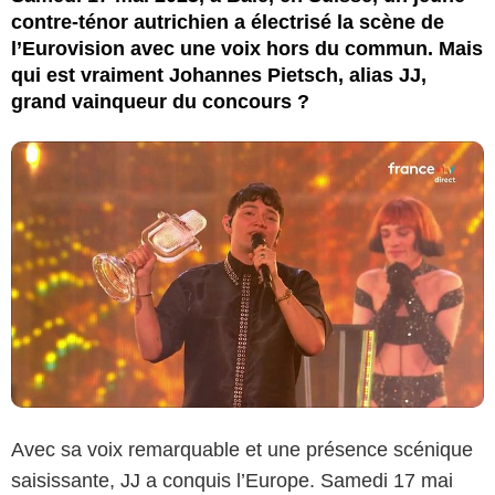
contre-ténor autrichien a électrisé la scène de
l’Eurovision avec une voix hors du commun. Mais
qui est vraiment Johannes Pietsch, alias JJ,
grand vainqueur du concours ?
Avec sa voix remarquable et une présence scénique
saisissante, JJ a conquis l’Europe. Samedi 17 mai