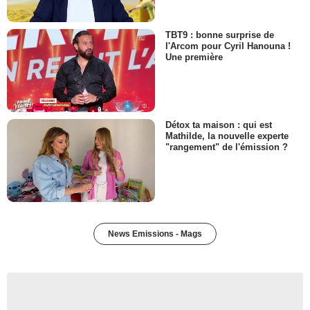
TBT9 : bonne surprise de
l'Arcom pour Cyril Hanouna !
Une première
Détox ta maison : qui est
Mathilde, la nouvelle experte
"rangement" de l'émission ?
News Emissions - Mags