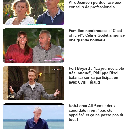
Alix Jeanson perdue face aux
conseils de professionels
Familles nombreuses : “C’est
officiel”, Céline Godet annonce
une grande nouvelle !
Fort Boyard : “La journée a été
très longue”, Philippe Risoli
balance sur sa participation
avec Cyril Féraud
Koh-Lanta All Stars : deux
candidats n’ont “pas été
appelés” et ça ne passe pas du
tout !