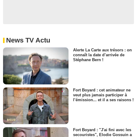
News TV Actu
Alerte La Carte aux trésors : on
connaît la date d’arrivée de
Stéphane Bern !
Fort Boyard : cet animateur ne
veut plus jamais participer à
l’émission... et il a ses raisons !
Fort Boyard : "J'ai fini avec les
secouristes", Elodie Gossuin a