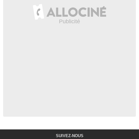
SUIVEZ-NOUS