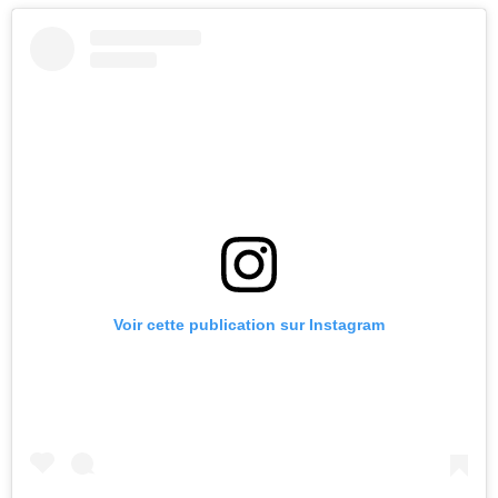
Voir cette publication sur Instagram