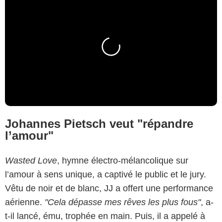
Johannes Pietsch veut "répandre
l’amour"
Wasted Love
, hymne électro-mélancolique sur
l’amour à sens unique, a captivé le public et le jury.
Vêtu de noir et de blanc, JJ a offert une performance
aérienne.
"Cela dépasse mes rêves les plus fous"
, a-
t-il lancé, ému, trophée en main. Puis, il a appelé à