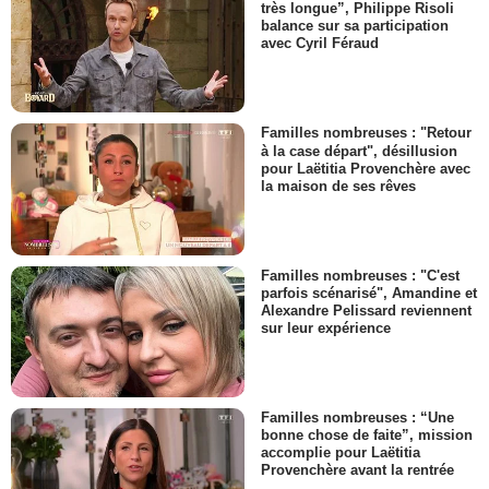
très longue”, Philippe Risoli
balance sur sa participation
avec Cyril Féraud
Familles nombreuses : "Retour
à la case départ", désillusion
pour Laëtitia Provenchère avec
la maison de ses rêves
Familles nombreuses : "C'est
parfois scénarisé", Amandine et
Alexandre Pelissard reviennent
sur leur expérience
Familles nombreuses : “Une
bonne chose de faite”, mission
accomplie pour Laëtitia
Provenchère avant la rentrée