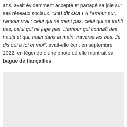
ans, avait évidemment accepté et partagé sa joie sur
ses réseaux sociaux. "
J’ai dit OUI !
À l’amour pur,
l’amour vrai : celui qui ne ment pas, celui qui ne trahit
pas, celui qui ne juge pas. L’amour qui connaît des
hauts et qui, main dans la main, traverse les bas. Je
dis oui à toi et moi
", avait-elle écrit en septembre
2022, en légende d’une photo où elle montrait sa
bague de fiançailles
.