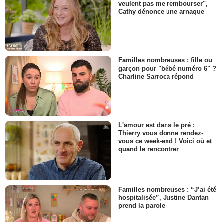
veulent pas me rembourser",
Cathy dénonce une arnaque
Familles nombreuses : fille ou
garçon pour "bébé numéro 6" ?
Charline Sarroca répond
L'amour est dans le pré :
Thierry vous donne rendez-
vous ce week-end ! Voici où et
quand le rencontrer
Familles nombreuses : “J’ai été
hospitalisée”, Justine Dantan
prend la parole