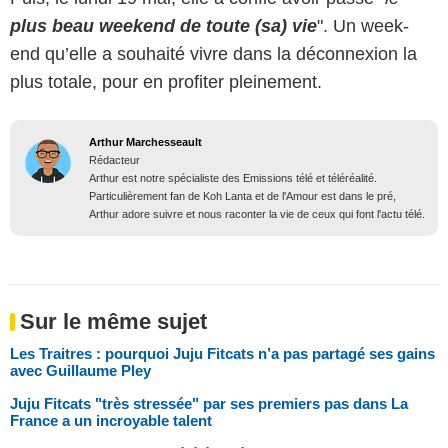
plus beau weekend de toute (sa) vie
". Un week-
end qu’elle a souhaité vivre dans la déconnexion la
plus totale, pour en profiter pleinement.
Arthur Marchesseault
Rédacteur
Arthur est notre spécialiste des Emissions télé et téléréalité.
Particulièrement fan de Koh Lanta et de l'Amour est dans le pré,
Arthur adore suivre et nous raconter la vie de ceux qui font l'actu télé.
Sur le même sujet
Les Traitres : pourquoi Juju Fitcats n’a pas partagé ses gains
avec Guillaume Pley
Juju Fitcats "très stressée" par ses premiers pas dans La
France a un incroyable talent