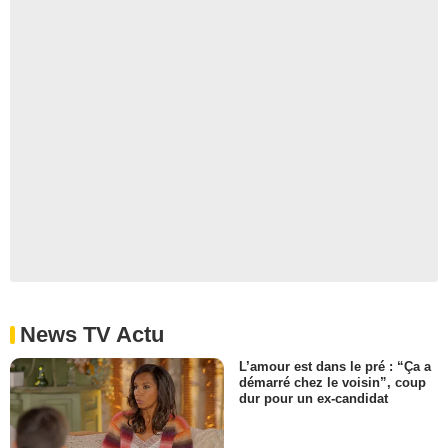
News TV Actu
L’amour est dans le pré : “Ça a
démarré chez le voisin”, coup
dur pour un ex-candidat