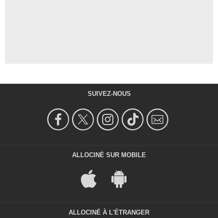
SUIVEZ-NOUS
ALLOCINÉ SUR MOBILE
ALLOCINÉ À L'ÉTRANGER