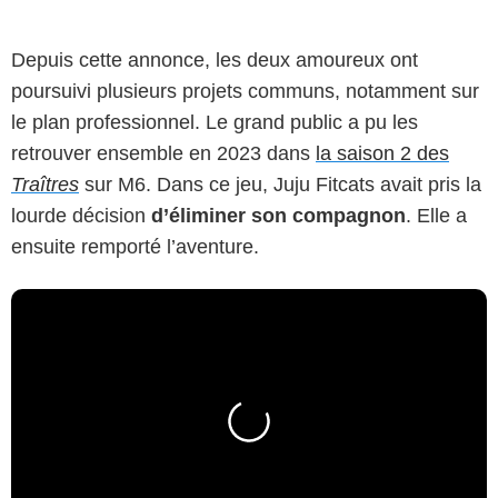
Depuis cette annonce, les deux amoureux ont
poursuivi plusieurs projets communs, notamment sur
le plan professionnel. Le grand public a pu les
retrouver ensemble en 2023 dans
la saison 2 des
Traîtres
sur M6. Dans ce jeu, Juju Fitcats avait pris la
lourde décision
d’éliminer son compagnon
. Elle a
ensuite remporté l’aventure.