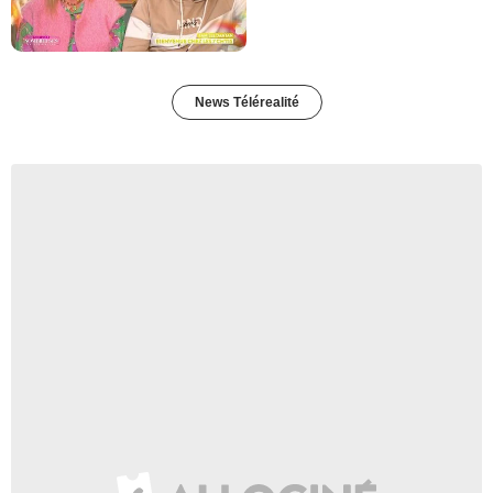
News Télérealité