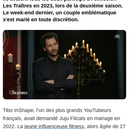
Les Traîtres en 2023, lors de la deuxième saison.
Le week-end dernier, un couple emblématique
s'est marié en toute discrétion.
Tibo InShape, l’un des plus grands YouTubeurs
français, avait demandé Juju Fitcats en mariage en
2022. La
jeune influenceuse fitness
, alors âgée de 27