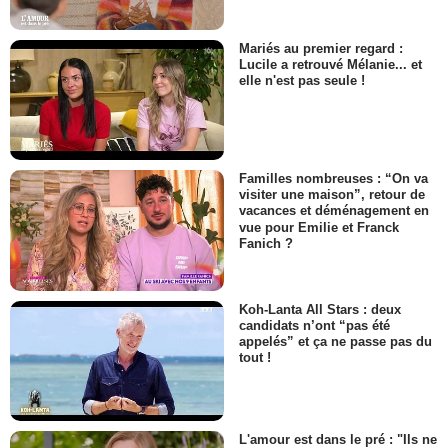
Mariés au premier regard :
Lucile a retrouvé Mélanie... et
elle n'est pas seule !
Familles nombreuses : “On va
visiter une maison”, retour de
vacances et déménagement en
vue pour Emilie et Franck
Fanich ?
Koh-Lanta All Stars : deux
candidats n’ont “pas été
appelés” et ça ne passe pas du
tout !
L'amour est dans le pré : "Ils ne