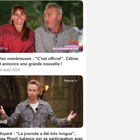
les nombreuses : “C’est officiel”, Céline
 annonce une grande nouvelle !
 4 août 2026
Boyard : “La journée a été très longue”,
ppe Risoli balance sur sa participation avec