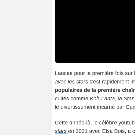
Lancée pour la première fois sur 
avec les stars
s'est rapidement 
populaires de la première chaî
cultes comme
Koh-Lanta, la Sta
le divertissement incarné par
Cam
Cette année-là, le célèbre youtub
stars
en 2021 avec Elsa Bois, a o