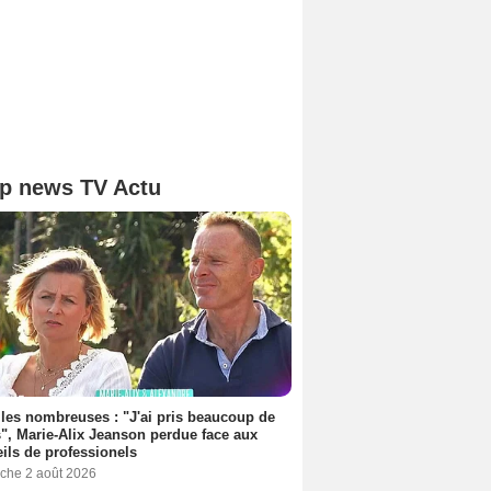
p news TV Actu
les nombreuses : "J'ai pris beaucoup de
", Marie-Alix Jeanson perdue face aux
ils de professionels
che 2 août 2026