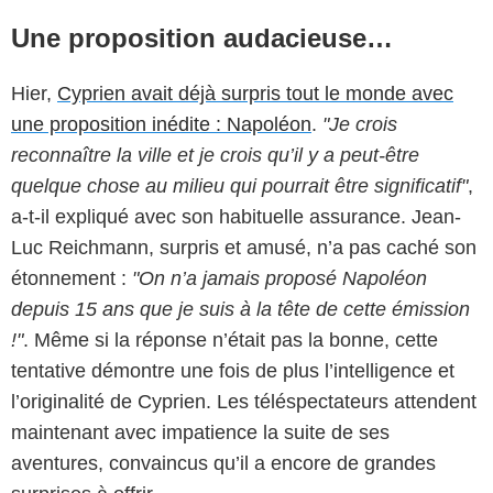
Une proposition audacieuse…
Hier,
Cyprien avait déjà surpris tout le monde avec
une proposition inédite : Napoléon
.
"Je crois
reconnaître la ville et je crois qu’il y a peut-être
quelque chose au milieu qui pourrait être significatif"
,
a-t-il expliqué avec son habituelle assurance. Jean-
Luc Reichmann, surpris et amusé, n’a pas caché son
étonnement :
"On n’a jamais proposé Napoléon
depuis 15 ans que je suis à la tête de cette émission
!"
. Même si la réponse n’était pas la bonne, cette
tentative démontre une fois de plus l’intelligence et
l’originalité de Cyprien. Les téléspectateurs attendent
maintenant avec impatience la suite de ses
aventures, convaincus qu’il a encore de grandes