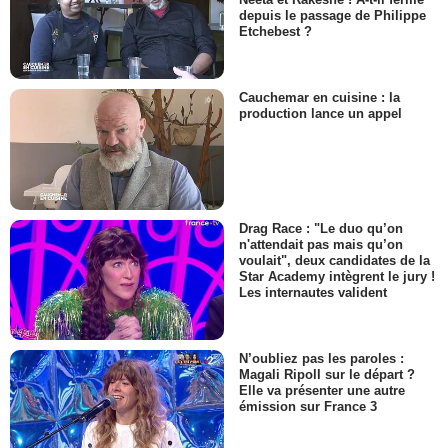
depuis le passage de Philippe
Etchebest ?
Cauchemar en cuisine : la
production lance un appel
Drag Race : "Le duo qu’on
n'attendait pas mais qu’on
voulait", deux candidates de la
Star Academy intègrent le jury !
Les internautes valident
N’oubliez pas les paroles :
Magali Ripoll sur le départ ?
Elle va présenter une autre
émission sur France 3