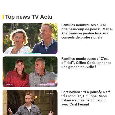
Top news TV Actu
Familles nombreuses : "J'ai
pris beaucoup de poids", Marie-
Alix Jeanson perdue face aux
conseils de professionels
Familles nombreuses : “C’est
officiel”, Céline Godet annonce
une grande nouvelle !
Fort Boyard : “La journée a été
très longue”, Philippe Risoli
balance sur sa participation
avec Cyril Féraud