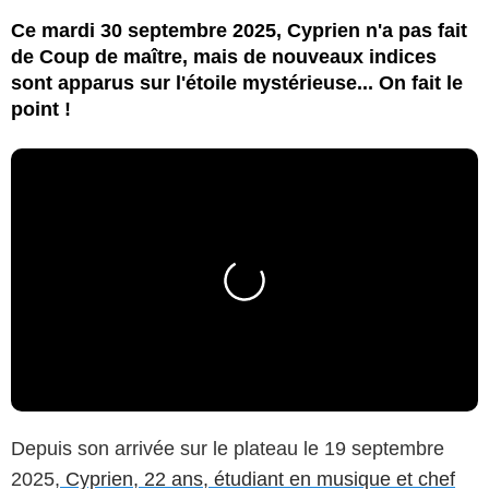
Ce mardi 30 septembre 2025, Cyprien n'a pas fait
de Coup de maître, mais de nouveaux indices
sont apparus sur l'étoile mystérieuse... On fait le
point !
Depuis son arrivée sur le plateau le 19 septembre
2025,
Cyprien, 22 ans, étudiant en musique et chef