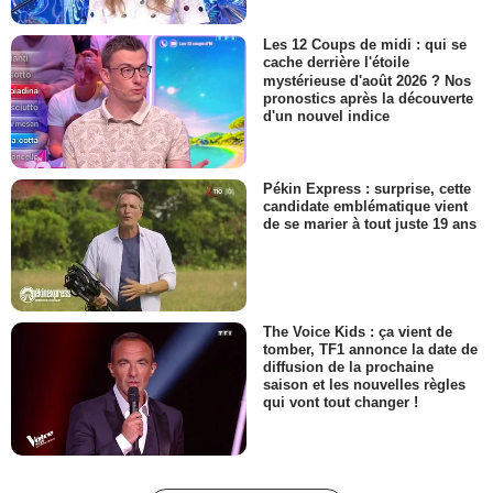
Les 12 Coups de midi : qui se
cache derrière l'étoile
mystérieuse d'août 2026 ? Nos
pronostics après la découverte
d'un nouvel indice
Pékin Express : surprise, cette
candidate emblématique vient
de se marier à tout juste 19 ans
The Voice Kids : ça vient de
tomber, TF1 annonce la date de
diffusion de la prochaine
saison et les nouvelles règles
qui vont tout changer !