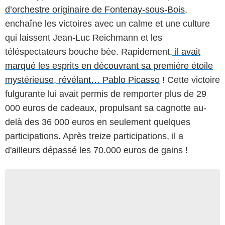
d’orchestre originaire de Fontenay-sous-Bois
,
enchaîne les victoires avec un calme et une culture
qui laissent Jean-Luc Reichmann et les
téléspectateurs bouche bée. Rapidement,
il avait
marqué les esprits en découvrant sa première étoile
mystérieuse, révélant… Pablo Picasso
! Cette victoire
fulgurante lui avait permis de remporter plus de 29
000 euros de cadeaux, propulsant sa cagnotte au-
delà des 36 000 euros en seulement quelques
participations. Après treize participations, il a
d'ailleurs dépassé les 70.000 euros de gains !