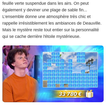
feuille verte suspendue dans les airs. On peut
également y deviner une plage de sable fin...
L’ensemble donne une atmosphère très chic et
rappelle irrésistiblement les ambiances de Deauville.
Mais le mystère reste tout entier sur la personnalité
qui se cache derrière l'étoile mystérieuse.