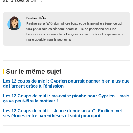
surprises à offrir.
Pauline Hétu
Pauline est à l'affût du moindre buzz et de la moindre séquence qui
fera parler sur les réseaux sociaux. Elle se passionne pour les
histoires des personnalités françaises et internationales qui animent
notre quotidien sur le petit écran.
Sur le même sujet
Les 12 coups de midi : Cyprien pourrait gagner bien plus que
de l’argent grâce à l’émission
Les 12 Coups de midi : mauvaise pioche pour Cyprien... mais
ça va peut-être le motiver !
Les 12 Coups de midi : “Je me donne un an”, Emilien met
ses études entre parenthèses et voici pourquoi !