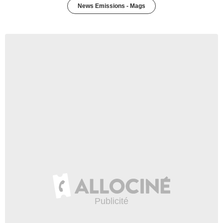
News Emissions - Mags