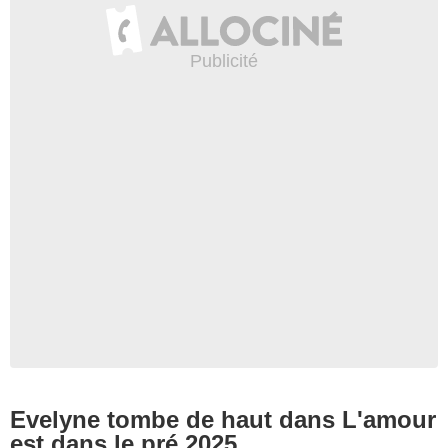
Evelyne tombe de haut dans L'amour
est dans le pré 2025