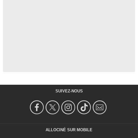
SUIVEZ-NOUS
ALLOCINÉ SUR MOBILE