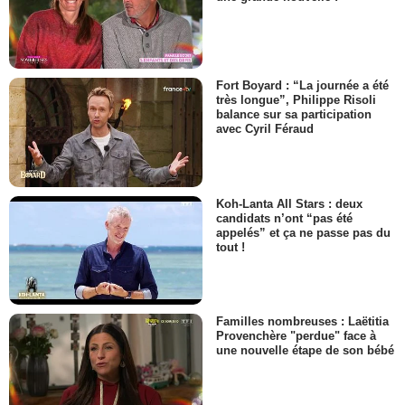
Fort Boyard : “La journée a été
très longue”, Philippe Risoli
balance sur sa participation
avec Cyril Féraud
Koh-Lanta All Stars : deux
candidats n’ont “pas été
appelés” et ça ne passe pas du
tout !
Familles nombreuses : Laëtitia
Provenchère "perdue" face à
une nouvelle étape de son bébé