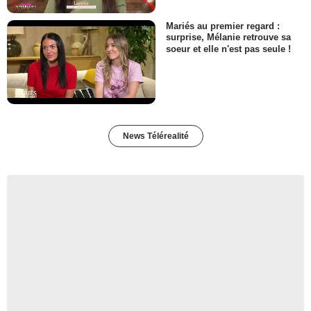
Mariés au premier regard :
surprise, Mélanie retrouve sa
soeur et elle n'est pas seule !
News Télérealité