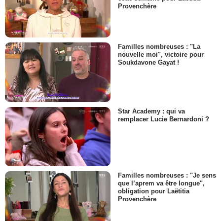
Provenchère
Familles nombreuses : "La
nouvelle moi", victoire pour
Soukdavone Gayat !
Star Academy : qui va
remplacer Lucie Bernardoni ?
Familles nombreuses : "Je sens
que l’aprem va être longue",
obligation pour Laëtitia
Provenchère