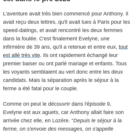
L'aventure avait très bien commencé pour Anthony. Il
avait reçu deux lettres, qu'il avait lues à Paris pour les
speed-datings, et avait rencontré les deux femmes
dans la foulée. C'est finalement Evelyne, une
infirmière de 39 ans, qu'il a retenue et entre eux,
tout
est allé très vite
. Ils ont rapidement échangé leur
premier baiser ou ont parlé mariage et enfants. Tous
les voyants semblaient au vert donc entre les deux
candidats. Mais la séparation après le séjour à la
ferme a été fatal pour le couple.
Comme on peut le découvrir dans l'épisode 9,
Evelyne est aux aguets, car Anthony allait faire son
arrivée chez elle, en Lozère. "
Depuis le séjour à la
ferme, on s'envoie des messages, on s'appelle