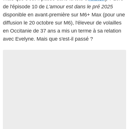
de l'épisode 10 de
L'amour est dans le pré 2025
disponible en avant-première sur M6+ Max (pour une
diffusion le 20 octobre sur M6), l'éleveur de volailles
en Occitanie de 37 ans a mis un terme à sa relation
avec Evelyne. Mais que s'est-il passé ?