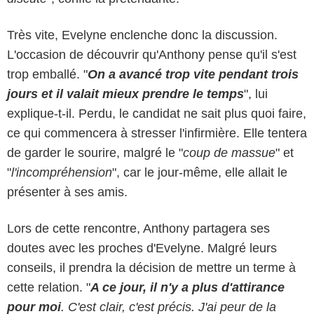
Très vite, Evelyne enclenche donc la discussion.
L'occasion de découvrir qu'Anthony pense qu'il s'est
trop emballé. "
On a avancé trop vite pendant trois
jours et il valait mieux prendre le temps
", lui
explique-t-il. Perdu, le candidat ne sait plus quoi faire,
ce qui commencera à stresser l'infirmière. Elle tentera
de garder le sourire, malgré le "
coup de massue
" et
"
l'incompréhension
", car le jour-même, elle allait le
présenter à ses amis.
Lors de cette rencontre, Anthony partagera ses
doutes avec les proches d'Evelyne. Malgré leurs
conseils, il prendra la décision de mettre un terme à
cette relation. "
A ce jour, il n'y a plus d'attirance
pour moi
. C'est clair, c'est précis. J'ai peur de la