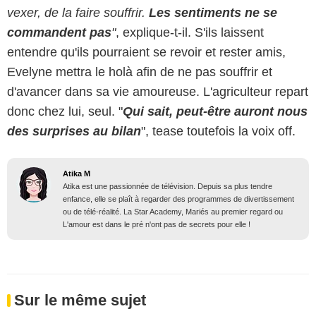
vexer, de la faire souffrir.
Les sentiments ne se
commandent pas
"
, explique-t-il. S'ils laissent
entendre qu'ils pourraient se revoir et rester amis,
Evelyne mettra le holà afin de ne pas souffrir et
d'avancer dans sa vie amoureuse. L'agriculteur repart
donc chez lui, seul. "
Qui sait, peut-être auront nous
des surprises au bilan
", tease toutefois la voix off.
Atika M
Atika est une passionnée de télévision. Depuis sa plus tendre
enfance, elle se plaît à regarder des programmes de divertissement
ou de télé-réalité. La Star Academy, Mariés au premier regard ou
L'amour est dans le pré n'ont pas de secrets pour elle !
Sur le même sujet