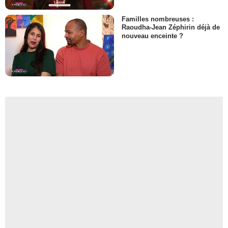
Familles nombreuses :
Raoudha-Jean Zéphirin déjà de
nouveau enceinte ?