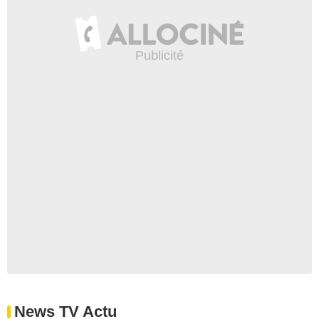
News TV Actu