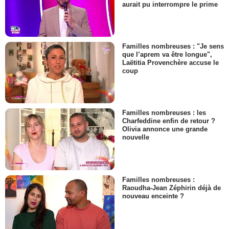
aurait pu interrompre le prime
Familles nombreuses : "Je sens
que l’aprem va être longue",
Laëtitia Provenchère accuse le
coup
Familles nombreuses : les
Charfeddine enfin de retour ?
Olivia annonce une grande
nouvelle
Familles nombreuses :
Raoudha-Jean Zéphirin déjà de
nouveau enceinte ?