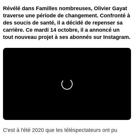
Révélé dans Familles nombreuses, Olivier Gayat
traverse une période de changement. Confronté à
des soucis de santé, il a décidé de repenser sa
carrière. Ce mardi 14 octobre, il a annoncé un
tout nouveau projet à ses abonnés sur Instagram.
C'est à l'été 2020 que les téléspectateurs ont pu