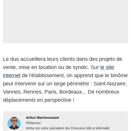
Le duo accueillera leurs clients dans des projets de
vente, mise en location ou de syndic. Sur
le site
internet
de l'établissement, on apprend que le binôme
peut intervenir sur un large périmètre : Saint-Nazaire,
Vannes, Rennes, Paris, Bordeaux... De nombreux
déplacements en perspective !
Arthur Marchesseault
Rédacteur
Arthur est notre spécialiste des Emissions télé et téléréalité.