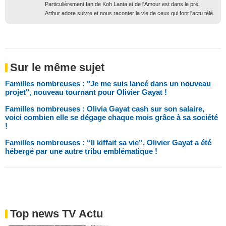
Particulièrement fan de Koh Lanta et de l'Amour est dans le pré,
Arthur adore suivre et nous raconter la vie de ceux qui font l'actu télé.
Sur le même sujet
Familles nombreuses : "Je me suis lancé dans un nouveau
projet", nouveau tournant pour Olivier Gayat !
Familles nombreuses : Olivia Gayat cash sur son salaire,
voici combien elle se dégage chaque mois grâce à sa société
!
Familles nombreuses : “Il kiffait sa vie”, Olivier Gayat a été
hébergé par une autre tribu emblématique !
Top news TV Actu