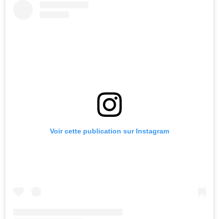
Voir cette publication sur Instagram