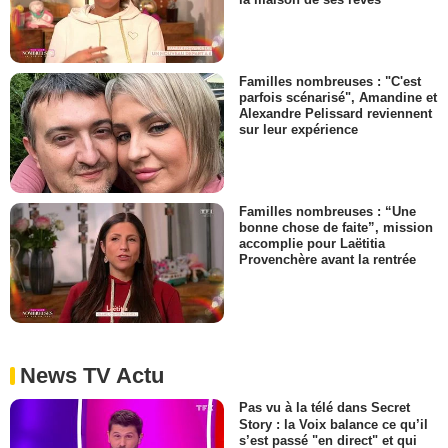
Familles nombreuses : "C'est
parfois scénarisé", Amandine et
Alexandre Pelissard reviennent
sur leur expérience
Familles nombreuses : “Une
bonne chose de faite”, mission
accomplie pour Laëtitia
Provenchère avant la rentrée
News TV Actu
Pas vu à la télé dans Secret
Story : la Voix balance ce qu’il
s’est passé "en direct" et qui