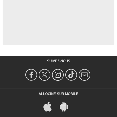
SUIVEZ-NOUS
ALLOCINÉ SUR MOBILE