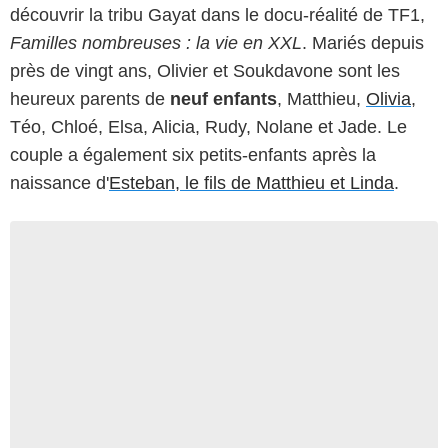
découvrir la tribu Gayat dans le docu-réalité de TF1,
Familles nombreuses : la vie en XXL
. Mariés depuis
près de vingt ans, Olivier et Soukdavone sont les
heureux parents de
neuf enfants
, Matthieu,
Olivia
,
Téo, Chloé, Elsa, Alicia, Rudy, Nolane et Jade. Le
couple a également six petits-enfants après la
naissance d'
Esteban, le fils de Matthieu et Linda
.