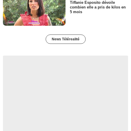
Tiffanie Esposito dévoile
combien elle a pris de kilos en
5 mois
News Télérealité