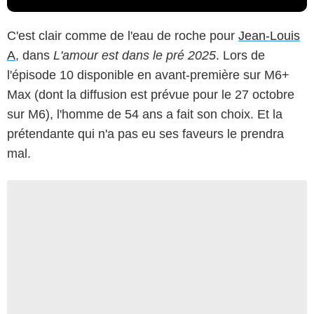
C'est clair comme de l'eau de roche pour
Jean-Louis
A
, dans
L'amour est dans le pré 2025
. Lors de
l'épisode 10 disponible en avant-première sur M6+
Max (dont la diffusion est prévue pour le 27 octobre
sur M6), l'homme de 54 ans a fait son choix. Et la
prétendante qui n'a pas eu ses faveurs le prendra
mal.