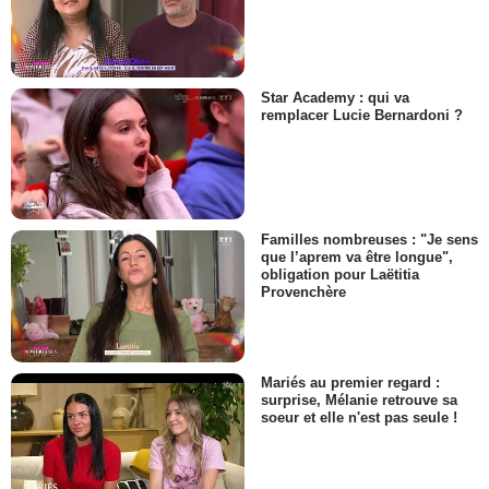
Star Academy : qui va
remplacer Lucie Bernardoni ?
Familles nombreuses : "Je sens
que l’aprem va être longue",
obligation pour Laëtitia
Provenchère
Mariés au premier regard :
surprise, Mélanie retrouve sa
soeur et elle n'est pas seule !