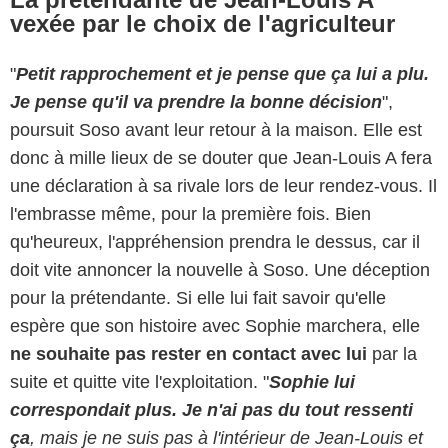
vexée par le choix de l'agriculteur
"
Petit rapprochement et je pense que ça lui a plu.
Je pense qu'il va prendre la bonne décision
",
poursuit Soso avant leur retour à la maison. Elle est
donc à mille lieux de se douter que Jean-Louis A fera
une déclaration à sa rivale lors de leur rendez-vous. Il
l'embrasse même, pour la première fois. Bien
qu'heureux, l'appréhension prendra le dessus, car il
doit vite annoncer la nouvelle à Soso. Une déception
pour la prétendante. Si elle lui fait savoir qu'elle
espère que son histoire avec Sophie marchera, elle
ne souhaite pas rester en contact avec lui
par la
suite et quitte vite l'exploitation. "
Sophie lui
correspondait plus. Je n'ai pas du tout ressenti
ça
, mais je ne suis pas à l'intérieur de Jean-Louis et