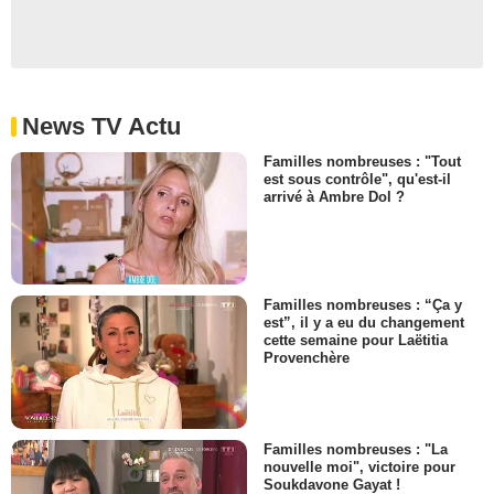
News TV Actu
Familles nombreuses : "Tout
est sous contrôle", qu'est-il
arrivé à Ambre Dol ?
Familles nombreuses : “Ça y
est”, il y a eu du changement
cette semaine pour Laëtitia
Provenchère
Familles nombreuses : "La
nouvelle moi", victoire pour
Soukdavone Gayat !