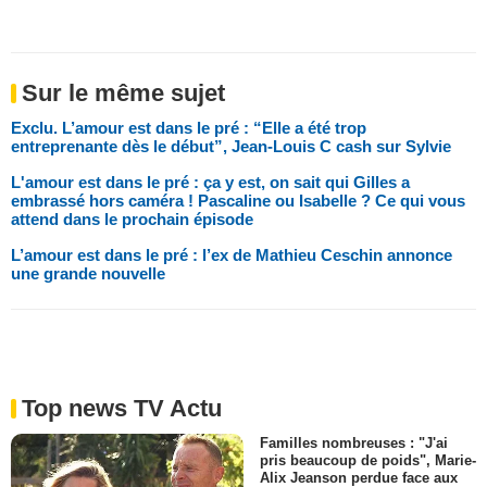
Sur le même sujet
Exclu. L’amour est dans le pré : “Elle a été trop
entreprenante dès le début”, Jean-Louis C cash sur Sylvie
L'amour est dans le pré : ça y est, on sait qui Gilles a
embrassé hors caméra ! Pascaline ou Isabelle ? Ce qui vous
attend dans le prochain épisode
L’amour est dans le pré : l’ex de Mathieu Ceschin annonce
une grande nouvelle
Top news TV Actu
Familles nombreuses : "J'ai
pris beaucoup de poids", Marie-
Alix Jeanson perdue face aux