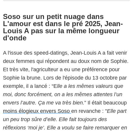
Soso sur un petit nuage dans
L'amour est dans le pré 2025, Jean-
Louis A pas sur la même longueur
d'onde
A l'issue des speed-datings, Jean-Louis A a fait venir
deux femmes qui répondent au doux nom de Sophie.
Et très vite, l'agriculteur a eu une préférence pour
Sophie la brune. Lors de l'épisode du 13 octobre par
exemple, il a lancé : “E
lle a les mêmes valeurs que
moi, donc forcément, on a les mêmes attentes l’un
envers l’autre. Ça me va très bien.
” Il était beaucoup
moins élogieux envers Soso
en revanche : "
Elle part
un peu trop sûre d’elle. Elle fait toujours des
réflexions ‘moi je’
. Elle a voulu se faire remarquer en