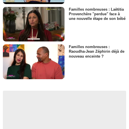
Familles nombreuses : Laëtitia
Provenchère "perdue" face à
une nouvelle étape de son bébé
Familles nombreuses :
Raoudha-Jean Zéphirin déjà de
nouveau enceinte ?