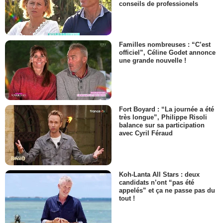
conseils de professionels
Familles nombreuses : “C’est
officiel”, Céline Godet annonce
une grande nouvelle !
Fort Boyard : “La journée a été
très longue”, Philippe Risoli
balance sur sa participation
avec Cyril Féraud
Koh-Lanta All Stars : deux
candidats n’ont “pas été
appelés” et ça ne passe pas du
tout !