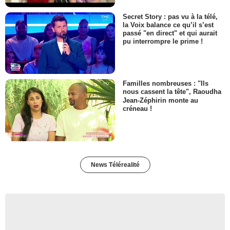
Secret Story : pas vu à la télé,
la Voix balance ce qu’il s’est
passé "en direct" et qui aurait
pu interrompre le prime !
Familles nombreuses : "Ils
nous cassent la tête", Raoudha
Jean-Zéphirin monte au
créneau !
News Télérealité