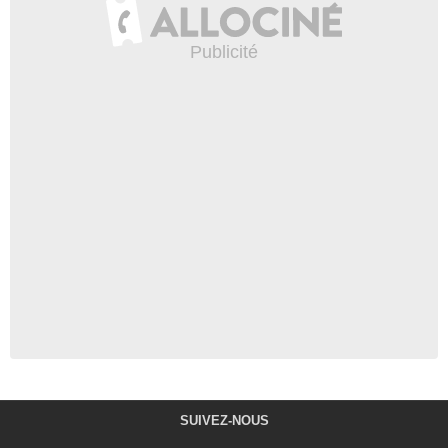
SUIVEZ-NOUS