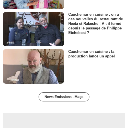
Cauchemar en cuisine : on a
des nouvelles du restaurant de
Neeta et Rakeshe ! A-t-il fermé
depuis le passage de Philippe
Etchebest ?
Cauchemar en cuisine : la
production lance un appel
News Emissions - Mags