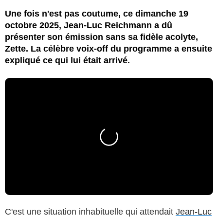
Une fois n'est pas coutume, ce dimanche 19
octobre 2025, Jean-Luc Reichmann a dû
présenter son émission sans sa fidèle acolyte,
Zette. La célèbre voix-off du programme a ensuite
expliqué ce qui lui était arrivé.
C'est une situation inhabituelle qui attendait
Jean-Luc