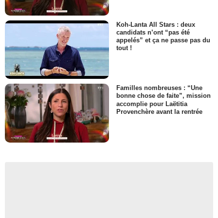
Koh-Lanta All Stars : deux
candidats n’ont “pas été
appelés” et ça ne passe pas du
tout !
Familles nombreuses : “Une
bonne chose de faite”, mission
accomplie pour Laëtitia
Provenchère avant la rentrée