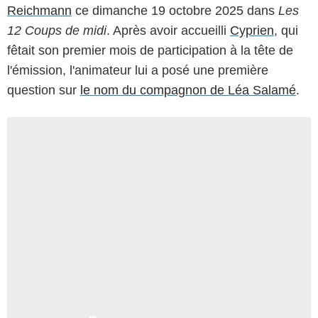
Reichmann
ce dimanche 19 octobre 2025 dans
Les
12 Coups de midi
. Après avoir accueilli
Cyprien
, qui
fêtait son premier mois de participation à la tête de
l'émission, l'animateur lui a posé une première
question sur
le nom du compagnon de Léa Salamé
.