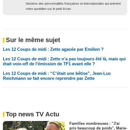
histoires des personnalités françaises et internationales qui animent
notre quotidien sur le petit écran.
Sur le même sujet
Les 12 Coups de midi : Zette agacée par Emilien ?
Les 12 Coups de midi : Zette n'a pas toujours été là, mais qui
était voix-off de l'émission de TF1 avant elle ?
Les 12 Coups de midi : “C’était une bêtise”, Jean-Luc
Reichmann se fait encore reprendre par Zette
Top news TV Actu
Familles nombreuses : "J'ai
pris beaucoup de poids", Marie-