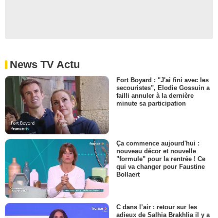
News TV Actu
Fort Boyard : "J'ai fini avec les
secouristes", Elodie Gossuin a
failli annuler à la dernière
minute sa participation
Ça commence aujourd'hui :
nouveau décor et nouvelle
"formule" pour la rentrée ! Ce
qui va changer pour Faustine
Bollaert
C dans l’air : retour sur les
adieux de Salhia Brakhlia il y a