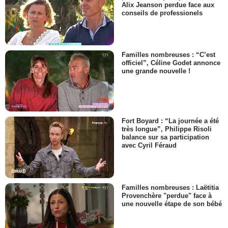
Alix Jeanson perdue face aux
conseils de professionels
Familles nombreuses : “C’est
officiel”, Céline Godet annonce
une grande nouvelle !
Fort Boyard : “La journée a été
très longue”, Philippe Risoli
balance sur sa participation
avec Cyril Féraud
Familles nombreuses : Laëtitia
Provenchère "perdue" face à
une nouvelle étape de son bébé