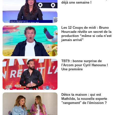
déjà une semaine !
Les 12 Coups de midi : Bruno
Hourcade révèle un secret de la
production “même si cela n’est
jamais arrivé”
TBT9 : bonne surprise de
l'Arcom pour Cyril Hanouna !
Une première
Détox ta maison : qui est
Mathilde, la nouvelle experte
"rangement" de l'émission ?