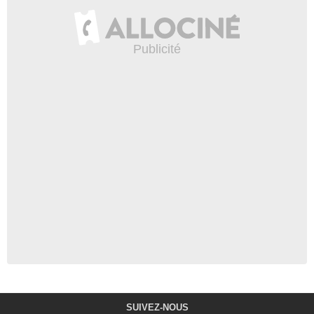
SUIVEZ-NOUS