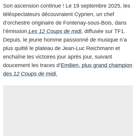
Son ascension continue ! Le 19 septembre 2025, les
téléspectateurs découvraient Cyprien, un chef
d’orchestre originaire de Fontenay-sous-Bois, dans
l’émission
Les 12 Coups de midi
, diffusée sur TF1.
Depuis, le jeune homme passionné de musique n’a
plus quitté le plateau de Jean-Luc Reichmann et
enchaîne les victoires jour après jour, suivant
doucement les traces d’
Emilien, plus grand champion
des
12 Coups de midi.