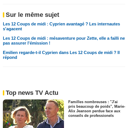
Sur le même sujet
Les 12 Coups de midi : Cyprien avantagé ? Les internautes
s'agacent
Les 12 Coups de midi : mésaventure pour Zette, elle a failli ne
pas assurer l'émission !
Emilien regarde-t-il Cyprien dans Les 12 Coups de midi ? Il
répond
Top news TV Actu
Familles nombreuses : "J'ai
pris beaucoup de poids", Marie-
Alix Jeanson perdue face aux
conseils de professionels