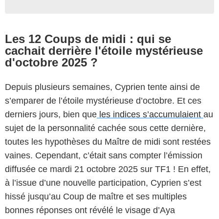
Les 12 Coups de midi : qui se
cachait derrière l'étoile mystérieuse
d'octobre 2025 ?
Depuis plusieurs semaines, Cyprien tente ainsi de
s’emparer de l’étoile mystérieuse d’octobre. Et ces
derniers jours, bien que
les indices s’accumulaient
au
sujet de la personnalité cachée sous cette dernière,
toutes les hypothèses du Maître de midi sont restées
vaines. Cependant, c’était sans compter l’émission
diffusée ce mardi 21 octobre 2025 sur TF1 ! En effet,
à l’issue d’une nouvelle participation, Cyprien s’est
hissé jusqu’au Coup de maître et ses multiples
bonnes réponses ont révélé le visage d’Aya