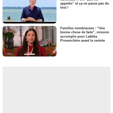
appelés” et ça ne passe pas du
tout !
Familles nombreuses : “Une
bonne chose de faite”, mission
accomplie pour Laëtitia
Provenchère avant la rentrée