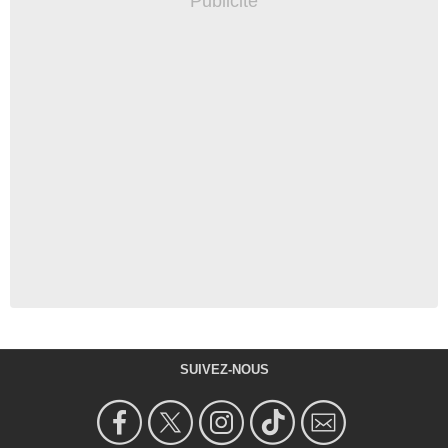
SUIVEZ-NOUS