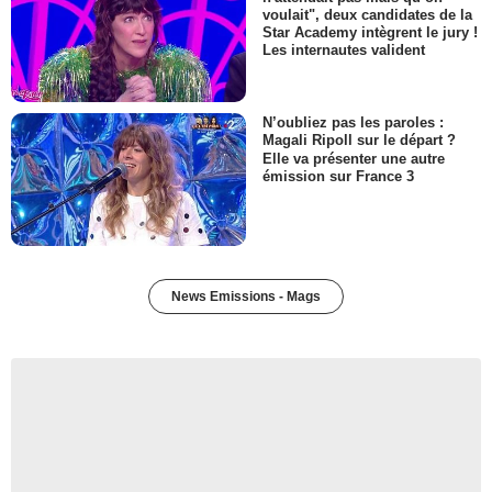
voulait", deux candidates de la
Star Academy intègrent le jury !
Les internautes valident
N’oubliez pas les paroles :
Magali Ripoll sur le départ ?
Elle va présenter une autre
émission sur France 3
News Emissions - Mags