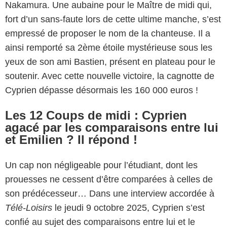
Nakamura. Une aubaine pour le Maître de midi qui,
fort d’un sans-faute lors de cette ultime manche, s’est
empressé de proposer le nom de la chanteuse. Il a
ainsi remporté sa 2ème étoile mystérieuse sous les
yeux de son ami Bastien, présent en plateau pour le
soutenir. Avec cette nouvelle victoire, la cagnotte de
Cyprien dépasse désormais les 160 000 euros !
Les 12 Coups de midi : Cyprien
agacé par les comparaisons entre lui
et Emilien ? Il répond !
Un cap non négligeable pour l’étudiant, dont les
prouesses ne cessent d’être comparées à celles de
son prédécesseur… Dans une interview accordée à
Télé-Loisirs
le jeudi 9 octobre 2025, Cyprien s’est
confié au sujet des comparaisons entre lui et le