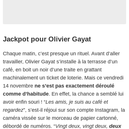
Jackpot pour Olivier Gayat
Chaque matin, c’est presque un rituel. Avant d’aller
travailler, Olivier Gayat s’installe à la terrasse d’un
café, en boit un noir d’une traite en grattant
machinalement un ticket de loterie. Mais ce vendredi
14 novembre
ne s’est pas exactement déroulé
comme d’habitude
. En effet, la chance a semblé lui
avoir enfin souri ! “
Les amis, je suis au café et
regardez
”, s’est-il réjoui sur son compte Instagram, la
caméra vissée sur le morceau de papier cartonné,
débordé de numéros. “
Vingt deux, vingt deux,
deux