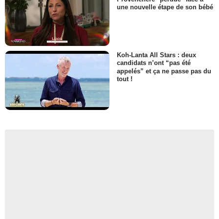
une nouvelle étape de son bébé
Koh-Lanta All Stars : deux
candidats n’ont “pas été
appelés” et ça ne passe pas du
tout !