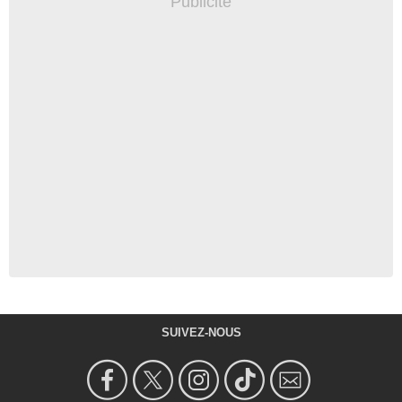
SUIVEZ-NOUS