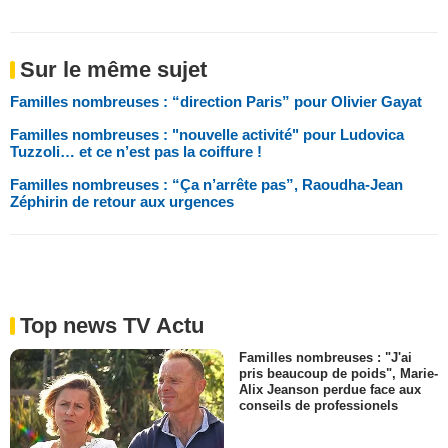
Sur le même sujet
Familles nombreuses : “direction Paris” pour Olivier Gayat
Familles nombreuses : "nouvelle activité" pour Ludovica
Tuzzoli… et ce n’est pas la coiffure !
Familles nombreuses : “Ça n’arrête pas”, Raoudha-Jean
Zéphirin de retour aux urgences
Top news TV Actu
Familles nombreuses : "J'ai
pris beaucoup de poids", Marie-
Alix Jeanson perdue face aux
conseils de professionels