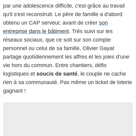
par une adolescence difficile, c'est grâce au travail
qu'il s'est reconstruit. Le père de famille a d'abord
obtenu un CAP serveur, avant de créer
son
entreprise dans le bâtiment
. Très suivi sur les
réseaux sociaux, que ce soit sur son compte
personnel ou celui de sa famille, Olivier Gayat
partage quotidiennement les affres et les joies d’une
vie hors du commun. Entre chantiers, défis
logistiques et
soucis de santé
, le couple ne cache
rien à sa communauté. Pas même un ticket de loterie
gagnant !