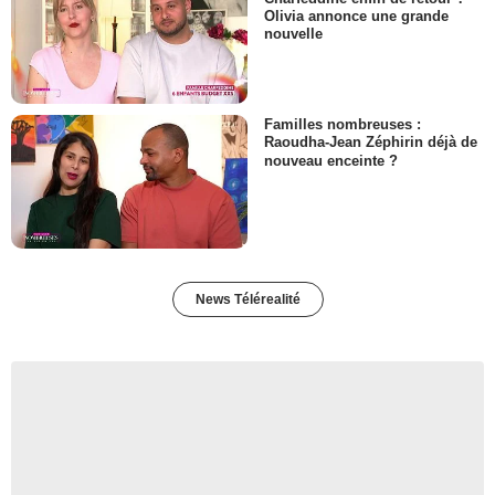
Olivia annonce une grande
nouvelle
Familles nombreuses :
Raoudha-Jean Zéphirin déjà de
nouveau enceinte ?
News Télérealité