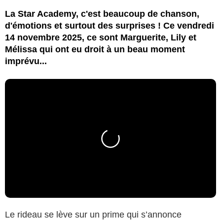
La Star Academy, c'est beaucoup de chanson,
d'émotions et surtout des surprises ! Ce vendredi
14 novembre 2025, ce sont Marguerite, Lily et
Mélissa qui ont eu droit à un beau moment
imprévu...
Le rideau se lève sur un prime qui s’annonce