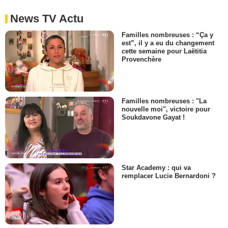
News TV Actu
Familles nombreuses : “Ça y
est”, il y a eu du changement
cette semaine pour Laëtitia
Provenchère
Familles nombreuses : "La
nouvelle moi", victoire pour
Soukdavone Gayat !
Star Academy : qui va
remplacer Lucie Bernardoni ?