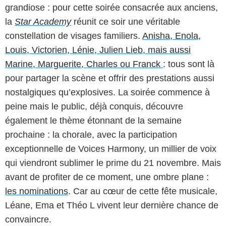
grandiose : pour cette soirée consacrée aux anciens,
la
Star Academy
réunit ce soir une véritable
constellation de visages familiers.
Anisha, Enola,
Louis, Victorien, Lénie, Julien Lieb, mais aussi
Marine, Marguerite, Charles ou Franck
: tous sont là
pour partager la scène et offrir des prestations aussi
nostalgiques qu’explosives. La soirée commence à
peine mais le public, déjà conquis, découvre
également le thème étonnant de la semaine
prochaine : la chorale, avec la participation
exceptionnelle de Voices Harmony, un millier de voix
qui viendront sublimer le prime du 21 novembre. Mais
avant de profiter de ce moment, une ombre plane :
les nominations
. Car au cœur de cette fête musicale,
Léane, Ema et Théo L vivent leur dernière chance de
convaincre.