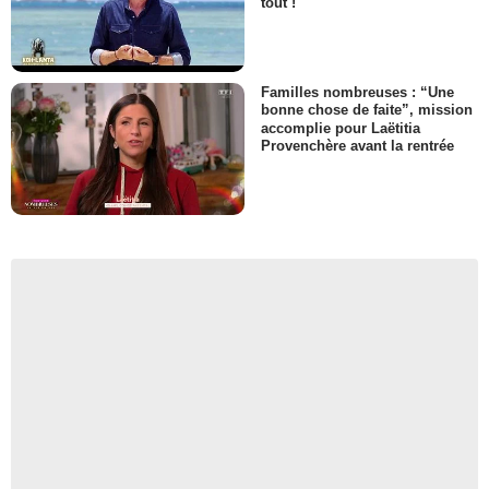
tout !
Familles nombreuses : “Une
bonne chose de faite”, mission
accomplie pour Laëtitia
Provenchère avant la rentrée