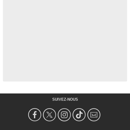
SUIVEZ-NOUS