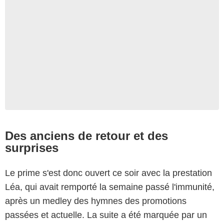
Des anciens de retour et des
surprises
Le prime s'est donc ouvert ce soir avec la prestation
Léa, qui avait remporté la semaine passé l'immunité,
après un medley des hymnes des promotions
passées et actuelle. La suite a été marquée par un