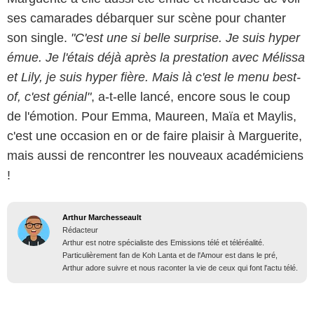
ses camarades débarquer sur scène pour chanter
son single.
"C'est une si belle surprise. Je suis hyper
émue. Je l'étais déjà après la prestation avec Mélissa
et Lily, je suis hyper fière. Mais là c'est le menu best-
of, c'est génial"
, a-t-elle lancé, encore sous le coup
de l'émotion. Pour Emma, Maureen, Maïa et Maylis,
c'est une occasion en or de faire plaisir à Marguerite,
mais aussi de rencontrer les nouveaux académiciens
!
Arthur Marchesseault
Rédacteur
Arthur est notre spécialiste des Emissions télé et téléréalité.
Particulièrement fan de Koh Lanta et de l'Amour est dans le pré,
Arthur adore suivre et nous raconter la vie de ceux qui font l'actu télé.