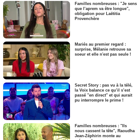
Familles nombreuses : "Je sens
que l’aprem va être longue",
obligation pour Laëtitia
Provenchère
Mariés au premier regard :
surprise, Mélanie retrouve sa
soeur et elle n'est pas seule !
Secret Story : pas vu à la télé,
la Voix balance ce qu’il s’est
passé "en direct" et qui aurait
pu interrompre le prime !
Familles nombreuses : "Ils
nous cassent la tête", Raoudha
Jean-Zéphirin monte au