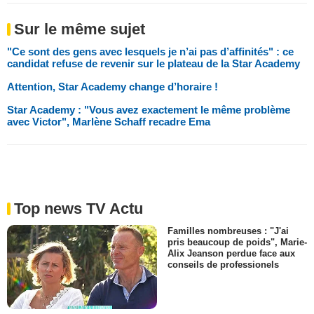
Sur le même sujet
"Ce sont des gens avec lesquels je n’ai pas d’affinités" : ce
candidat refuse de revenir sur le plateau de la Star Academy
Attention, Star Academy change d’horaire !
Star Academy : "Vous avez exactement le même problème
avec Victor", Marlène Schaff recadre Ema
Top news TV Actu
Familles nombreuses : "J'ai
pris beaucoup de poids", Marie-
Alix Jeanson perdue face aux
conseils de professionels