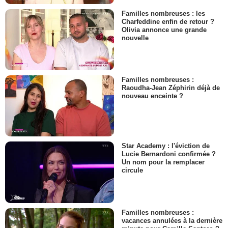
Familles nombreuses : les
Charfeddine enfin de retour ?
Olivia annonce une grande
nouvelle
Familles nombreuses :
Raoudha-Jean Zéphirin déjà de
nouveau enceinte ?
Star Academy : l'éviction de
Lucie Bernardoni confirmée ?
Un nom pour la remplacer
circule
Familles nombreuses :
vacances annulées à la dernière