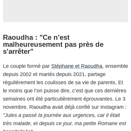
Raoudha : "Ce n'est
malheureusement pas près de
s'arrêter"
Le couple formé par
Stéphane et Raoudha
, ensemble
depuis 2002 et mariés depuis 2021, partage
régulièrement les coulisses de sa vie de parents. Et
le moins que l’on puisse dire, c’est que ces dernières
semaines ont été particulièrement éprouvantes. Le 3
novembre, Raoudha avait déjà confié sur Instagram :
"Jules a passé la journée aux urgences, car il était
très malade, et depuis ce jour, ma petite Romane est