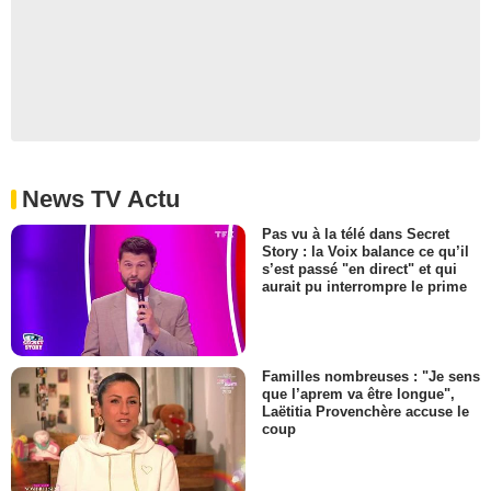
News TV Actu
Pas vu à la télé dans Secret
Story : la Voix balance ce qu’il
s’est passé "en direct" et qui
aurait pu interrompre le prime
Familles nombreuses : "Je sens
que l’aprem va être longue",
Laëtitia Provenchère accuse le
coup