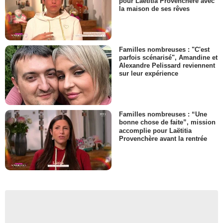
pour Laëtitia Provenchère avec
la maison de ses rêves
Familles nombreuses : "C'est
parfois scénarisé", Amandine et
Alexandre Pelissard reviennent
sur leur expérience
Familles nombreuses : “Une
bonne chose de faite”, mission
accomplie pour Laëtitia
Provenchère avant la rentrée