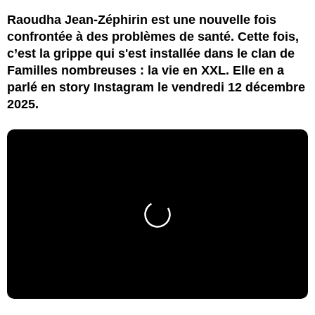
Raoudha Jean-Zéphirin est une nouvelle fois
confrontée à des problèmes de santé. Cette fois,
c’est la grippe qui s'est installée dans le clan de
Familles nombreuses : la vie en XXL. Elle en a
parlé en story Instagram le vendredi 12 décembre
2025.