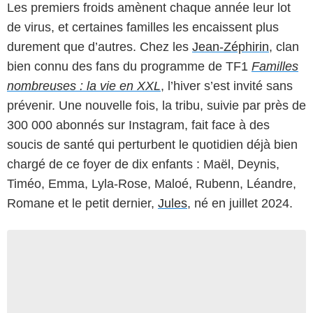
Les premiers froids amènent chaque année leur lot
de virus, et certaines familles les encaissent plus
durement que d’autres. Chez les
Jean-Zéphirin
, clan
bien connu des fans du programme de TF1
Familles
nombreuses : la vie en XXL
, l’hiver s’est invité sans
prévenir. Une nouvelle fois, la tribu, suivie par près de
300 000 abonnés sur Instagram, fait face à des
soucis de santé qui perturbent le quotidien déjà bien
chargé de ce foyer de dix enfants : Maël, Deynis,
Timéo, Emma, Lyla-Rose, Maloé, Rubenn, Léandre,
Romane et le petit dernier,
Jules
, né en juillet 2024.