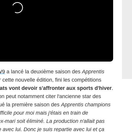
W9
a lancé la deuxième saison des
Apprentis
cette nouvelle édition, fini les compétitions
ats vont devoir s'affronter aux sports d'hiver
.
 on peut notamment citer l'ancienne star des
qué la première saison des
Apprentis champions
fficile pour moi mais j'étais en train de
-mari soit éliminé. La production n'allait pas
 avec lui. Donc je suis repartie avec lui et ça