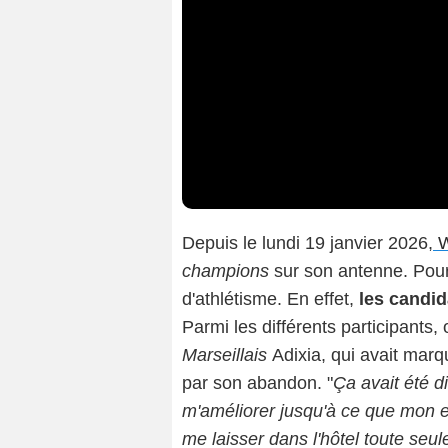
Depuis le lundi 19 janvier 2026,
champions
sur son antenne. Pour 
d'athlétisme. En effet,
les candid
Parmi les différents participants,
Marseillais
Adixia, qui avait mar
par son abandon. "
Ça avait été di
m'améliorer jusqu'à ce que mon ex
me laisser dans l'hôtel toute seule