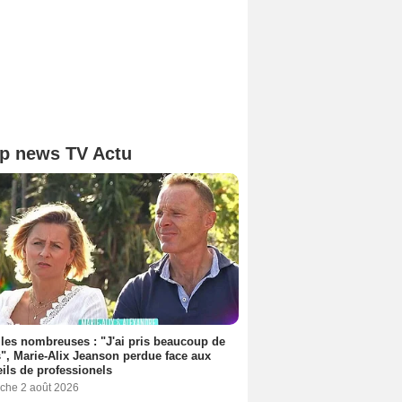
p news TV Actu
les nombreuses : "J'ai pris beaucoup de
", Marie-Alix Jeanson perdue face aux
ils de professionels
che 2 août 2026