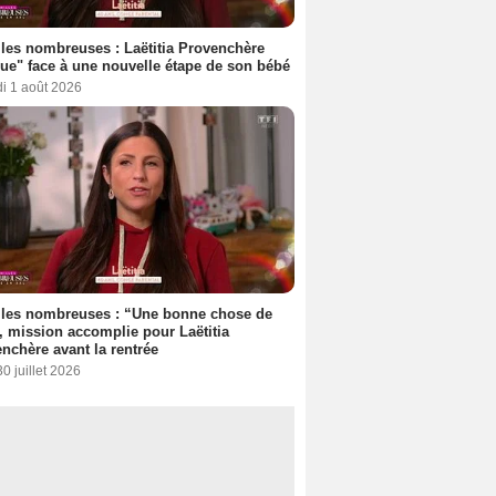
les nombreuses : Laëtitia Provenchère
ue" face à une nouvelle étape de son bébé
i 1 août 2026
lles nombreuses : “Une bonne chose de
”, mission accomplie pour Laëtitia
nchère avant la rentrée
30 juillet 2026