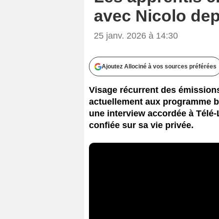
avec Nicolo dep
25 janv. 2026 à 14:30
Ajoutez Allociné à vos sources préférées
Visage récurrent des émissions 
actuellement aux programme ba
une interview accordée à Télé-L
confiée sur sa vie privée.