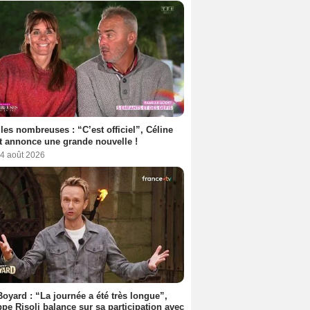
les nombreuses : “C’est officiel”, Céline
 annonce une grande nouvelle !
 4 août 2026
Boyard : “La journée a été très longue”,
ppe Risoli balance sur sa participation avec