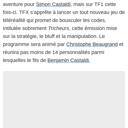
aventure pour
Simon Castaldi
, mais sur TF1 cette
fois-ci. TFX s’apprête à lancer un tout nouveau jeu de
téléréalité qui promet de bousculer les codes.
Intitulée sobrement
Tricheurs
, cette émission mise
sur la stratégie, le bluff et la manipulation. Le
programme sera animé par
Christophe Beaugrand
et
réunira pas moins de 14 personnalités parmi
lesquelles le fils de
Benjamin Castaldi.