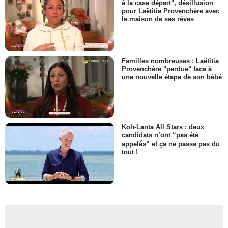
à la case départ", désillusion
pour Laëtitia Provenchère avec
la maison de ses rêves
Familles nombreuses : Laëtitia
Provenchère "perdue" face à
une nouvelle étape de son bébé
Koh-Lanta All Stars : deux
candidats n’ont “pas été
appelés” et ça ne passe pas du
tout !