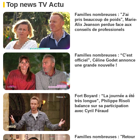
Top news TV Actu
Familles nombreuses : "J'ai
pris beaucoup de poids", Marie-
Alix Jeanson perdue face aux
conseils de professionels
Familles nombreuses : “C’est
officiel”, Céline Godet annonce
une grande nouvelle !
Fort Boyard : “La journée a été
très longue”, Philippe Risoli
balance sur sa participation
avec Cyril Féraud
Familles nombreuses : "Retour