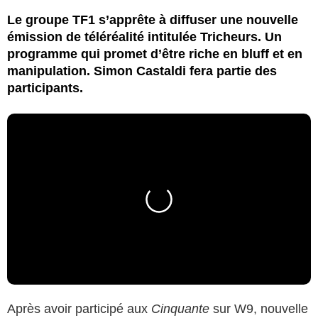
Le groupe TF1 s’apprête à diffuser une nouvelle
émission de téléréalité intitulée Tricheurs. Un
programme qui promet d’être riche en bluff et en
manipulation. Simon Castaldi fera partie des
participants.
Après avoir participé aux
Cinquante
sur W9, nouvelle