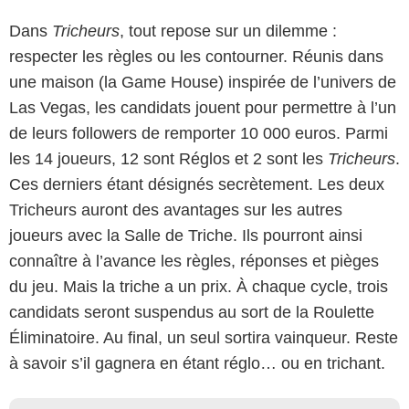
Dans
Tricheurs
, tout repose sur un dilemme :
respecter les règles ou les contourner. Réunis dans
une maison (la Game House) inspirée de l’univers de
Las Vegas, les candidats jouent pour permettre à l’un
de leurs followers de remporter 10 000 euros. Parmi
les 14 joueurs, 12 sont Réglos et 2 sont les
Tricheurs
.
Ces derniers étant désignés secrètement. Les deux
Tricheurs auront des avantages sur les autres
joueurs avec la Salle de Triche. Ils pourront ainsi
connaître à l’avance les règles, réponses et pièges
du jeu. Mais la triche a un prix. À chaque cycle, trois
candidats seront suspendus au sort de la Roulette
Éliminatoire. Au final, un seul sortira vainqueur. Reste
à savoir s’il gagnera en étant réglo… ou en trichant.