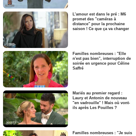
L’amour est dans le pré : M6
promet des "caméras à
distance" pour la prochaine
saison ! Ce que ça va changer
Familles nombreuses : "Elle
n'est pas bien", interruption de
soirée en urgence pour Céline
Saffré
Mariés au premier regard :
Laury et Antonin de nouveau
"en vadrouille" ! Mais où vont-
ils après Les Pouilles ?
Familles nombreuses : "Je suis