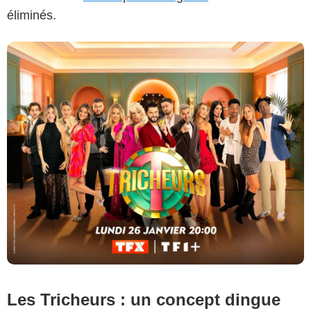
éliminés.
Les Tricheurs : un concept dingue