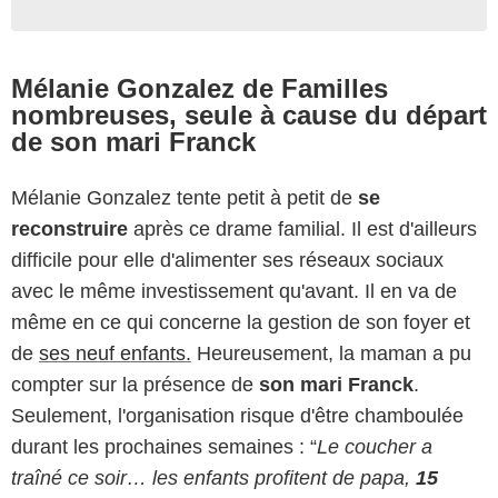
Mélanie Gonzalez de Familles
nombreuses, seule à cause du départ
de son mari Franck
Mélanie Gonzalez tente petit à petit de
se
reconstruire
après ce drame familial. Il est d'ailleurs
difficile pour elle d'alimenter ses réseaux sociaux
avec le même investissement qu'avant. Il en va de
même en ce qui concerne la gestion de son foyer et
de
ses neuf enfants.
Heureusement, la maman a pu
compter sur la présence de
son mari Franck
.
Seulement, l'organisation risque d'être chamboulée
durant les prochaines semaines : “
Le coucher a
traîné ce soir… les enfants profitent de papa,
15