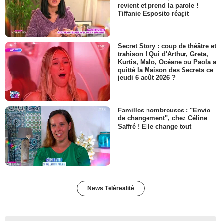
revient et prend la parole !
Tiffanie Esposito réagit
Secret Story : coup de théâtre et
trahison ! Qui d'Arthur, Greta,
Kurtis, Malo, Océane ou Paola a
quitté la Maison des Secrets ce
jeudi 6 août 2026 ?
Familles nombreuses : "Envie
de changement", chez Céline
Saffré ! Elle change tout
News Télérealité