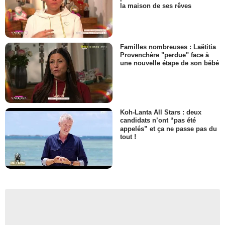
la maison de ses rêves
Familles nombreuses : Laëtitia
Provenchère "perdue" face à
une nouvelle étape de son bébé
Koh-Lanta All Stars : deux
candidats n’ont “pas été
appelés” et ça ne passe pas du
tout !