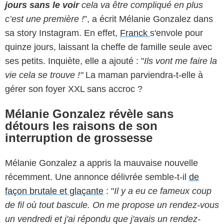
jours sans le voir
cela va être compliqué en plus
c’est une première !
”, a écrit Mélanie Gonzalez dans
sa story Instagram. En effet,
Franck
s'envole pour
quinze jours, laissant la cheffe de famille seule avec
ses petits. Inquiète, elle a ajouté : "
Ils vont me faire la
vie cela se trouve !"
La maman parviendra-t-elle à
gérer son foyer XXL sans accroc ?
Mélanie Gonzalez révèle sans
détours les raisons de son
interruption de grossesse
Mélanie Gonzalez a appris la mauvaise nouvelle
récemment. Une annonce délivrée semble-t-il
de
façon brutale et glaçante
: "
Il y a eu ce fameux coup
de fil où tout bascule. On me propose un rendez-vous
un vendredi et j'ai répondu que j'avais un rendez-