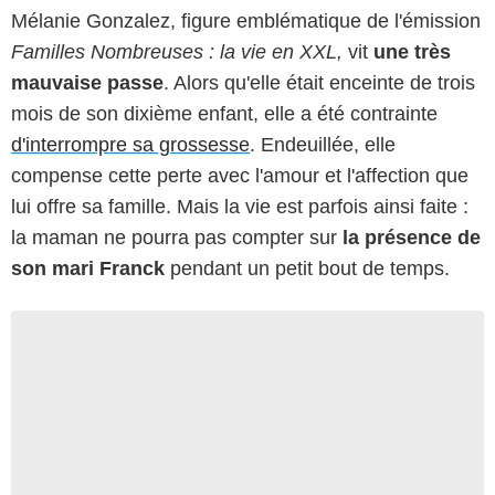
Mélanie Gonzalez, figure emblématique de l'émission
Familles Nombreuses : la vie en XXL,
vit
une très
mauvaise passe
. Alors qu'elle était enceinte de trois
mois de son dixième enfant, elle a été contrainte
d'interrompre sa grossesse
. Endeuillée, elle
compense cette perte avec l'amour et l'affection que
lui offre sa famille. Mais la vie est parfois ainsi faite :
la maman ne pourra pas compter sur
la présence de
son mari Franck
pendant un petit bout de temps.