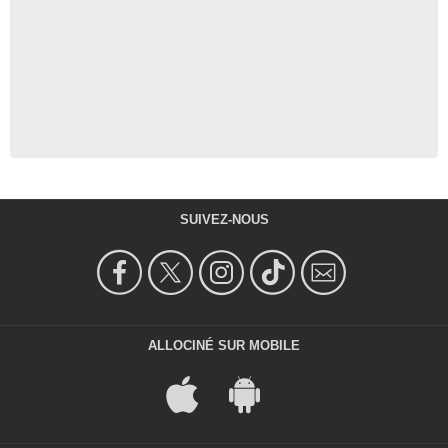
SUIVEZ-NOUS
ALLOCINÉ SUR MOBILE