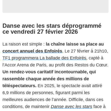
Danse avec les stars déprogrammé
ce vendredi 27 février 2026
La raison est simple :
la chaîne laisse sa place au
concert annuel des Enfoirés
. Le 27 février à 21h10,
TF1 programmera La ballade des Enfoirés
, capté à
l’Accor Arena de Paris, au profit des Restos du Cœur.
Un rendez-vous caritatif incontournable, qui
rassemble chaque année des millions de
téléspectateurs.
En 2025, le spectacle avait attiré
6,9 millions de personnes, figurant parmi les
meilleures audiences de l’année. Difficile, dans ces
conditions, de maintenir
Danse avec les stars
face à