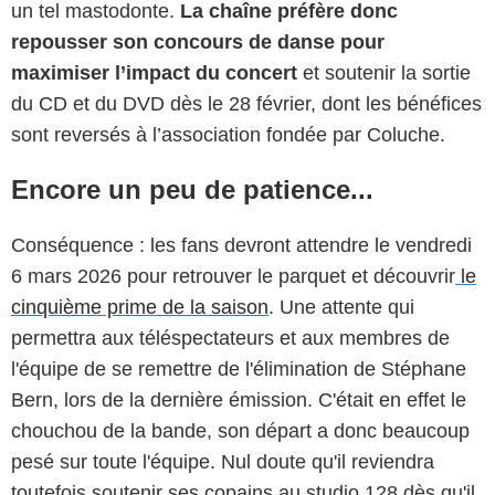
un tel mastodonte.
La chaîne préfère donc
repousser son concours de danse pour
maximiser l’impact du concert
et soutenir la sortie
du CD et du DVD dès le 28 février, dont les bénéfices
sont reversés à l’association fondée par Coluche.
Encore un peu de patience...
Conséquence : les fans devront attendre le vendredi
6 mars 2026 pour retrouver le parquet et découvrir
le
cinquième prime de la saison
. Une attente qui
permettra aux téléspectateurs et aux membres de
l'équipe de se remettre de l'élimination de Stéphane
Bern, lors de la dernière émission. C'était en effet le
chouchou de la bande, son départ a donc beaucoup
pesé sur toute l'équipe. Nul doute qu'il reviendra
toutefois soutenir ses copains au studio 128 dès qu'il