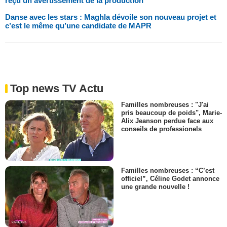
reçu un avertissement de la production
Danse avec les stars : Maghla dévoile son nouveau projet et
c’est le même qu’une candidate de MAPR
Top news TV Actu
Familles nombreuses : "J'ai
pris beaucoup de poids", Marie-
Alix Jeanson perdue face aux
conseils de professionels
Familles nombreuses : “C’est
officiel”, Céline Godet annonce
une grande nouvelle !