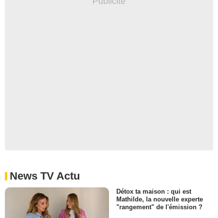
News TV Actu
Détox ta maison : qui est
Mathilde, la nouvelle experte
"rangement" de l'émission ?