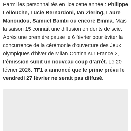
Parmi les personnalités en lice cette année :
Philippe
Lellouche, Lucie Bernardoni, Ian Ziering, Laure
Manoudou, Samuel Bambi ou encore Emma.
Mais
la saison 15 connaît une diffusion en dents de scie.
Après une première pause le 6 février pour éviter la
concurrence de la cérémonie d’ouverture des Jeux
olympiques d’hiver de Milan-Cortina sur France 2,
l’émission subit un nouveau coup d’arrêt.
Le 20
février 2026,
TF1 a annoncé que le prime prévu le
vendredi 27 février ne serait pas diffusé.