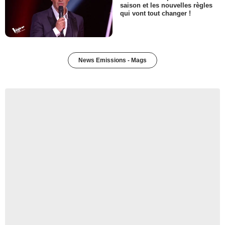
saison et les nouvelles règles
qui vont tout changer !
News Emissions - Mags