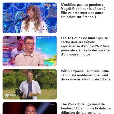
N’oubliez pas les paroles :
Magali Ripoll sur le départ ?
Elle va présenter une autre
émission sur France 3
Les 12 Coups de midi : qui se
cache derrière l'étoile
mystérieuse d'août 2026 ? Nos
pronostics après la découverte
d'un nouvel indice
Pékin Express : surprise, cette
candidate emblématique vient
de se marier à tout juste 19 ans
The Voice Kids : ça vient de
tomber, TF1 annonce la date de
diffusion de la prochaine