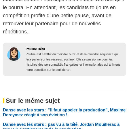
le pourra. En attendant, les candidats toujours en
compétition profite d'une petite pause, avant de
retrouver leur partenaire pour de nouvelles
répétitions.
Pauline Hétu
Pauline est à l'affût du moindre buzz et de la moindre séquence qui
fera parler sur les réseaux sociaux. Elle se passionne pour les
histoires des personnalités françaises et internationales qui animent
notre quotidien sur le petit écran.
Sur le même sujet
Danse avec les stars : “Il faut appeler la production”, Maxime
Dereymez réagit à son éviction !
Danse avec les stars : pas vu à la télé, Jordan Mouillerac a