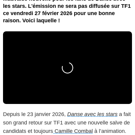
les stars. L'émission ne sera pas diffusée sur TF1
ce vendredi 27 février 2026 pour une bonne
raison. Voici laquelle !
Depuis le 23 janvier 2026,
Danse avec les stars
a fait
son grand retour sur TF1 avec une nouvelle salve de
candidats et toujours
Camille Combal
à l’animation.