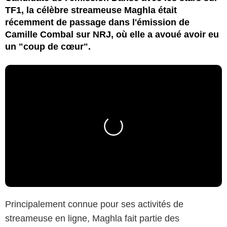
TF1, la célèbre streameuse Maghla était
récemment de passage dans l'émission de
Camille Combal sur NRJ, où elle a avoué avoir eu
un "coup de cœur".
Principalement connue pour ses activités de
streameuse en ligne, Maghla fait partie des