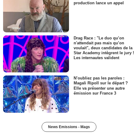
production lance un appel
Drag Race : "Le duo qu’on
n'attendait pas mais qu’on
voulait", deux candidates de la
Star Academy intègrent le jury !
Les internautes valident
N’oubliez pas les paroles :
Magali Ripoll sur le départ ?
Elle va présenter une autre
émission sur France 3
News Emissions - Mags