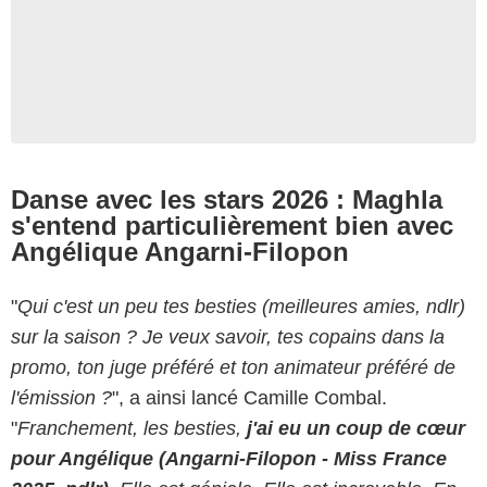
Danse avec les stars 2026 : Maghla
s'entend particulièrement bien avec
Angélique Angarni-Filopon
"
Qui c'est un peu tes besties (meilleures amies, ndlr)
sur la saison ? Je veux savoir, tes copains dans la
promo, ton juge préféré et ton animateur préféré de
l'émission ?
", a ainsi lancé Camille Combal.
"
F
ranchement, les besties,
j'ai eu un coup de cœur
pour Angélique (Angarni-Filopon - Miss France