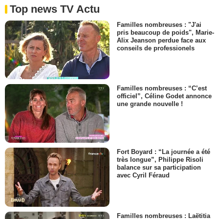
Top news TV Actu
Familles nombreuses : "J'ai
pris beaucoup de poids", Marie-
Alix Jeanson perdue face aux
conseils de professionels
Familles nombreuses : “C’est
officiel”, Céline Godet annonce
une grande nouvelle !
Fort Boyard : “La journée a été
très longue”, Philippe Risoli
balance sur sa participation
avec Cyril Féraud
Familles nombreuses : Laëtitia