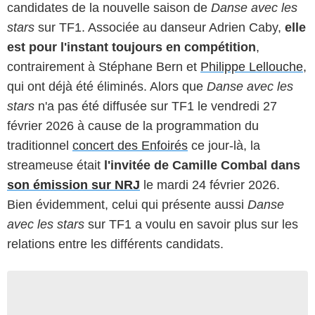
candidates de la nouvelle saison de
Danse avec les
stars
sur TF1. Associée au danseur Adrien Caby,
elle
est pour l'instant toujours en compétition
,
contrairement à Stéphane Bern et
Philippe Lellouche
,
qui ont déjà été éliminés. Alors que
Danse avec les
stars
n'a pas été diffusée sur TF1 le vendredi 27
février 2026 à cause de la programmation du
traditionnel
concert des Enfoirés
ce jour-là, la
streameuse était
l'invitée de Camille Combal dans
son émission sur NRJ
le mardi 24 février 2026.
Bien évidemment, celui qui présente aussi
Danse
avec les stars
sur TF1 a voulu en savoir plus sur les
relations entre les différents candidats.