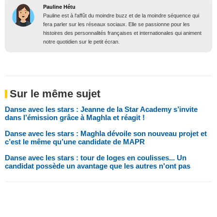
Pauline Hétu
Pauline est à l'affût du moindre buzz et de la moindre séquence qui
fera parler sur les réseaux sociaux. Elle se passionne pour les
histoires des personnalités françaises et internationales qui animent
notre quotidien sur le petit écran.
Sur le même sujet
Danse avec les stars : Jeanne de la Star Academy s’invite
dans l’émission grâce à Maghla et réagit !
Danse avec les stars : Maghla dévoile son nouveau projet et
c’est le même qu’une candidate de MAPR
Danse avec les stars : tour de loges en coulisses... Un
candidat possède un avantage que les autres n'ont pas