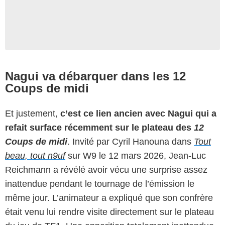
Nagui va débarquer dans les 12
Coups de midi
Et justement,
c’est ce lien ancien avec Nagui qui a
refait surface récemment sur le plateau des
12
Coups de midi
. Invité par Cyril Hanouna dans
Tout
beau, tout n9uf
sur W9 le 12 mars 2026, Jean-Luc
Reichmann a révélé avoir vécu une surprise assez
inattendue pendant le tournage de l’émission le
même jour. L’animateur a expliqué que son confrère
était venu lui rendre visite directement sur le plateau