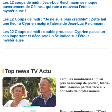
Les 12 coups de midi : Jean-Luc Reichmann se moque
ouvertement de Céline... qui rate à nouveau l'étoile
mystérieuse !
Les 12 Coups de midi : "Je ne suis plus crédible" : Zette fait
une fleur à Cyprien malgré l'alerte de Jean-Luc Reichmann
Les 12 Coups de midi : double prouesse, Cyprien passe un
cap important et découvre un 5e indice sur l’étoile
mystérieuse
Top news TV Actu
Familles nombreuses : "J'ai
pris beaucoup de poids", Marie-
Alix Jeanson perdue face aux
conseils de professionels
Familles nombreuses : “C’est