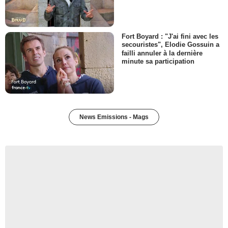
Fort Boyard : "J'ai fini avec les
secouristes", Elodie Gossuin a
failli annuler à la dernière
minute sa participation
News Emissions - Mags