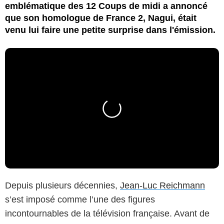
emblématique des 12 Coups de midi a annoncé
que son homologue de France 2, Nagui, était
venu lui faire une petite surprise dans l'émission.
Depuis plusieurs décennies,
Jean-Luc Reichmann
s’est imposé comme l’une des figures
incontournables de la télévision française. Avant de