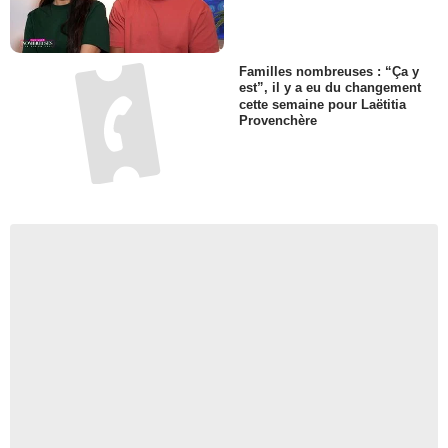
Familles nombreuses : “Ça y
est”, il y a eu du changement
cette semaine pour Laëtitia
Provenchère