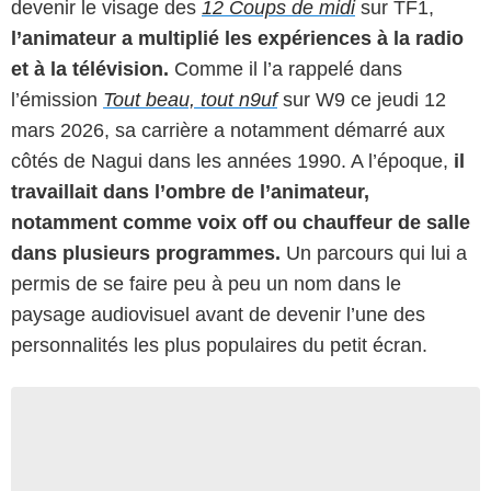
devenir le visage des
12 Coups de midi
sur TF1,
l’animateur a multiplié les expériences à la radio
et à la télévision.
Comme il l’a rappelé dans
l’émission
Tout beau, tout n9uf
sur W9 ce jeudi 12
mars 2026, sa carrière a notamment démarré aux
côtés de Nagui dans les années 1990. A l’époque,
il
travaillait dans l’ombre de l’animateur,
notamment comme voix off ou chauffeur de salle
dans plusieurs programmes.
Un parcours qui lui a
permis de se faire peu à peu un nom dans le
paysage audiovisuel avant de devenir l’une des
personnalités les plus populaires du petit écran.