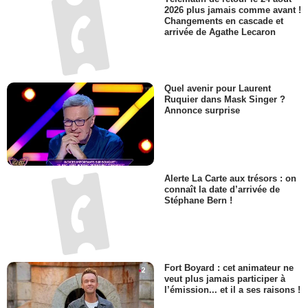
2026 plus jamais comme avant !
Changements en cascade et
arrivée de Agathe Lecaron
Quel avenir pour Laurent
Ruquier dans Mask Singer ?
Annonce surprise
Alerte La Carte aux trésors : on
connaît la date d’arrivée de
Stéphane Bern !
Fort Boyard : cet animateur ne
veut plus jamais participer à
l’émission... et il a ses raisons !