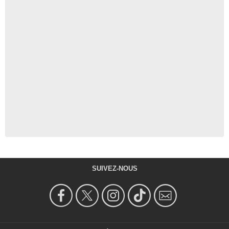
SUIVEZ-NOUS