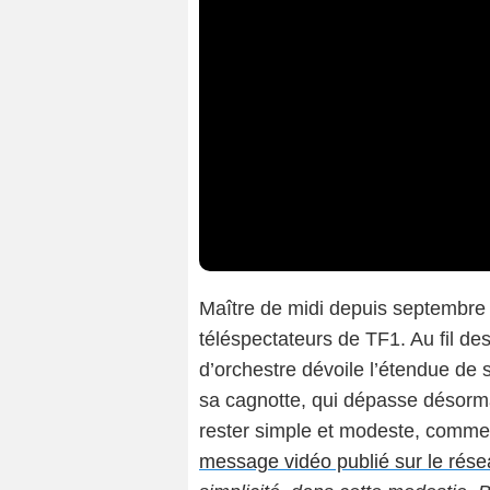
Maître de midi depuis septembre
téléspectateurs de TF1. Au fil d
d’orchestre dévoile l’étendue de 
sa cagnotte, qui dépasse désorm
rester simple et modeste, comm
message vidéo publié sur le rése