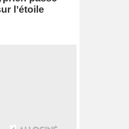
r l’étoile