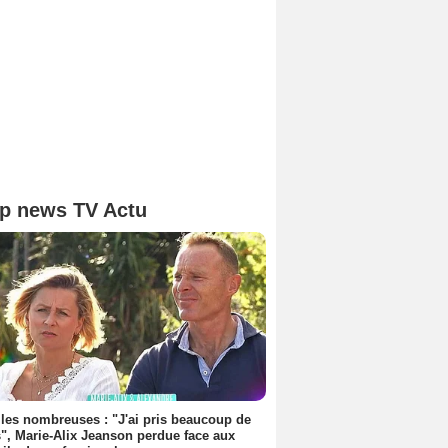
p news TV Actu
les nombreuses : "J'ai pris beaucoup de
", Marie-Alix Jeanson perdue face aux