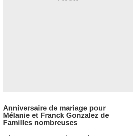
Anniversaire de mariage pour
Mélanie et Franck Gonzalez de
Familles nombreuses