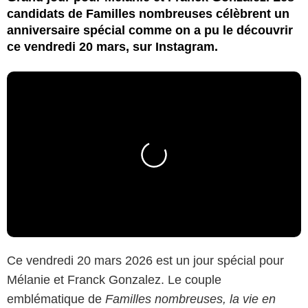
candidats de Familles nombreuses célèbrent un
anniversaire spécial comme on a pu le découvrir
ce vendredi 20 mars, sur Instagram.
Ce vendredi 20 mars 2026 est un jour spécial pour
Mélanie et Franck Gonzalez. Le couple
emblématique de
Familles nombreuses, la vie en