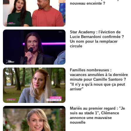
nouveau enceinte ?
Star Academy : l'éviction de
Lucie Bernardoni confirmée ?
Un nom pour la remplacer
circule
Familles nombreuses :
vacances annulées à la dernière
minute pour Camille Santoro ?
"Il n'y a qu'à nous que ça peut
arriver"
Mariés au premier regard : "Je
suis au stade 1", Clémence
annonce une mauvaise
nouvelle