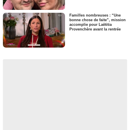
Familles nombreuses : “Une
bonne chose de faite”, mission
accomplie pour Laëtitia
Provenchère avant la rentrée