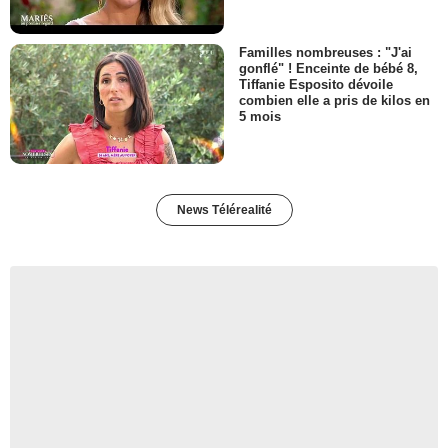
Familles nombreuses : "J'ai
gonflé" ! Enceinte de bébé 8,
Tiffanie Esposito dévoile
combien elle a pris de kilos en
5 mois
News Télérealité