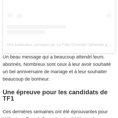
Une publication partagée par La Tribu Gonzalez (@famille.gonzalez.officiel)
Un beau message qui a beaucoup attendri leurs
abonnés. Nombreux sont ceux à leur avoir souhaité
un bel anniversaire de mariage et à leur souhaiter
beaucoup de bonheur.
Une épreuve pour les candidats de
TF1
Ces dernières semaines ont été éprouvantes pour