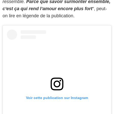
ressemble.
Parce que savoir surmonter ensemble,
c’est ça qui rend l’amour encore plus fort
", peut-
on lire en légende de la publication.
Voir cette publication sur Instagram