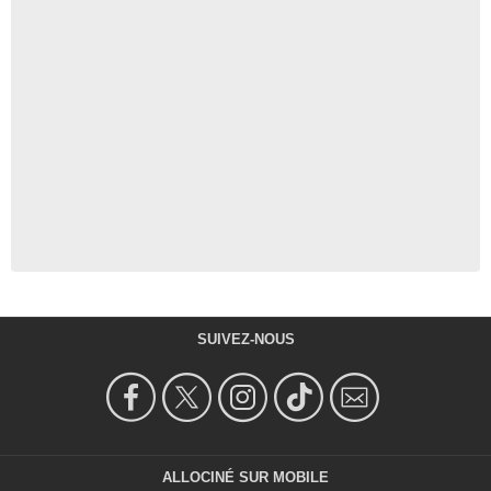
SUIVEZ-NOUS
ALLOCINÉ SUR MOBILE