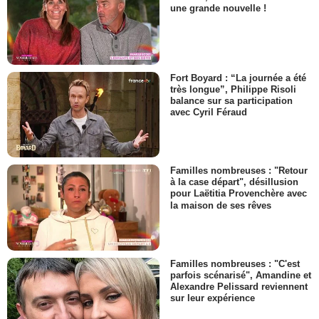
une grande nouvelle !
Fort Boyard : “La journée a été
très longue”, Philippe Risoli
balance sur sa participation
avec Cyril Féraud
Familles nombreuses : "Retour
à la case départ", désillusion
pour Laëtitia Provenchère avec
la maison de ses rêves
Familles nombreuses : "C'est
parfois scénarisé", Amandine et
Alexandre Pelissard reviennent
sur leur expérience