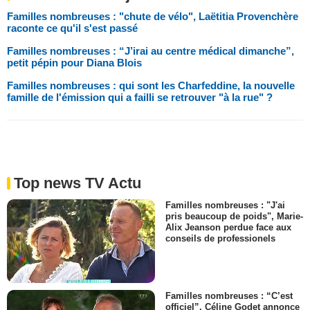
Familles nombreuses : "chute de vélo", Laëtitia Provenchère
raconte ce qu'il s'est passé
Familles nombreuses : “J’irai au centre médical dimanche”,
petit pépin pour Diana Blois
Familles nombreuses : qui sont les Charfeddine, la nouvelle
famille de l'émission qui a failli se retrouver "à la rue" ?
Top news TV Actu
Familles nombreuses : "J'ai
pris beaucoup de poids", Marie-
Alix Jeanson perdue face aux
conseils de professionels
Familles nombreuses : “C’est
officiel”, Céline Godet annonce