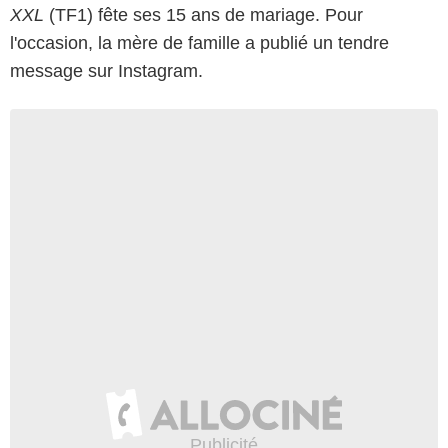
XXL
(TF1) fête ses 15 ans de mariage. Pour
l'occasion, la mère de famille a publié un tendre
message sur Instagram.